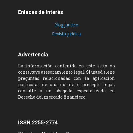
Enlaces de Interés
Blog jurídico
Revista jurídica
Advertencia
La información contenida en este sitio no
constituye asesoramiento legal. Si usted tiene
preguntas relacionadas con la aplicación
particular de una norma o precepto legal,
consulte a un abogado especializado en
Derecho del mercado financiero.
ISSN 2255-2774