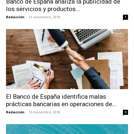
Banco de España analiza la publicidad de
los servicios y productos...
Redacción
-
21 noviembre, 2018
1
El Banco de España identifica malas
prácticas bancarias en operaciones de...
Redacción
-
16 noviembre, 2018
0