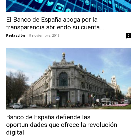
El Banco de España aboga por la
transparencia abriendo su cuenta...
Redacción
-
9 noviembre, 2018
0
Banco de España defiende las
oportunidades que ofrece la revolución
digital