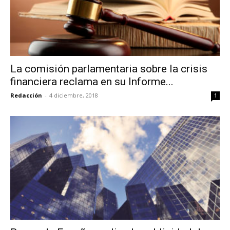
La comisión parlamentaria sobre la crisis
financiera reclama en su Informe...
Redacción
-
4 diciembre, 2018
1