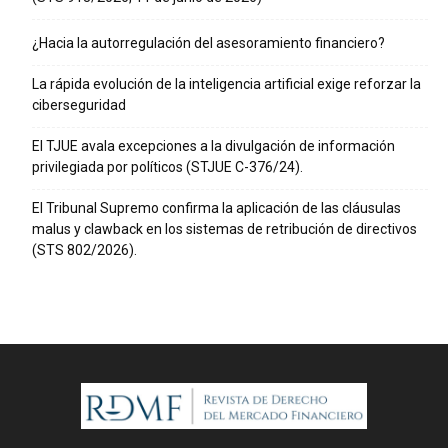
¿Hacia la autorregulación del asesoramiento financiero?
La rápida evolución de la inteligencia artificial exige reforzar la
ciberseguridad
El TJUE avala excepciones a la divulgación de información
privilegiada por políticos (STJUE C-376/24).
El Tribunal Supremo confirma la aplicación de las cláusulas
malus y clawback en los sistemas de retribución de directivos
(STS 802/2026).