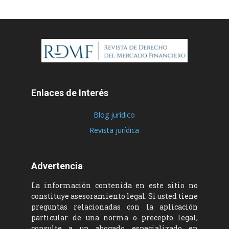
Enlaces de Interés
Blog jurídico
Revista jurídica
Advertencia
La información contenida en este sitio no
constituye asesoramiento legal. Si usted tiene
preguntas relacionadas con la aplicación
particular de una norma o precepto legal,
consulte a un abogado especializado en