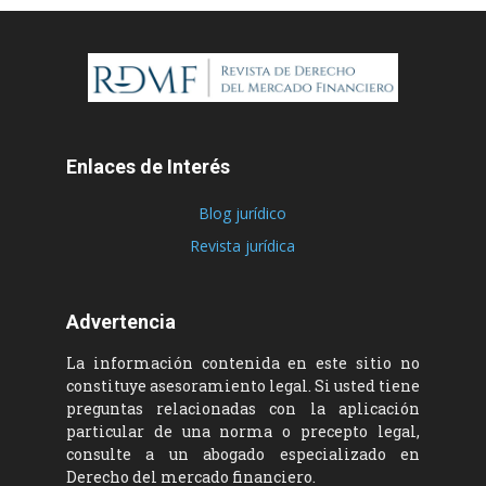
Enlaces de Interés
Blog jurídico
Revista jurídica
Advertencia
La información contenida en este sitio no
constituye asesoramiento legal. Si usted tiene
preguntas relacionadas con la aplicación
particular de una norma o precepto legal,
consulte a un abogado especializado en
Derecho del mercado financiero.