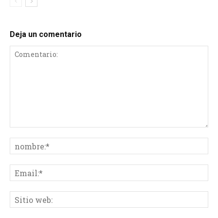
Deja un comentario