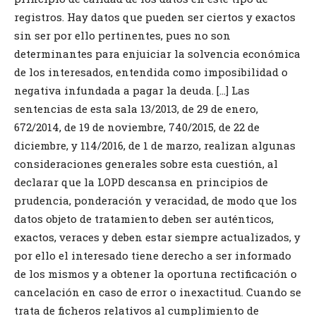
registros. Hay datos que pueden ser ciertos y exactos
sin ser por ello pertinentes, pues no son
determinantes para enjuiciar la solvencia económica
de los interesados, entendida como imposibilidad o
negativa infundada a pagar la deuda. […] Las
sentencias de esta sala 13/2013, de 29 de enero,
672/2014, de 19 de noviembre, 740/2015, de 22 de
diciembre, y 114/2016, de 1 de marzo, realizan algunas
consideraciones generales sobre esta cuestión, al
declarar que la LOPD descansa en principios de
prudencia, ponderación y veracidad, de modo que los
datos objeto de tratamiento deben ser auténticos,
exactos, veraces y deben estar siempre actualizados, y
por ello el interesado tiene derecho a ser informado
de los mismos y a obtener la oportuna rectificación o
cancelación en caso de error o inexactitud. Cuando se
trata de ficheros relativos al cumplimiento de