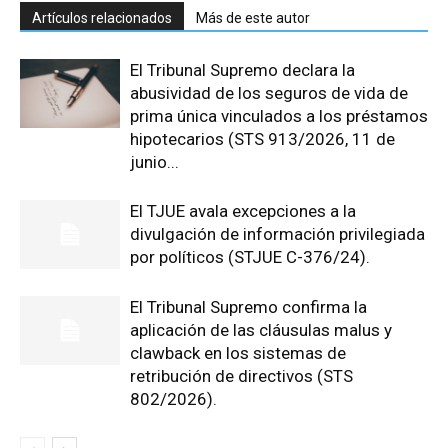
Artículos relacionados
Más de este autor
El Tribunal Supremo declara la
abusividad de los seguros de vida de
prima única vinculados a los préstamos
hipotecarios (STS 913/2026, 11 de
junio...
El TJUE avala excepciones a la
divulgación de información privilegiada
por políticos (STJUE C-376/24).
El Tribunal Supremo confirma la
aplicación de las cláusulas malus y
clawback en los sistemas de
retribución de directivos (STS
802/2026).