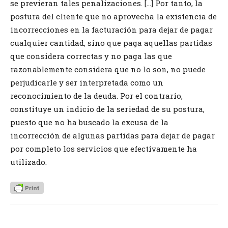
se previeran tales penalizaciones. […] Por tanto, la
postura del cliente que no aprovecha la existencia de
incorrecciones en la facturación para dejar de pagar
cualquier cantidad, sino que paga aquellas partidas
que considera correctas y no paga las que
razonablemente considera que no lo son, no puede
perjudicarle y ser interpretada como un
reconocimiento de la deuda. Por el contrario,
constituye un indicio de la seriedad de su postura,
puesto que no ha buscado la excusa de la
incorrección de algunas partidas para dejar de pagar
por completo los servicios que efectivamente ha
utilizado.