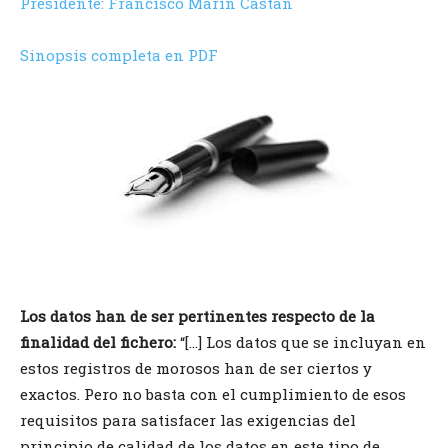
Presidente: Francisco Marín Castán
Sinopsis completa en PDF
Los datos han de ser pertinentes respecto de la
finalidad del fichero:
“[…] Los datos que se incluyan en
estos registros de morosos han de ser ciertos y
exactos. Pero no basta con el cumplimiento de esos
requisitos para satisfacer las exigencias del
principio de calidad de los datos en este tipo de