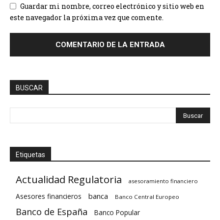
Guardar mi nombre, correo electrónico y sitio web en
este navegador la próxima vez que comente.
BUSCAR
Etiquetas
Actualidad Regulatoria
asesoramiento financiero
banca
Asesores financieros
Banco Central Europeo
Banco de España
Banco Popular