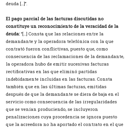
deuda […]”.
El pago parcial de las facturas discutidas no
constituye un reconocimiento de la veracidad de la
deuda:
“[…] Consta que las relaciones entre la
demandante y la operadora telefónica con la que
contrató fueron conflictivas, puesto que, como
consecuencia de las reclamaciones de la demandante,
la operadora hubo de emitir sucesivas facturas
rectificativas en las que eliminó partidas
indebidamente incluidas en las facturas. Consta
también que en las últimas facturas, emitidas
después de que la demandante se diera de baja en el
servicio como consecuencia de las irregularidades
que se venían produciendo, se incluyeron
penalizaciones cuya procedencia se ignora puesto
que la acreedora no ha aportado el contrato en el que