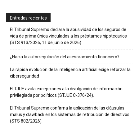
Entradas recientes
El Tribunal Supremo declara la abusividad de los seguros de
vida de prima única vinculados a los préstamos hipotecarios
(STS 913/2026, 11 de junio de 2026)
¿Hacia la autorregulación del asesoramiento financiero?
La rápida evolución de la inteligencia artificial exige reforzar la
ciberseguridad
El TJUE avala excepciones a la divulgación de información
privilegiada por políticos (STJUE C-376/24).
El Tribunal Supremo confirma la aplicación de las cláusulas
malus y clawback en los sistemas de retribución de directivos
(STS 802/2026).