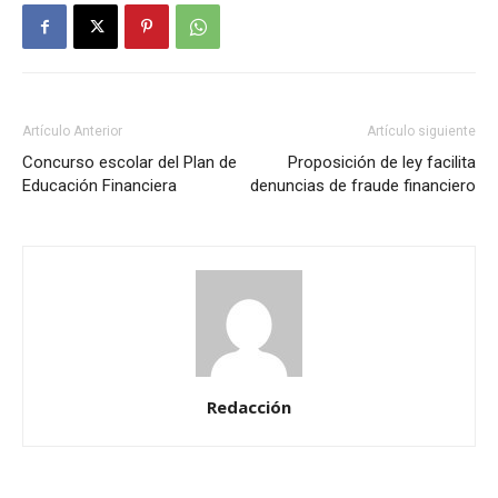
Artículo Anterior
Artículo siguiente
Concurso escolar del Plan de
Proposición de ley facilita
Educación Financiera
denuncias de fraude financiero
Redacción