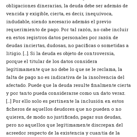
obligaciones dinerarias, la deuda debe ser además de
vencida y exigible, cierta, es decir, inequívoca,
indudable, siendo necesario además el previo
requerimiento de pago. Por tal razón, no cabe incluir
en estos registros datos personales por razón de
deudas inciertas, dudosas, no pacíficas o sometidas a
litigio. […]. Si la deuda es objeto de controversia,
porque el titular de los datos considera
legítimamente que no debe lo que se le reclama, la
falta de pago no es indicativa de la insolvencia del
afectado. Puede que la deuda resulte finalmente cierta
y por tanto pueda considerarse como un dato veraz.
[…] Por ello solo es pertinente la inclusión en estos
ficheros de aquellos deudores que no pueden o no
quieren, de modo no justificado, pagar sus deudas,
pero no aquellos que legítimamente discrepan del
acreedor respecto de la existencia y cuantía de la