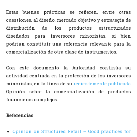
Estas buenas prácticas se refieren, entre otras
cuestiones, al diseño, mercado objetivo y estrategia de
distribución de los productos estructurados
diseñados para inversores minoristas, si bien
podrían constituir una referencia relevante para la
comercialización de otra clase de instrumentos.
Con este documento la Autoridad continúa su
actividad centrada en la protección de los inversores
minoristas, en la línea de su
recientemente publicada
Opinión sobre la comercialización de productos
financieros complejos.
Referencias
Opinion on Structured Retail – Good practices for