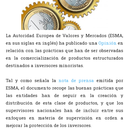
La Autoridad Europea de Valores y Mercados (ESMA,
en sus siglas en inglés) ha publicado una
Opinión
en
relación con las prácticas que han de ser observadas
en la comercialización de productos estructurados
destinados a inversores minoristas.
Tal y como señala la
nota de prensa
emitida por
ESMA, el documento recoge las buenas prácticas que
las entidades han de seguir en la creación y
distribución de esta clase de productos, y que los
supervisores nacionales han de incluir entre sus
enfoques en materia de supervisión en orden a
mejorar la protección de los inversores.