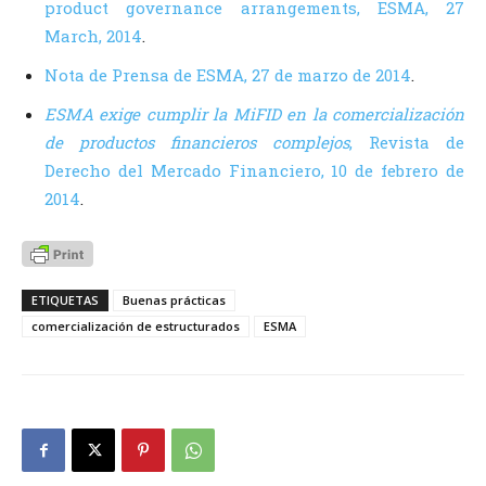
product governance arrangements, ESMA, 27
March, 2014
.
Nota de Prensa de ESMA, 27 de marzo de 2014
.
ESMA exige cumplir la MiFID en la comercialización
de productos financieros complejos
, Revista de
Derecho del Mercado Financiero, 10 de febrero de
2014
.
ETIQUETAS
Buenas prácticas
comercialización de estructurados
ESMA