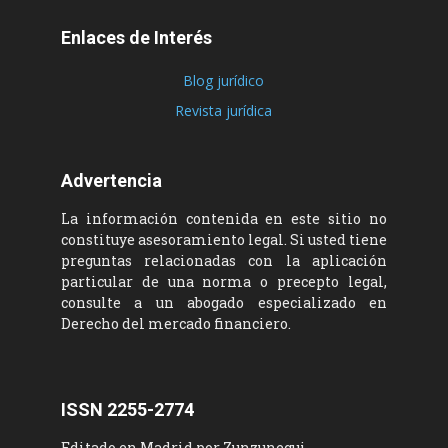
Enlaces de Interés
Blog jurídico
Revista jurídica
Advertencia
La información contenida en este sitio no
constituye asesoramiento legal. Si usted tiene
preguntas relacionadas con la aplicación
particular de una norma o precepto legal,
consulte a un abogado especializado en
Derecho del mercado financiero.
ISSN 2255-2774
Editado en Madrid por Zunzunegui