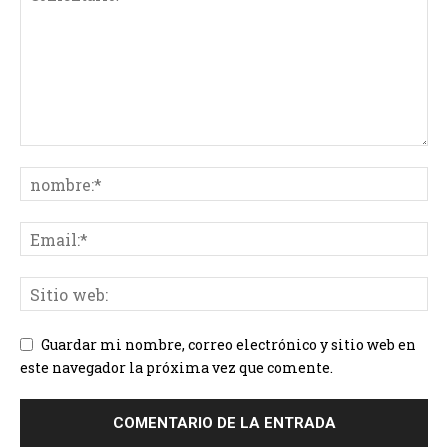
Guardar mi nombre, correo electrónico y sitio web en
este navegador la próxima vez que comente.