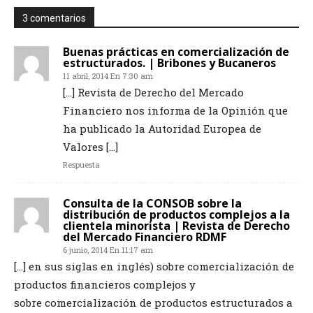
3 comentarios
Buenas prácticas en comercialización de
estructurados. | Bribones y Bucaneros
11 abril, 2014 En 7:30 am
[…] Revista de Derecho del Mercado
Financiero nos informa de la Opinión que
ha publicado la Autoridad Europea de
Valores […]
Respuesta
Consulta de la CONSOB sobre la
distribución de productos complejos a la
clientela minorista | Revista de Derecho
del Mercado Financiero RDMF
6 junio, 2014 En 11:17 am
[…] en sus siglas en inglés) sobre comercialización de
productos financieros complejos y
sobre comercialización de productos estructurados a