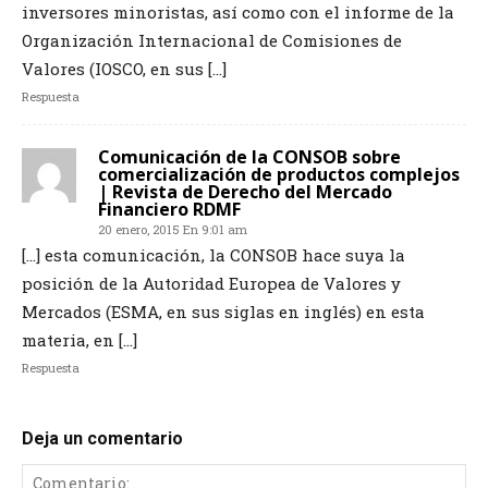
inversores minoristas, así como con el informe de la
Organización Internacional de Comisiones de
Valores (IOSCO, en sus […]
Respuesta
Comunicación de la CONSOB sobre
comercialización de productos complejos
| Revista de Derecho del Mercado
Financiero RDMF
20 enero, 2015 En 9:01 am
[…] esta comunicación, la CONSOB hace suya la
posición de la Autoridad Europea de Valores y
Mercados (ESMA, en sus siglas en inglés) en esta
materia, en […]
Respuesta
Deja un comentario