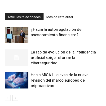
Artículos relacionados
Más de este autor
¿Hacia la autorregulación del
asesoramiento financiero?
La rápida evolución de la inteligencia
artificial exige reforzar la
ciberseguridad
Hacia MiCA II: claves de la nueva
revisión del marco europeo de
criptoactivos