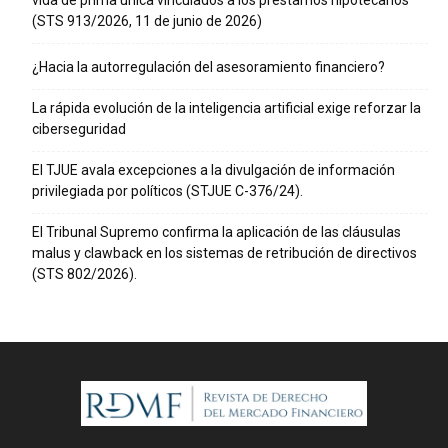
(STS 913/2026, 11 de junio de 2026)
¿Hacia la autorregulación del asesoramiento financiero?
La rápida evolución de la inteligencia artificial exige reforzar la
ciberseguridad
El TJUE avala excepciones a la divulgación de información
privilegiada por políticos (STJUE C-376/24).
El Tribunal Supremo confirma la aplicación de las cláusulas
malus y clawback en los sistemas de retribución de directivos
(STS 802/2026).