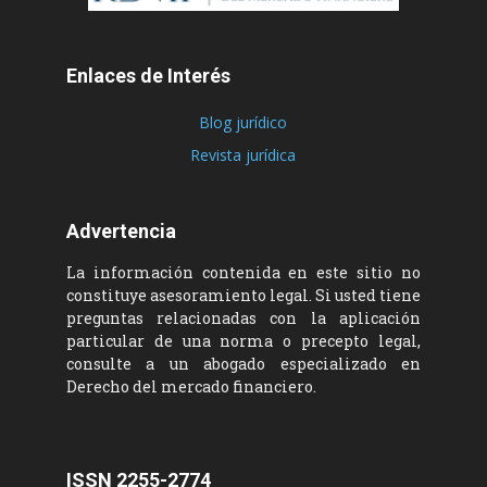
Enlaces de Interés
Blog jurídico
Revista jurídica
Advertencia
La información contenida en este sitio no
constituye asesoramiento legal. Si usted tiene
preguntas relacionadas con la aplicación
particular de una norma o precepto legal,
consulte a un abogado especializado en
Derecho del mercado financiero.
ISSN 2255-2774