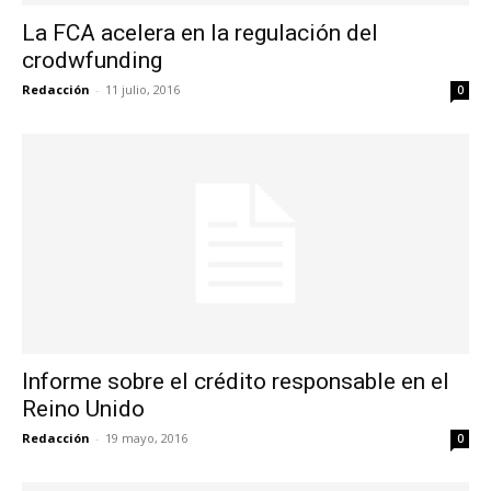
La FCA acelera en la regulación del
crodwfunding
Redacción
-
11 julio, 2016
0
Informe sobre el crédito responsable en el
Reino Unido
Redacción
-
19 mayo, 2016
0