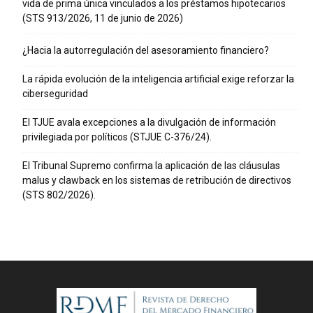
vida de prima única vinculados a los préstamos hipotecarios
(STS 913/2026, 11 de junio de 2026)
¿Hacia la autorregulación del asesoramiento financiero?
La rápida evolución de la inteligencia artificial exige reforzar la
ciberseguridad
El TJUE avala excepciones a la divulgación de información
privilegiada por políticos (STJUE C-376/24).
El Tribunal Supremo confirma la aplicación de las cláusulas
malus y clawback en los sistemas de retribución de directivos
(STS 802/2026).