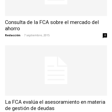
Consulta de la FCA sobre el mercado del
ahorro
Redacción
-
7 septiembre, 2015
0
La FCA evalúa el asesoramiento en materia
de gestión de deudas