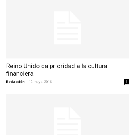
Reino Unido da prioridad a la cultura
financiera
Redacción
-
12 mayo, 2016
1