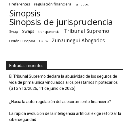
regulación financiera
Preferentes
sandbox
Sinopsis
Sinopsis de jurisprudencia
Tribunal Supremo
Swaps
Swap
transparencia
Zunzunegui Abogados
Unión Europea
Usura
Entradas recientes
El Tribunal Supremo declara la abusividad de los seguros de
vida de prima única vinculados a los préstamos hipotecarios
(STS 913/2026, 11 de junio de 2026)
¿Hacia la autorregulación del asesoramiento financiero?
La rápida evolución de la inteligencia artificial exige reforzar la
ciberseguridad