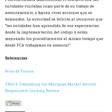
entidades visitadas como parte de su trabajo de
asesoramiento, y fijarán otras acciones que se
demanden. La autoridad se felicita al reconocer que
“las entidades han aprendido de sus experiencias
desde la implementación del código y están
mejorando los procedimientos al mismo tiempo que
desde FCA trabajamos en asesorar”.
Referencias
Nota de Prensa
TR16/4: Embedding the Mortgage Market Review:
Responsible Lending Review