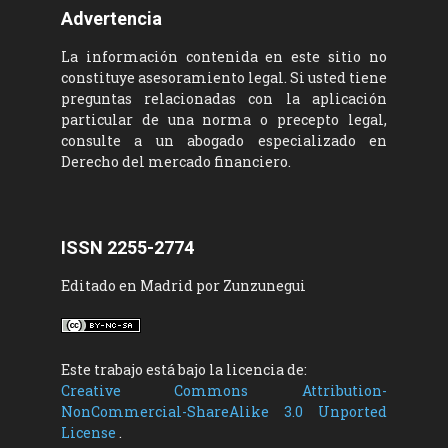
Advertencia
La información contenida en este sitio no
constituye asesoramiento legal. Si usted tiene
preguntas relacionadas con la aplicación
particular de una norma o precepto legal,
consulte a un abogado especializado en
Derecho del mercado financiero.
ISSN 2255-2774
Editado en Madrid por Zunzunegui
Este trabajo está bajo la licencia de:
Creative Commons Attribution-
NonCommercial-ShareAlike 3.0 Unported
License
.