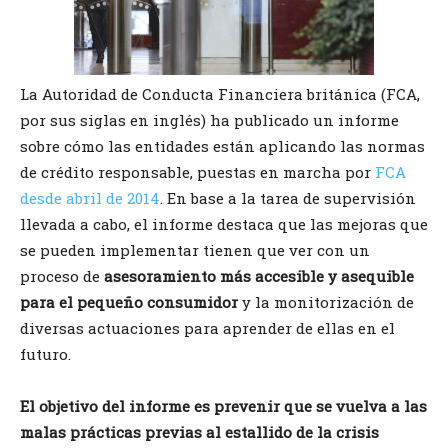
La Autoridad de Conducta Financiera británica (FCA,
por sus siglas en inglés) ha publicado un informe
sobre cómo las entidades están aplicando las normas
de crédito responsable, puestas en marcha por
FCA
desde abril de 2014
. En base a la tarea de supervisión
llevada a cabo, el informe destaca que las mejoras que
se pueden implementar tienen que ver con un
proceso de
asesoramiento más accesible y asequible
para el pequeño consumidor
y la monitorización de
diversas actuaciones para aprender de ellas en el
futuro.
El objetivo del informe es prevenir que se vuelva a las
malas prácticas previas al estallido de la crisis