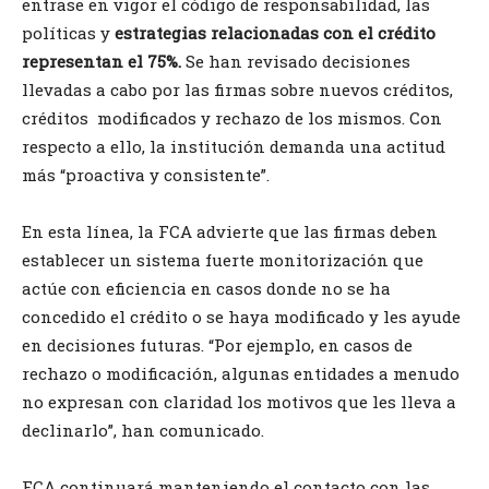
entrase en vigor el código de responsabilidad, las
políticas y
estrategias relacionadas con el crédito
representan el 75%.
Se han revisado decisiones
llevadas a cabo por las firmas sobre nuevos créditos,
créditos modificados y rechazo de los mismos. Con
respecto a ello, la institución demanda una actitud
más “proactiva y consistente”.
En esta línea, la FCA advierte que las firmas deben
establecer un sistema fuerte monitorización que
actúe con eficiencia en casos donde no se ha
concedido el crédito o se haya modificado y les ayude
en decisiones futuras. “Por ejemplo, en casos de
rechazo o modificación, algunas entidades a menudo
no expresan con claridad los motivos que les lleva a
declinarlo”, han comunicado.
FCA continuará manteniendo el contacto con las