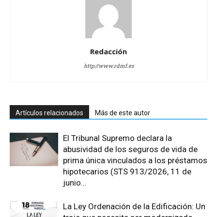
Redacción
http://www.rdmf.es
Artículos relacionados
Más de este autor
El Tribunal Supremo declara la
abusividad de los seguros de vida de
prima única vinculados a los préstamos
hipotecarios (STS 913/2026, 11 de
junio...
La Ley Ordenación de la Edificación: Un