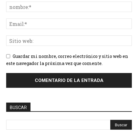
Guardar mi nombre, correo electrónico y sitio web en
este navegador la próxima vez que comente.
BUSCAR