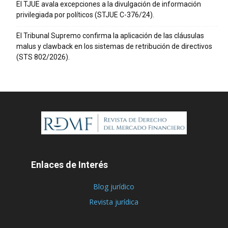
El TJUE avala excepciones a la divulgación de información
privilegiada por políticos (STJUE C-376/24).
El Tribunal Supremo confirma la aplicación de las cláusulas
malus y clawback en los sistemas de retribución de directivos
(STS 802/2026).
Enlaces de Interés
Blog jurídico
Revista jurídica