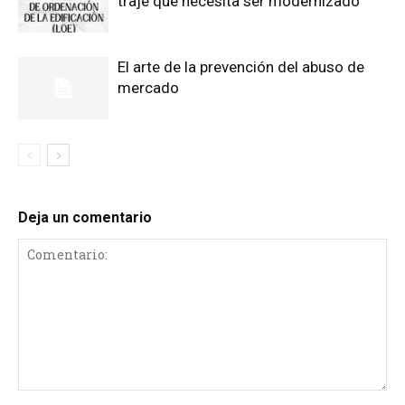
traje que necesita ser modernizado
El arte de la prevención del abuso de
mercado
Deja un comentario