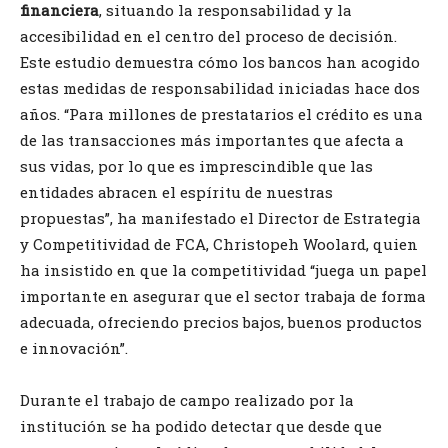
financiera
, situando la responsabilidad y la
accesibilidad en el centro del proceso de decisión.
Este estudio demuestra cómo los bancos han acogido
estas medidas de responsabilidad iniciadas hace dos
años. “Para millones de prestatarios el crédito es una
de las transacciones más importantes que afecta a
sus vidas, por lo que es imprescindible que las
entidades abracen el espíritu de nuestras
propuestas”, ha manifestado el Director de Estrategia
y Competitividad de FCA, Christopeh Woolard, quien
ha insistido en que la competitividad “juega un papel
importante en asegurar que el sector trabaja de forma
adecuada, ofreciendo precios bajos, buenos productos
e innovación”.
Durante el trabajo de campo realizado por la
institución se ha podido detectar que desde que