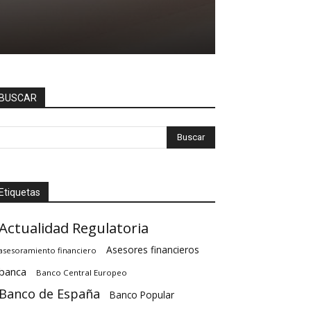
BUSCAR
Etiquetas
Actualidad Regulatoria
Asesores financieros
asesoramiento financiero
banca
Banco Central Europeo
Banco de España
Banco Popular