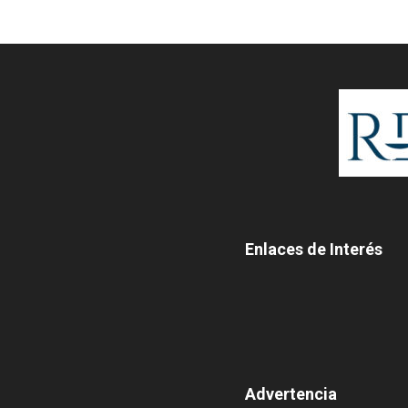
Enlaces de Interés
Advertencia