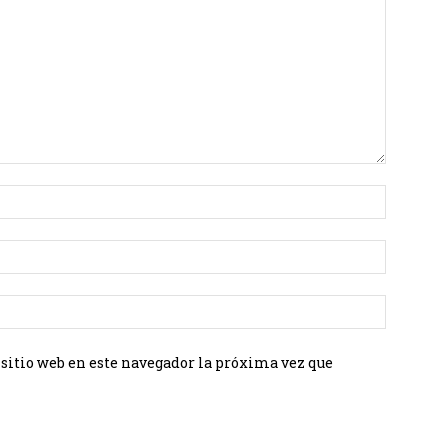
 sitio web en este navegador la próxima vez que