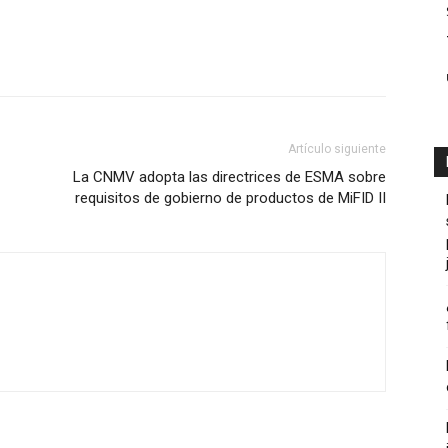
Artículo siguiente
La CNMV adopta las directrices de ESMA sobre
requisitos de gobierno de productos de MiFID II