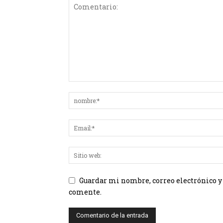
Guardar mi nombre, correo electrónico y
comente.