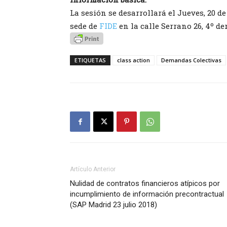
La sesión se desarrollará el Jueves, 20 de 
sede de
FIDE
en la calle Serrano 26, 4º de
ETIQUETAS
class action
Demandas Colectivas
Artículo Anterior
Nulidad de contratos financieros atípicos por
incumplimiento de información precontractual
(SAP Madrid 23 julio 2018)