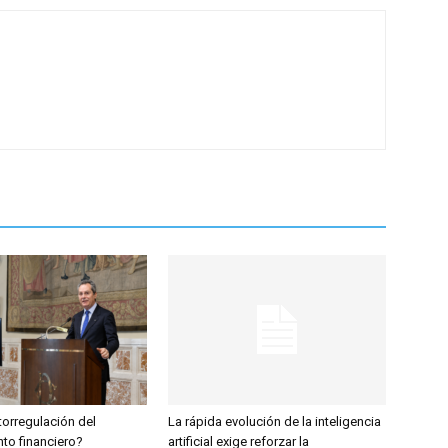
torregulación del
La rápida evolución de la inteligencia
to financiero?
artificial exige reforzar la