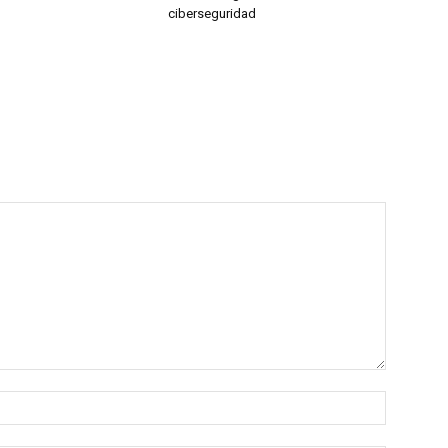
ciberseguridad