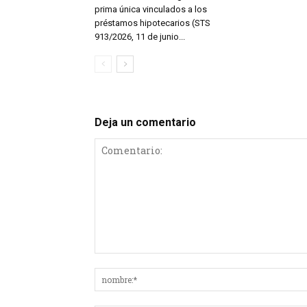
prima única vinculados a los
préstamos hipotecarios (STS
913/2026, 11 de junio...
Deja un comentario