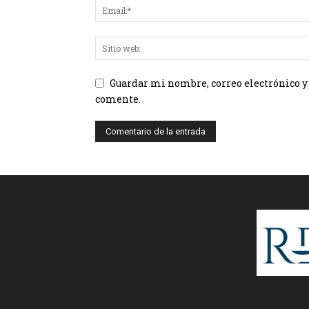
Guardar mi nombre, correo electrónico y
comente.