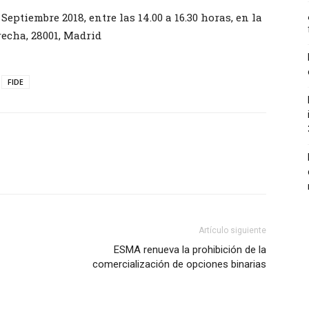
Septiembre 2018, entre las 14.00 a 16.30 horas, en la
recha, 28001, Madrid
FIDE
Artículo siguiente
ESMA renueva la prohibición de la
comercialización de opciones binarias