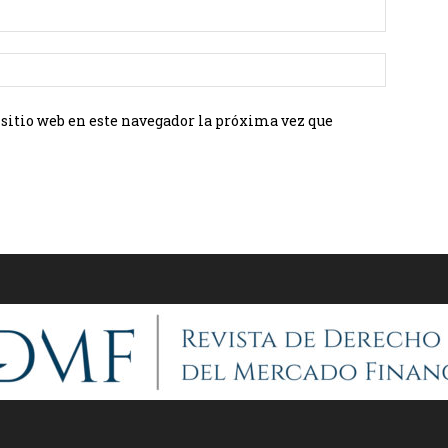
 sitio web en este navegador la próxima vez que