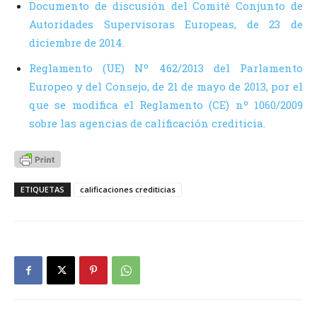
Documento de discusión del Comité Conjunto de
Autoridades Supervisoras Europeas, de 23 de
diciembre de 2014.
Reglamento (UE) Nº 462/2013 del Parlamento
Europeo y del Consejo, de 21 de mayo de 2013, por el
que se modifica el Reglamento (CE) nº 1060/2009
sobre las agencias de calificación crediticia.
ETIQUETAS
calificaciones crediticias