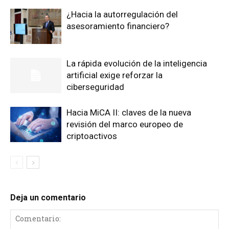
¿Hacia la autorregulación del
asesoramiento financiero?
La rápida evolución de la inteligencia
artificial exige reforzar la
ciberseguridad
Hacia MiCA II: claves de la nueva
revisión del marco europeo de
criptoactivos
Deja un comentario