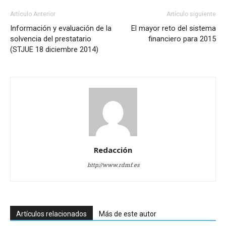
Artículo Anterior
Artículo siguiente
Información y evaluación de la
El mayor reto del sistema
solvencia del prestatario
financiero para 2015
(STJUE 18 diciembre 2014)
Redacción
http://www.rdmf.es
Artículos relacionados
Más de este autor