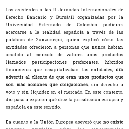
Los asistentes a las II Jornadas Internacionales de
Derecho Bancario y Bursátil organizadas por la
Universidad Externado de Colombia pudieron
acercarse a la realidad española a través de las
palabras de Zunzunegui, quien explicó cómo las
entidades ofrecieron a personas que nunca habían
acudido al mercado de valores unos productos
llamados participaciones preferentes, híbridos
financieros que recapitalizaban las entidades,
sin
advertir al cliente de que eran unos productos que
son más acciones que obligaciones
, sin derecho a
voto y sin liquidez en el mercado. En este contexto,
dio paso a exponer qué dice la jurisdicción europea y
española en este sentido.
En cuanto a la Unión Europea aseveró que
no existe