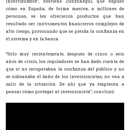
incertidumbre”, sostiene Zunzunegui, que expuso
cómo en España, de forma masiva, a millones de
personas, se les ofrecieron productos que han
resultado ser instrumentos financieros complejos de
alto riesgo, provocando que se pierda la confianza en
el sistema y en la banca.
“Sólo muy recientemente, después de cinco o seis
años de crisis, los reguladores se han dado cuenta de
que si no recuperaban la confianza del público y no
se subsanaba el daño de los inversionistas, no van a
salir de la situación. De ahí que ya empiecen a
pensar cómo proteger al inversionista”, concluyó.