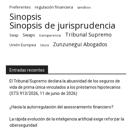
regulación financiera
Preferentes
sandbox
Sinopsis
Sinopsis de jurisprudencia
Tribunal Supremo
Swaps
Swap
transparencia
Zunzunegui Abogados
Unión Europea
Usura
Entradas recientes
El Tribunal Supremo declara la abusividad de los seguros de
vida de prima única vinculados a los préstamos hipotecarios
(STS 913/2026, 11 de junio de 2026)
¿Hacia la autorregulación del asesoramiento financiero?
La rápida evolución de la inteligencia artificial exige reforzar la
ciberseguridad