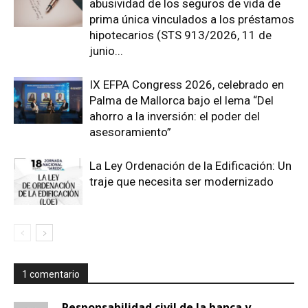
abusividad de los seguros de vida de
prima única vinculados a los préstamos
hipotecarios (STS 913/2026, 11 de
junio...
IX EFPA Congress 2026, celebrado en
Palma de Mallorca bajo el lema “Del
ahorro a la inversión: el poder del
asesoramiento”
La Ley Ordenación de la Edificación: Un
traje que necesita ser modernizado
1 comentario
Responsabilidad civil de la banca y