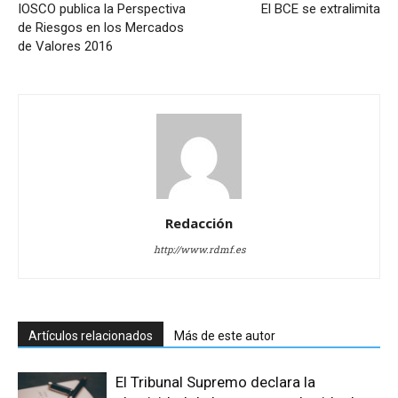
IOSCO publica la Perspectiva
El BCE se extralimita
de Riesgos en los Mercados
de Valores 2016
Redacción
http://www.rdmf.es
Artículos relacionados
Más de este autor
El Tribunal Supremo declara la