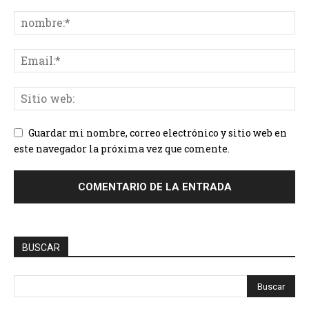
Guardar mi nombre, correo electrónico y sitio web en
este navegador la próxima vez que comente.
BUSCAR