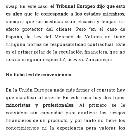
swap. En este caso,
el Tribunal Europeo dijo que esto
es algo que le corresponde a los estados miembros
,
siempre que las medidas sean eficaces y tengan un
efecto protector del cliente. Pero “en el caso de
España, la Ley del Mercado de Valores no tiene
ninguna norma de responsabilidad contractual. Este
es el primer pilar de la regulación financiera, que no
nos da ninguna respuesta”, aseveró Zunzunegui.
No hubo test de conveniencia
En la Unión Europea nada más firmar el contrato hay
que clasificar al cliente. En este caso hay dos tipos:
minoristas y profesionales
. Al primero se le
considera sin capacidad para analizar los riesgos
financieros de un producto, y por tanto no tiene los
conocimientos ni la experiencia para valorar los