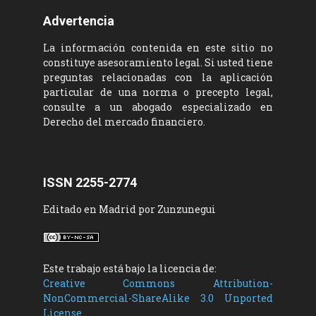
Advertencia
La información contenida en este sitio no
constituye asesoramiento legal. Si usted tiene
preguntas relacionadas con la aplicación
particular de una norma o precepto legal,
consulte a un abogado especializado en
Derecho del mercado financiero.
ISSN 2255-2774
Editado en Madrid por Zunzunegui
Este trabajo está bajo la licencia de:
Creative Commons Attribution-
NonCommercial-ShareAlike 3.0 Unported
License
.