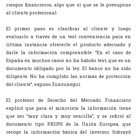
riesgos financieros, algo que sí que se le presupone
al cliente profesional.
El primer paso es clasificar al cliente y luego
evaluarlo a través de un test conveniencia para en
última instancia ofrecerle el producto adecuado y
darle la información comprensible. “En el caso de
España en muchos casos no ha habido test, que es un
documento obligado por la ley. El banco no ha sido
diligente. No ha cumplido las normas de protección
del cliente”, expuso Zunzunegui.
El profesor de Derecho del Mercado Financiero
explicó que para el minorista la información tiene
que ser “muy clara y muy sencilla”, y se refirió al
documento tipo PRIIPS de la Unión Europea, que
recoge la información básica del inversor. Subrayó