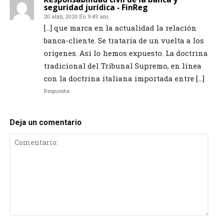
seguridad jurídica - FinReg
20 abril, 2020 En 9:49 am
[…] que marca en la actualidad la relación
banca-cliente. Se trataría de un vuelta a los
orígenes. Así lo hemos expuesto. La doctrina
tradicional del Tribunal Supremo, en línea
con la doctrina italiana importada entre […]
Respuesta
Deja un comentario