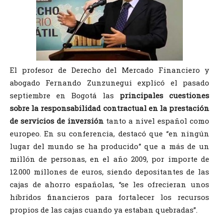
El profesor de Derecho del Mercado Financiero y
abogado Fernando Zunzunegui explicó el pasado
septiembre en Bogotá las
principales cuestiones
sobre la responsabilidad contractual en la prestación
de servicios de inversión
tanto a nivel español como
europeo. En su conferencia, destacó que “en ningún
lugar del mundo se ha producido” que a más de un
millón de personas, en el año 2009, por importe de
12.000 millones de euros, siendo depositantes de las
cajas de ahorro españolas, “se les ofrecieran unos
híbridos financieros para fortalecer los recursos
propios de las cajas cuando ya estaban quebradas”.