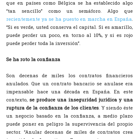
que en países como Bélgica se ha establecido algo
“tan sencillo” como un semáforo. Algo que
recientemente ya se ha puesto en marcha en España
.
“Si es verde, usted conserva el capital. Si es amarillo,
puede perder un poco, en torno al 10%, y si es rojo
puede perder toda la inversión”.
Se ha roto la confianza
Son decenas de miles los contratos financieros
anulados. Que un contrato bancario se anulase era
impensable hace una década en España. En este
contexto,
se produce una inseguridad jurídica y una
ruptura de la confianza de los clientes
. Y siendo éste
un negocio basado en la confianza, a medio plazo
puede poner en peligro la supervivencia del propio
sector. “Anular decenas de miles de contratos crea