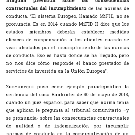
ninguna previsión sobre las consecuencias
contractuales del incumplimiento
de las normas de
conducta. “El sistema Europeo, llamado MiFID, no se
pronuncia. Es en 2014 cuando MiFID II dice que los
estados miembros deberán establecer medidas
eficaces de compensación a los clientes cuando se
vean afectados por el incumplimiento de las normas
de conducta. Eso es hasta donde se ha llegado, pero
no nos dice cómo responde el banco prestador de
servicios de inversión en la Unión Europea”.
Zunzunegui puso como ejemplo paradigmático la
sentencia del caso Bankinter de 30 de mayo de 2013,
cuando un juez español, para saber qué norma tenía
que aplicar, le pregunta al tribunal comunitario –y
se pronuncia- sobre las consecuencias contractuales
de nulidad o de indemnización por incumplir
normas de conducta en la comercialización de un