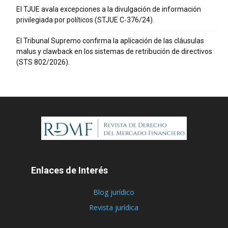
El TJUE avala excepciones a la divulgación de información
privilegiada por políticos (STJUE C-376/24).
El Tribunal Supremo confirma la aplicación de las cláusulas
malus y clawback en los sistemas de retribución de directivos
(STS 802/2026).
Enlaces de Interés
Blog jurídico
Revista jurídica