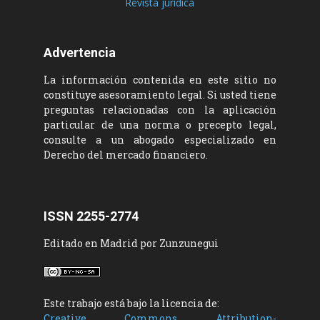
Revista jurídica
Advertencia
La información contenida en este sitio no
constituye asesoramiento legal. Si usted tiene
preguntas relacionadas con la aplicación
particular de una norma o precepto legal,
consulte a un abogado especializado en
Derecho del mercado financiero.
ISSN 2255-2774
Editado en Madrid por Zunzunegui
Este trabajo está bajo la licencia de:
Creative Commons Attribution-