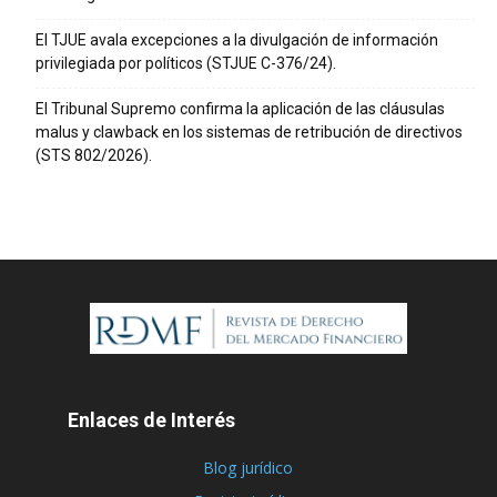
El TJUE avala excepciones a la divulgación de información
privilegiada por políticos (STJUE C-376/24).
El Tribunal Supremo confirma la aplicación de las cláusulas
malus y clawback en los sistemas de retribución de directivos
(STS 802/2026).
Enlaces de Interés
Blog jurídico