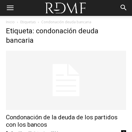
Inicio
Etiquetas
Condonación deuda bancaria
Etiqueta: condonación deuda
bancaria
Condonación de la deuda de los partidos
con los bancos