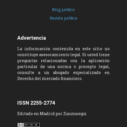
Blog jurídico
Revista jurídica
Advertencia
La información contenida en este sitio no
constituye asesoramiento legal. Si usted tiene
preguntas relacionadas con la aplicación
particular de una norma o precepto legal,
consulte a un abogado especializado en
Derecho del mercado financiero.
ISSN 2255-2774
Editado en Madrid por Zunzunegui