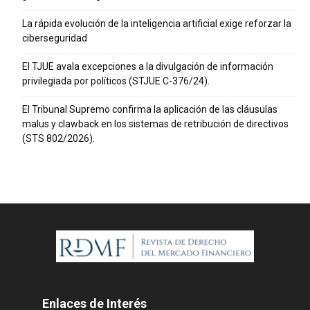
La rápida evolución de la inteligencia artificial exige reforzar la
ciberseguridad
El TJUE avala excepciones a la divulgación de información
privilegiada por políticos (STJUE C-376/24).
El Tribunal Supremo confirma la aplicación de las cláusulas
malus y clawback en los sistemas de retribución de directivos
(STS 802/2026).
Enlaces de Interés