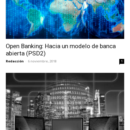
Open Banking: Hacia un modelo de banca
abierta (PSD2)
Redacción
-
6 noviembre, 2018
1