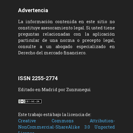
Advertencia
La información contenida en este sitio no
constituye asesoramiento legal. Si usted tiene
preguntas relacionadas con la aplicación
particular de una norma o precepto legal,
consulte a un abogado especializado en
Derecho del mercado financiero.
ISSN 2255-2774
Editado en Madrid por Zunzunegui
Este trabajo está bajo la licencia de:
Creative Commons Attribution-
NonCommercial-ShareAlike 3.0 Unported