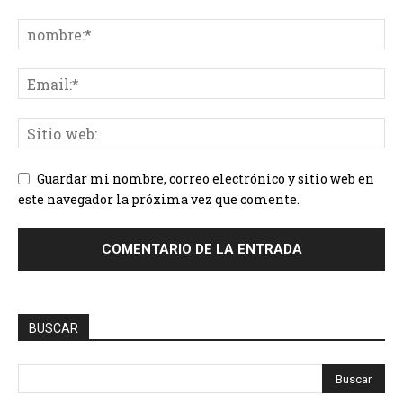
Guardar mi nombre, correo electrónico y sitio web en
este navegador la próxima vez que comente.
BUSCAR