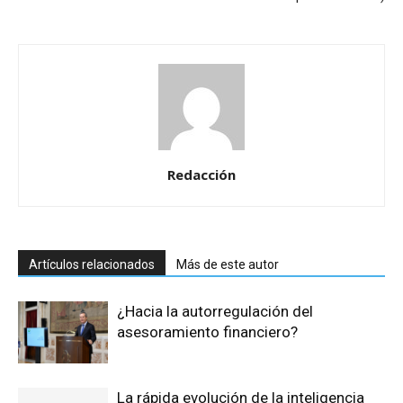
Redacción
Artículos relacionados
Más de este autor
¿Hacia la autorregulación del
asesoramiento financiero?
La rápida evolución de la inteligencia