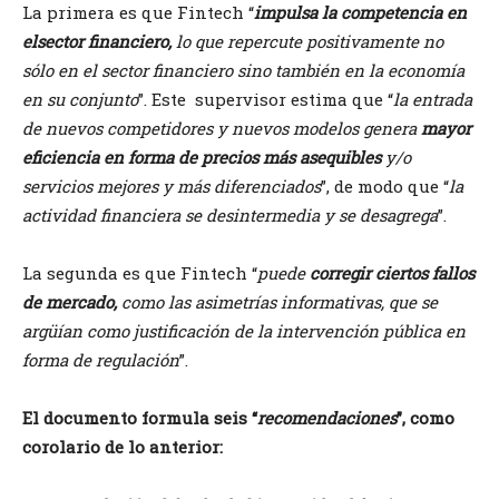
La primera es que Fintech “
impulsa la competencia en
elsector financiero,
lo que repercute positivamente no
sólo en el sector financiero sino también en la economía
en su conjunto
”. Este supervisor estima que “
la entrada
de nuevos competidores y nuevos modelos genera
mayor
eficiencia en forma de precios más asequibles
y/o
servicios mejores y más diferenciados
”, de modo que “
la
actividad financiera se desintermedia y se desagrega
”.
La segunda es que Fintech “
puede
corregir ciertos fallos
de mercado,
como las asimetrías informativas, que se
argüían como justificación de la intervención pública en
forma de regulación
”.
El documento formula seis “
recomendaciones
”, como
corolario de lo anterior: