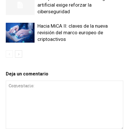
artificial exige reforzar la
ciberseguridad
Hacia MiCA II: claves de la nueva
revisión del marco europeo de
criptoactivos
Deja un comentario