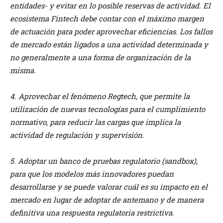
entidades- y evitar en lo posible reservas de actividad. El
ecosistema Fintech debe contar con el máximo margen
de actuación para poder aprovechar eficiencias. Los fallos
de mercado están ligados a una actividad determinada y
no generalmente a una forma de organización de la
misma.
4. Aprovechar el fenómeno Regtech, que permite la
utilización de nuevas tecnologías para el cumplimiento
normativo, para reducir las cargas que implica la
actividad de regulación y supervisión.
5. Adoptar un banco de pruebas regulatorio (sandbox),
para que los modelos más innovadores puedan
desarrollarse y se puede valorar cuál es su impacto en el
mercado en lugar de adoptar de antemano y de manera
definitiva una respuesta regulatoria restrictiva.