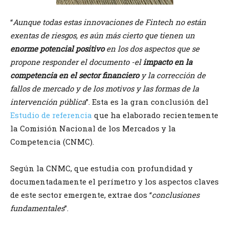
“
Aunque todas estas innovaciones de Fintech no están
exentas de riesgos, es aún más cierto que tienen un
enorme potencial positivo
en los dos aspectos que se
propone responder el documento -el
impacto en la
competencia en el sector financiero
y la corrección de
fallos de mercado y de los motivos y las formas de la
intervención pública
”. Esta es la gran conclusión del
Estudio de referencia
que ha elaborado recientemente
la Comisión Nacional de los Mercados y la
Competencia (CNMC).
Según la CNMC, que estudia con profundidad y
documentadamente el perímetro y los aspectos claves
de este sector emergente, extrae dos “
conclusiones
fundamentales
”.