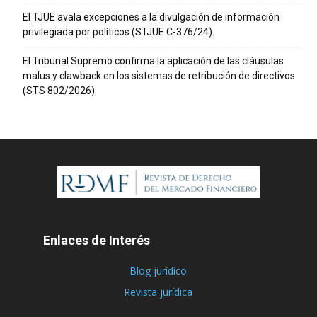
El TJUE avala excepciones a la divulgación de información
privilegiada por políticos (STJUE C-376/24).
El Tribunal Supremo confirma la aplicación de las cláusulas
malus y clawback en los sistemas de retribución de directivos
(STS 802/2026).
Enlaces de Interés
Blog jurídico
Revista jurídica