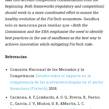
beginning. Both frameworks (regulatory and competition)
should work in a more coordinated effort to ensure the
healthy evolution of the FinTech ecosystem
«. Sandbox
solo se menciona para reseñar que: «
Both the
Commission and the EBA emphasise the need to identify
best practices in the use of sandboxes as the best way to
achieve innovation while mitigating FinTech risk
«.
Referencias:
Comisión Nacional de los Mercados y la
Competencia:
Estudio sobre el impacto en la
competencia de las nuevastecnologías en el sector
financiero (Fintech),
2018.
Carmona, A. F.,Lombardo, A. G. Q., Rivera, R., Pastor,
C., García, J. V., Muñoz, D. R., &Martín, L. C.