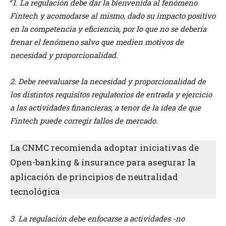
“
1. La regulación debe dar la bienvenida al fenómeno
Fintech y acomodarse al mismo, dado su impacto positivo
en la competencia y eficiencia, por lo que no se debería
frenar el fenómeno salvo que medien motivos de
necesidad y proporcionalidad.
2. Debe reevaluarse la necesidad y proporcionalidad de
los distintos requisitos regulatorios de entrada y ejercicio
a las actividades financieras, a tenor de la idea de que
Fintech puede corregir fallos de mercado.
La CNMC recomienda adoptar iniciativas de
Open-banking & insurance para asegurar la
aplicación de principios de neutralidad
tecnológica
3. La regulación debe enfocarse a actividades -no