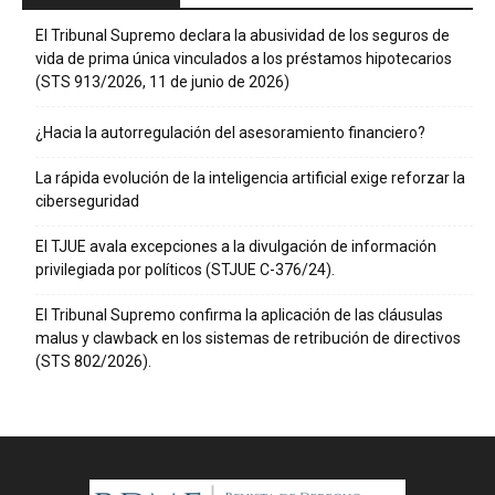
El Tribunal Supremo declara la abusividad de los seguros de
vida de prima única vinculados a los préstamos hipotecarios
(STS 913/2026, 11 de junio de 2026)
¿Hacia la autorregulación del asesoramiento financiero?
La rápida evolución de la inteligencia artificial exige reforzar la
ciberseguridad
El TJUE avala excepciones a la divulgación de información
privilegiada por políticos (STJUE C-376/24).
El Tribunal Supremo confirma la aplicación de las cláusulas
malus y clawback en los sistemas de retribución de directivos
(STS 802/2026).