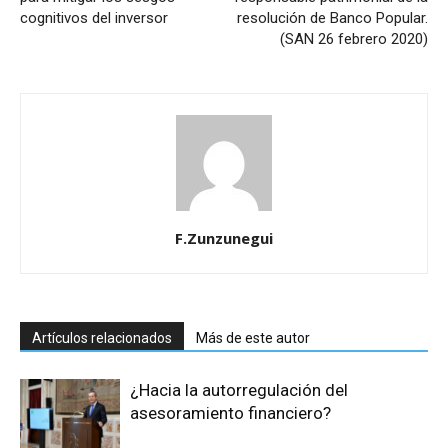
cognitivos del inversor
resolución de Banco Popular.
(SAN 26 febrero 2020)
F.Zunzunegui
Artículos relacionados
Más de este autor
¿Hacia la autorregulación del
asesoramiento financiero?