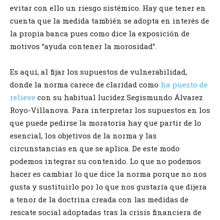
evitar con ello un riesgo sistémico. Hay que tener en
cuenta que la medida también se adopta en interés de
la propia banca pues como dice la exposición de
motivos “ayuda contener la morosidad”.
Es aquí, al fijar los supuestos de vulnerabilidad,
donde la norma carece de claridad como
ha puesto de
relieve
con su habitual lucidez Segismundo Álvarez
Royo-Villanova. Para interpretar los supuestos en los
que puede pedirse la moratoria hay que partir de lo
esencial, los objetivos de la norma y las
circunstancias en que se aplica. De este modo
podemos integrar su contenido. Lo que no podemos
hacer es cambiar lo que dice la norma porque no nos
gusta y sustituirlo por lo que nos gustaría que dijera
a tenor de la doctrina creada con las medidas de
rescate social adoptadas tras la crisis financiera de