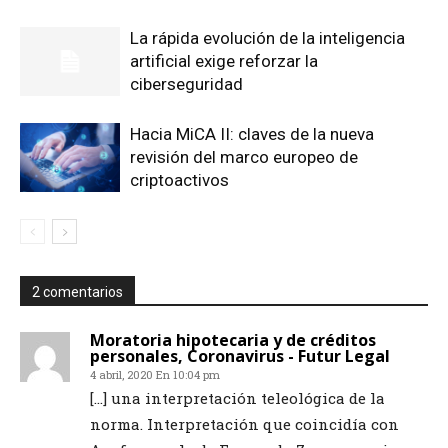
La rápida evolución de la inteligencia
artificial exige reforzar la
ciberseguridad
Hacia MiCA II: claves de la nueva
revisión del marco europeo de
criptoactivos
2 comentarios
Moratoria hipotecaria y de créditos
personales, Coronavirus - Futur Legal
4 abril, 2020 En 10:04 pm
[…] una interpretación teleológica de la
norma. Interpretación que coincidía con