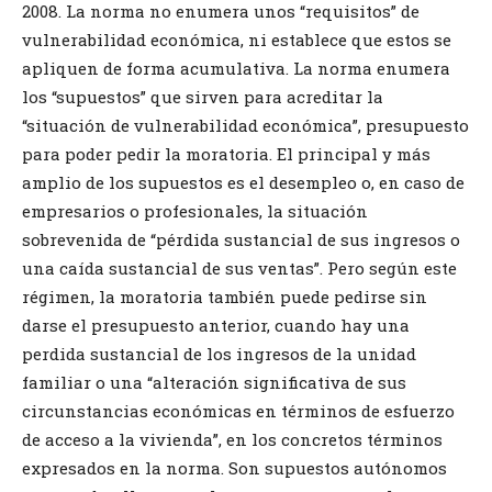
2008. La norma no enumera unos “requisitos” de
vulnerabilidad económica, ni establece que estos se
apliquen de forma acumulativa. La norma enumera
los “supuestos” que sirven para acreditar la
“situación de vulnerabilidad económica”, presupuesto
para poder pedir la moratoria. El principal y más
amplio de los supuestos es el desempleo o, en caso de
empresarios o profesionales, la situación
sobrevenida de “pérdida sustancial de sus ingresos o
una caída sustancial de sus ventas”. Pero según este
régimen, la moratoria también puede pedirse sin
darse el presupuesto anterior, cuando hay una
perdida sustancial de los ingresos de la unidad
familiar o una “alteración significativa de sus
circunstancias económicas en términos de esfuerzo
de acceso a la vivienda”, en los concretos términos
expresados en la norma. Son supuestos autónomos