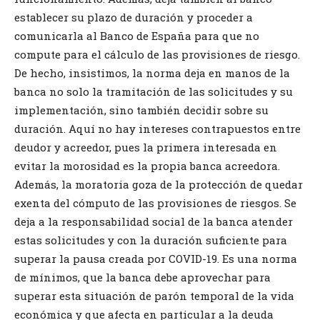
establecer su plazo de duración y proceder a
comunicarla al Banco de España para que no
compute para el cálculo de las provisiones de riesgo.
De hecho, insistimos, la norma deja en manos de la
banca no solo la tramitación de las solicitudes y su
implementación, sino también decidir sobre su
duración. Aquí no hay intereses contrapuestos entre
deudor y acreedor, pues la primera interesada en
evitar la morosidad es la propia banca acreedora.
Además, la moratoria goza de la protección de quedar
exenta del cómputo de las provisiones de riesgos. Se
deja a la responsabilidad social de la banca atender
estas solicitudes y con la duración suficiente para
superar la pausa creada por COVID-19. Es una norma
de mínimos, que la banca debe aprovechar para
superar esta situación de parón temporal de la vida
económica y que afecta en particular a la deuda