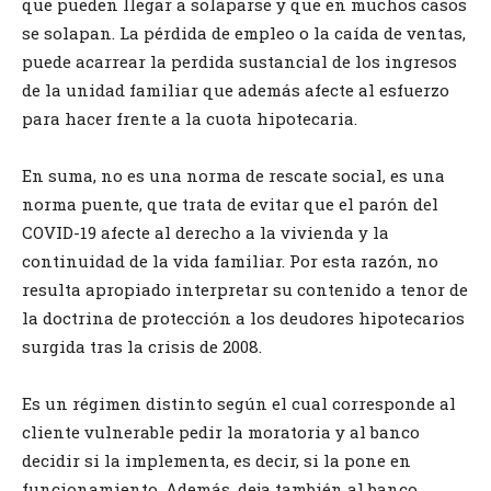
que pueden llegar a solaparse y que en muchos casos
se solapan. La pérdida de empleo o la caída de ventas,
puede acarrear la perdida sustancial de los ingresos
de la unidad familiar que además afecte al esfuerzo
para hacer frente a la cuota hipotecaria.
En suma, no es una norma de rescate social, es una
norma puente, que trata de evitar que el parón del
COVID-19 afecte al derecho a la vivienda y la
continuidad de la vida familiar. Por esta razón, no
resulta apropiado interpretar su contenido a tenor de
la doctrina de protección a los deudores hipotecarios
surgida tras la crisis de 2008.
Es un régimen distinto según el cual corresponde al
cliente vulnerable pedir la moratoria y al banco
decidir si la implementa, es decir, si la pone en
funcionamiento. Además, deja también al banco