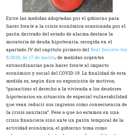
Entre las medidas adoptadas por el gobierno para
hacer frente a la crisis económica ocasionada por el
parón derivado del estado de alarma destaca la
moratoria de deuda hipotecaria, recogida en el
apartado IV del capítulo primero del
Real Decreto-ley
8/2020, de 17 de marzo
, de medidas urgentes
extraordinarias para hacer frente al impacto
económico y social del COVID-19. La finalidad de esta
medida es, según dice su exposición de motivos,
“garantizar el derecho a la vivienda a los deudores
hipotecarios en situación de especial vulnerabilidad
que vean reducir sus ingresos como consecuencia de
la crisis sanitaria”. Pese a que no estamos en una
crisis financiera sino ante un parón temporal de la
actividad económica, el gobierno toma como