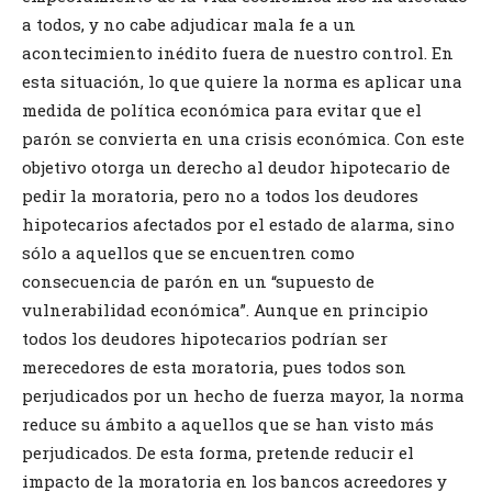
a todos, y no cabe adjudicar mala fe a un
acontecimiento inédito fuera de nuestro control. En
esta situación, lo que quiere la norma es aplicar una
medida de política económica para evitar que el
parón se convierta en una crisis económica. Con este
objetivo otorga un derecho al deudor hipotecario de
pedir la moratoria, pero no a todos los deudores
hipotecarios afectados por el estado de alarma, sino
sólo a aquellos que se encuentren como
consecuencia de parón en un “supuesto de
vulnerabilidad económica”. Aunque en principio
todos los deudores hipotecarios podrían ser
merecedores de esta moratoria, pues todos son
perjudicados por un hecho de fuerza mayor, la norma
reduce su ámbito a aquellos que se han visto más
perjudicados. De esta forma, pretende reducir el
impacto de la moratoria en los bancos acreedores y