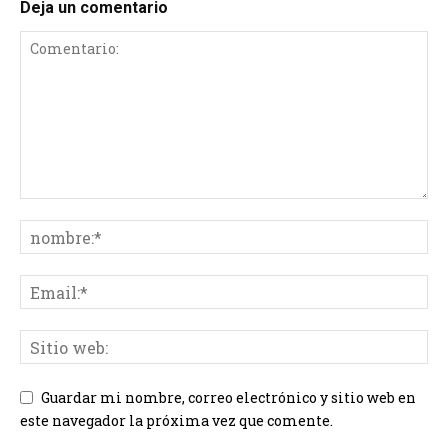
Deja un comentario
Guardar mi nombre, correo electrónico y sitio web en
este navegador la próxima vez que comente.