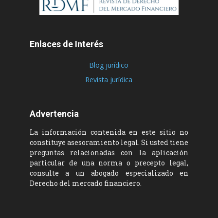
Enlaces de Interés
Blog jurídico
Revista jurídica
Advertencia
La información contenida en este sitio no
constituye asesoramiento legal. Si usted tiene
preguntas relacionadas con la aplicación
particular de una norma o precepto legal,
consulte a un abogado especializado en
Derecho del mercado financiero.