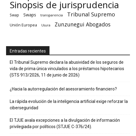
Sinopsis de jurisprudencia
Tribunal Supremo
Swaps
Swap
transparencia
Zunzunegui Abogados
Unión Europea
Usura
Entradas recientes
El Tribunal Supremo declara la abusividad de los seguros de
vida de prima única vinculados a los préstamos hipotecarios
(STS 913/2026, 11 de junio de 2026)
¿Hacia la autorregulación del asesoramiento financiero?
La rápida evolución de la inteligencia artificial exige reforzar la
ciberseguridad
El TJUE avala excepciones a la divulgación de información
privilegiada por políticos (STJUE C-376/24).