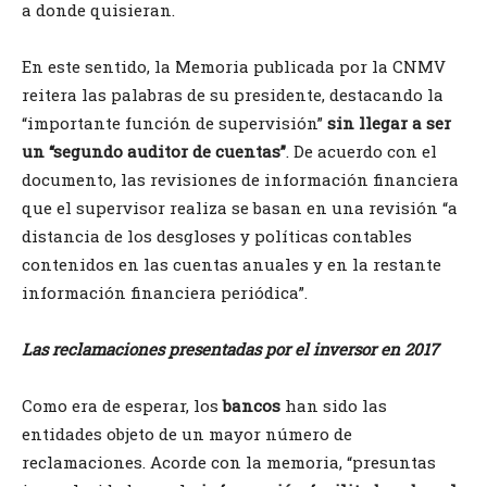
a donde quisieran.
En este sentido, la Memoria publicada por la CNMV
reitera las palabras de su presidente, destacando la
“importante función de supervisión”
sin llegar a ser
un “segundo auditor de cuentas”
. De acuerdo con el
documento, las revisiones de información financiera
que el supervisor realiza se basan en una revisión “a
distancia de los desgloses y políticas contables
contenidos en las cuentas anuales y en la restante
información financiera periódica”.
Las reclamaciones presentadas por el inversor en 2017
Como era de esperar, los
bancos
han sido las
entidades objeto de un mayor número de
reclamaciones. Acorde con la memoria, “presuntas