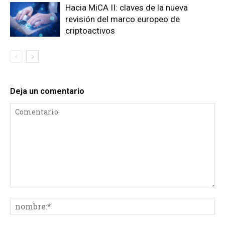
Hacia MiCA II: claves de la nueva
revisión del marco europeo de
criptoactivos
Deja un comentario