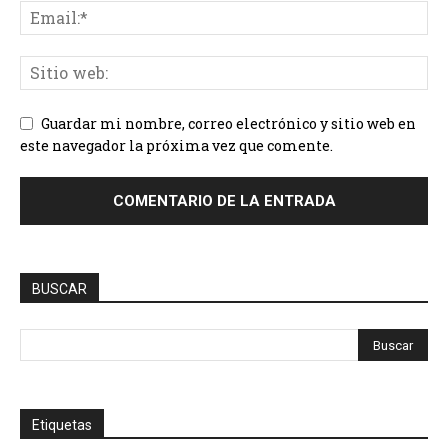
Guardar mi nombre, correo electrónico y sitio web en
este navegador la próxima vez que comente.
BUSCAR
Etiquetas