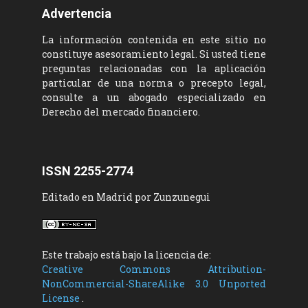
Advertencia
La información contenida en este sitio no
constituye asesoramiento legal. Si usted tiene
preguntas relacionadas con la aplicación
particular de una norma o precepto legal,
consulte a un abogado especializado en
Derecho del mercado financiero.
ISSN 2255-2774
Editado en Madrid por Zunzunegui
Este trabajo está bajo la licencia de:
Creative Commons Attribution-
NonCommercial-ShareAlike 3.0 Unported
License
.