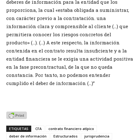
deberes de información para la entidad que los
proporciona, la cual «estaba obligada a suministrar,
con carácter previo a la contratación. una
información clara y comprensible al cliente (…) que
permitiera conocer los riesgos concretos del
producto» (…). (…) A este respecto, la información
contenida en el contrato resulta insuficiente y a la
entidad financiera se le exigía una actividad positiva
en la fase precontractual, de la que no queda
constancia. Por tanto, no podemos entender
cumplido el deber de información (…)”
ETIQUETAS
CFA
contrato financiero atípico
deber de información
Estructurados
jurisprudencia