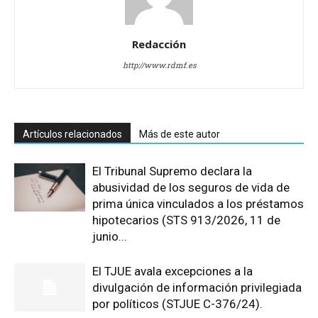
Redacción
http://www.rdmf.es
Artículos relacionados
Más de este autor
El Tribunal Supremo declara la
abusividad de los seguros de vida de
prima única vinculados a los préstamos
hipotecarios (STS 913/2026, 11 de
junio...
El TJUE avala excepciones a la
divulgación de información privilegiada
por políticos (STJUE C-376/24).