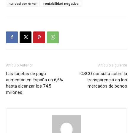
nulidad por error
rentabilidad negativa
Artículo Anterior
Artículo siguiente
Las tarjetas de pago
IOSCO consulta sobre la
aumentan en España un 6,6%
transparencia en los
hasta alcanzar los 74,5
mercados de bonos
millones