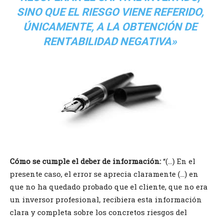
SINO QUE EL RIESGO VIENE REFERIDO,
ÚNICAMENTE, A LA OBTENCIÓN DE
RENTABILIDAD NEGATIVA»
Cómo se cumple el deber de información:
“(…) En el
presente caso, el error se aprecia claramente (…) en
que no ha quedado probado que el cliente, que no era
un inversor profesional, recibiera esta información
clara y completa sobre los concretos riesgos del