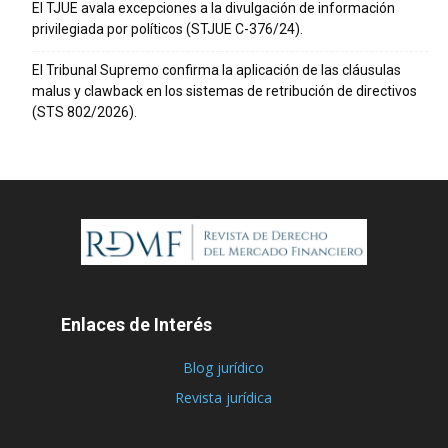
El TJUE avala excepciones a la divulgación de información
privilegiada por políticos (STJUE C-376/24).
El Tribunal Supremo confirma la aplicación de las cláusulas
malus y clawback en los sistemas de retribución de directivos
(STS 802/2026).
Enlaces de Interés
Blog jurídico
Revista jurídica