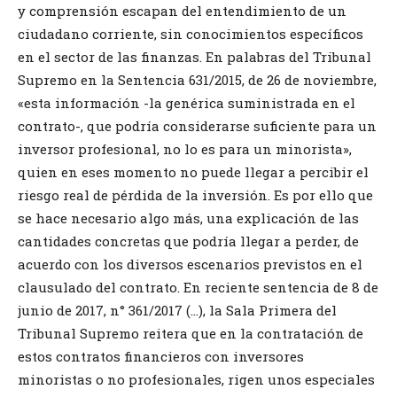
y comprensión escapan del entendimiento de un
ciudadano corriente, sin conocimientos específicos
en el sector de las finanzas. En palabras del Tribunal
Supremo en la Sentencia 631/2015, de 26 de noviembre,
«esta información -la genérica suministrada en el
contrato-, que podría considerarse suficiente para un
inversor profesional, no lo es para un minorista»,
quien en eses momento no puede llegar a percibir el
riesgo real de pérdida de la inversión. Es por ello que
se hace necesario algo más, una explicación de las
cantidades concretas que podría llegar a perder, de
acuerdo con los diversos escenarios previstos en el
clausulado del contrato. En reciente sentencia de 8 de
junio de 2017, n° 361/2017 (…), la Sala Primera del
Tribunal Supremo reitera que en la contratación de
estos contratos financieros con inversores
minoristas o no profesionales, rigen unos especiales