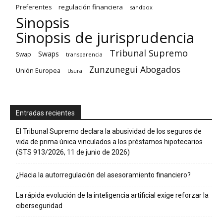
regulación financiera
Preferentes
sandbox
Sinopsis
Sinopsis de jurisprudencia
Tribunal Supremo
Swaps
Swap
transparencia
Zunzunegui Abogados
Unión Europea
Usura
Entradas recientes
El Tribunal Supremo declara la abusividad de los seguros de
vida de prima única vinculados a los préstamos hipotecarios
(STS 913/2026, 11 de junio de 2026)
¿Hacia la autorregulación del asesoramiento financiero?
La rápida evolución de la inteligencia artificial exige reforzar la
ciberseguridad