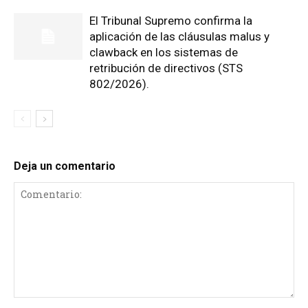
El Tribunal Supremo confirma la
aplicación de las cláusulas malus y
clawback en los sistemas de
retribución de directivos (STS
802/2026).
Deja un comentario