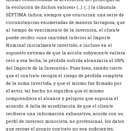
la evolución de dichos valores» (…). (…) la cláusula
SÉPTIMA indica, siempre que concurran una serie de
circunstancias enumeradas de manera farragosa, que
al tiempo de vencimiento de la inversión, el cliente
puede recibir «una cantidad inferior al Importe
Nominal inicialmente invertido, e incluso en el
supuesto extremo de que la acción subyacente valiera
cero a esa fecha, la pérdida sufrida alcanzaría el 100%
del Importe de la Inversión». Pues bien, siendo cierto
que el contrato recogía el riesgo de pérdida completa
de la suma invertida, y que el mismo fue firmado por
el actor, tal hecho no significa que el mismo
comprendiera el alcance y peligros que suponía el
acuerdo. A falta de acreditación de que el cliente
recibiera una información exhaustiva, acorde con su
perfil de inversor minorista, no profesional, los datos
que recoge el propio contrato no son suficientes,