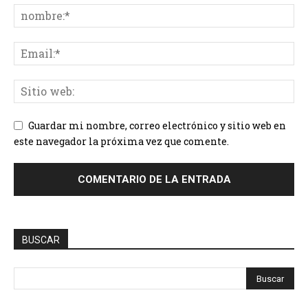
Guardar mi nombre, correo electrónico y sitio web en
este navegador la próxima vez que comente.
BUSCAR