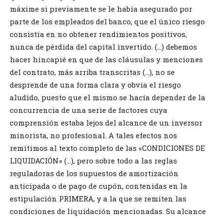
máxime si previamente se le había asegurado por
parte de los empleados del banco, que el único riesgo
consistía en no obtener rendimientos positivos,
nunca de pérdida del capital invertido. (…) debemos
hacer hincapié en que de las cláusulas y menciones
del contrato, más arriba transcritas (…), no se
desprende de una forma clara y obvia el riesgo
aludido, puesto que el mismo se hacía depender de la
concurrencia de una serie de factores cuya
comprensión estaba lejos del alcance de un inversor
minorista, no profesional. A tales efectos nos
remitimos al texto completo de las «CONDICIONES DE
LIQUIDACIÓN» (…), pero sobre todo a las reglas
reguladoras de los supuestos de amortización
anticipada o de pago de cupón, contenidas en la
estipulación PRIMERA, y a la que se remiten las
condiciones de liquidación mencionadas. Su alcance