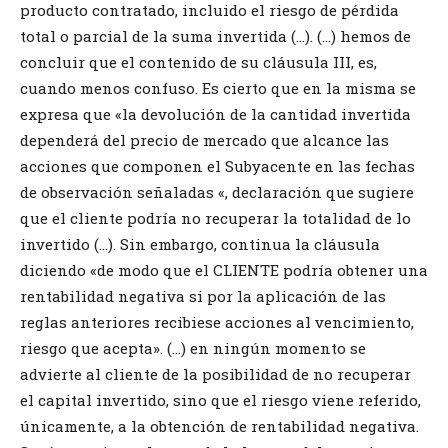
producto contratado, incluido el riesgo de pérdida
total o parcial de la suma invertida (…). (…) hemos de
concluir que el contenido de su cláusula III, es,
cuando menos confuso. Es cierto que en la misma se
expresa que «la devolución de la cantidad invertida
dependerá del precio de mercado que alcance las
acciones que componen el Subyacente en las fechas
de observación señaladas «, declaración que sugiere
que el cliente podría no recuperar la totalidad de lo
invertido (…). Sin embargo, continua la cláusula
diciendo «de modo que el CLIENTE podría obtener una
rentabilidad negativa si por la aplicación de las
reglas anteriores recibiese acciones al vencimiento,
riesgo que acepta». (…) en ningún momento se
advierte al cliente de la posibilidad de no recuperar
el capital invertido, sino que el riesgo viene referido,
únicamente, a la obtención de rentabilidad negativa.