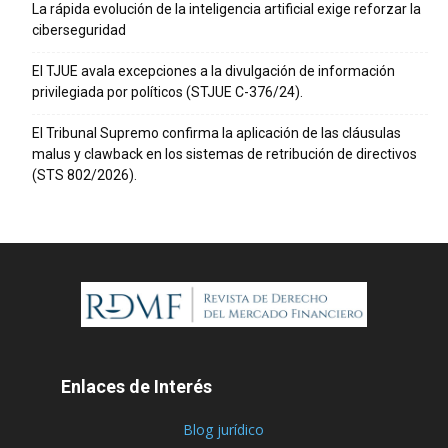
La rápida evolución de la inteligencia artificial exige reforzar la
ciberseguridad
El TJUE avala excepciones a la divulgación de información
privilegiada por políticos (STJUE C-376/24).
El Tribunal Supremo confirma la aplicación de las cláusulas
malus y clawback en los sistemas de retribución de directivos
(STS 802/2026).
Enlaces de Interés
Blog jurídico