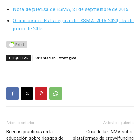
Nota de prensa de ESMA, 21 de septiembre de 2015.
Orientación Estratégica de ESMA 2016-2020, 15 de
junio de 2015.
ETIQUETAS
Orientación Estratégica
Artículo Anterior
Artículo siguiente
Buenas prácticas en la
Guía de la CNMV sobre
educación sobre riesgos de
plataformas de crowdfunding