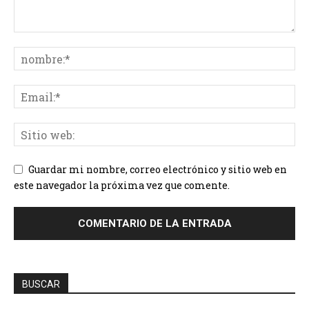
Guardar mi nombre, correo electrónico y sitio web en
este navegador la próxima vez que comente.
BUSCAR