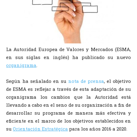
La Autoridad Europea de Valores y Mercados (ESMA,
en sus siglas en inglés) ha publicado su nuevo
organigrama
.
Según ha señalado en su
nota de prensa
, el objetivo
de ESMA es reflejar a través de esta adaptación de su
organigrama los cambios que la Autoridad está
llevando a cabo en el seno de su organización a fin de
desarrollar su programa de manera más efectiva y
eficiente en el marco de los objetivos establecidos en
su
Orientación Estratégica
para los años 2016 a 2020.