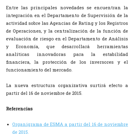
Entre las principales novedades se encuentran la
integración en el Departamento de Supervisión de la
actividad sobre las Agencias de Rating y los Registros
de Operaciones, y la centralización de la función de
evaluación de riesgo en el Departamento de Análisis
y Economía, que desarrollará herramientas
analíticas innovadoras para la estabilidad
financiera, la protección de los inversores y el
funcionamiento del mercado.
La nueva estructura organizativa surtirá efecto a
partir del 16 de noviembre de 2015.
Referencias
Organigrama de ESMA a partir del 16 de noviembre
de 2015.