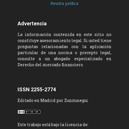
Revista jurídica
Advertencia
La información contenida en este sitio no
constituye asesoramiento legal. Si usted tiene
preguntas relacionadas con la aplicación
particular de una norma o precepto legal,
consulte a un abogado especializado en
Derecho del mercado financiero.
ISSN 2255-2774
Editado en Madrid por Zunzunegui
Este trabajo está bajo la licencia de: