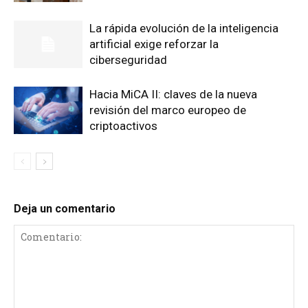
La rápida evolución de la inteligencia
artificial exige reforzar la
ciberseguridad
Hacia MiCA II: claves de la nueva
revisión del marco europeo de
criptoactivos
Deja un comentario