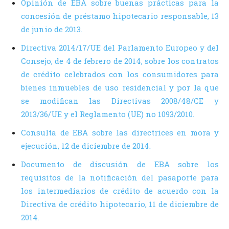
Opinión de EBA sobre buenas prácticas para la
concesión de préstamo hipotecario responsable, 13
de junio de 2013.
Directiva 2014/17/UE del Parlamento Europeo y del
Consejo, de 4 de febrero de 2014, sobre los contratos
de crédito celebrados con los consumidores para
bienes inmuebles de uso residencial y por la que
se modifican las Directivas 2008/48/CE y
2013/36/UE y el Reglamento (UE) no 1093/2010.
Consulta de EBA sobre las directrices en mora y
ejecución, 12 de diciembre de 2014.
Documento de discusión de EBA sobre los
requisitos de la notificación del pasaporte para
los intermediarios de crédito de acuerdo con la
Directiva de crédito hipotecario, 11 de diciembre de
2014.