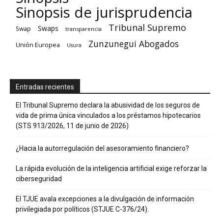
Sinopsis de jurisprudencia
Tribunal Supremo
Swaps
Swap
transparencia
Zunzunegui Abogados
Unión Europea
Usura
Entradas recientes
El Tribunal Supremo declara la abusividad de los seguros de
vida de prima única vinculados a los préstamos hipotecarios
(STS 913/2026, 11 de junio de 2026)
¿Hacia la autorregulación del asesoramiento financiero?
La rápida evolución de la inteligencia artificial exige reforzar la
ciberseguridad
El TJUE avala excepciones a la divulgación de información
privilegiada por políticos (STJUE C-376/24).