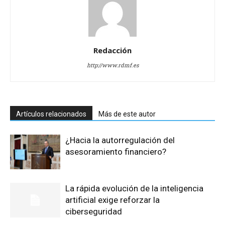
Redacción
http://www.rdmf.es
Artículos relacionados
Más de este autor
¿Hacia la autorregulación del
asesoramiento financiero?
La rápida evolución de la inteligencia
artificial exige reforzar la
ciberseguridad