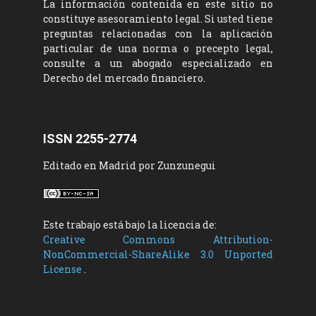
La información contenida en este sitio no
constituye asesoramiento legal. Si usted tiene
preguntas relacionadas con la aplicación
particular de una norma o precepto legal,
consulte a un abogado especializado en
Derecho del mercado financiero.
ISSN 2255-2774
Editado en Madrid por Zunzunegui
Este trabajo está bajo la licencia de:
Creative Commons Attribution-
NonCommercial-ShareAlike 3.0 Unported
License
.