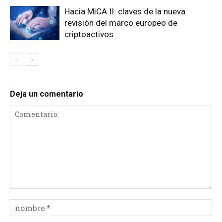
Hacia MiCA II: claves de la nueva
revisión del marco europeo de
criptoactivos
Deja un comentario