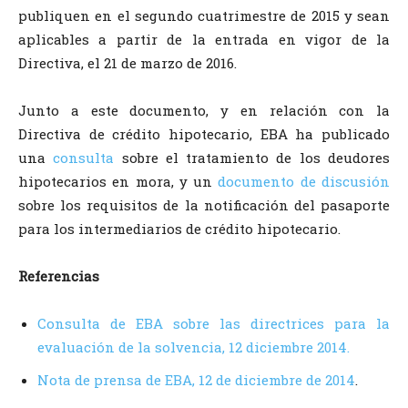
publiquen en el segundo cuatrimestre de 2015 y sean
aplicables a partir de la entrada en vigor de la
Directiva, el 21 de marzo de 2016.
Junto a este documento, y en relación con la
Directiva de crédito hipotecario, EBA ha publicado
una
consulta
sobre el tratamiento de los deudores
hipotecarios en mora, y un
documento de discusión
sobre los requisitos de la notificación del pasaporte
para los intermediarios de crédito hipotecario.
Referencias
Consulta de EBA sobre las directrices para la
evaluación de la solvencia, 12 diciembre 2014.
Nota de prensa de EBA, 12 de diciembre de 2014
.