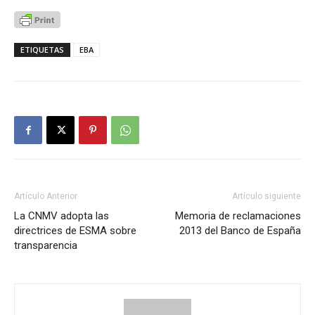
ETIQUETAS
EBA
Artículo Anterior
Artículo siguiente
La CNMV adopta las
Memoria de reclamaciones
directrices de ESMA sobre
2013 del Banco de España
transparencia