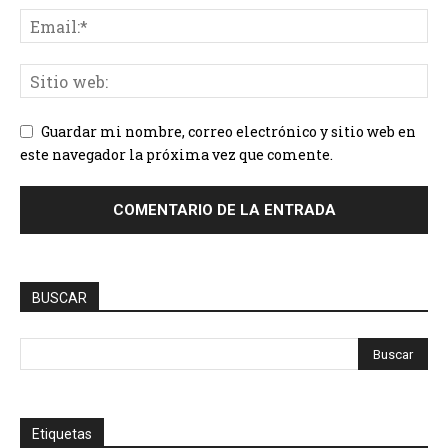
Guardar mi nombre, correo electrónico y sitio web en
este navegador la próxima vez que comente.
BUSCAR
Etiquetas