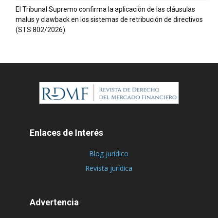
El Tribunal Supremo confirma la aplicación de las cláusulas
malus y clawback en los sistemas de retribución de directivos
(STS 802/2026).
Enlaces de Interés
Blog jurídico
Revista jurídica
Advertencia