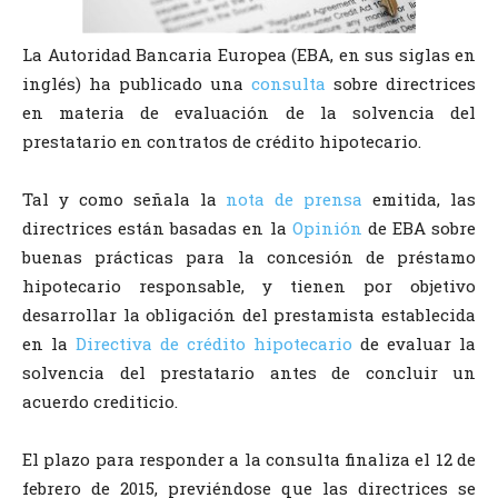
La Autoridad Bancaria Europea (EBA, en sus siglas en
inglés) ha publicado una
consulta
sobre directrices
en materia de evaluación de la solvencia del
prestatario en contratos de crédito hipotecario.
Tal y como señala la
nota de prensa
emitida, las
directrices están basadas en la
Opinión
de EBA sobre
buenas prácticas para la concesión de préstamo
hipotecario responsable, y tienen por objetivo
desarrollar la obligación del prestamista establecida
en la
Directiva de crédito hipotecario
de evaluar la
solvencia del prestatario antes de concluir un
acuerdo crediticio.
El plazo para responder a la consulta finaliza el 12 de
febrero de 2015, previéndose que las directrices se