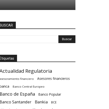
BUSCAR
Etiquetas
Actualidad Regulatoria
Asesores financieros
asesoramiento financiero
banca
Banco Central Europeo
Banco de España
Banco Popular
Banco Santander
Bankia
BCE