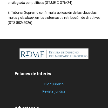
privilegiada por políticos (STJUE C-376/24).
El Tribunal Supremo confirma la aplicación de las cláusulas
malus y clawback en los sistemas de retribución de directivos
(STS 802/2026).
Enlaces de Interés
Blog jurídico
Revista jurídica