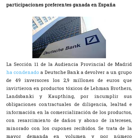
participaciones preferentes ganada en España
La Sección 11 de la Audiencia Provincial de Madrid
ha condenado
a Deutsche Bank a devolver a un grupo
de 49 inversores los 2,9 millones de euros que
invirtieron en productos tóxicos de Lehman Brothers,
Landsbanki y Kaupthing, por incumplir sus
obligaciones contractuales de diligencia, lealtad e
información en la comercialización de los productos,
con resarcimiento de daños y abono de intereses,
minorado con los cupones recibidos. Se trata de la
mayor demanda en volumen y por número