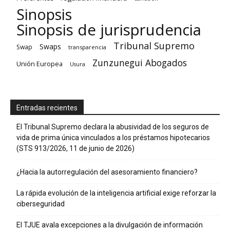
Sinopsis
Sinopsis de jurisprudencia
Tribunal Supremo
Swaps
Swap
transparencia
Zunzunegui Abogados
Unión Europea
Usura
Entradas recientes
El Tribunal Supremo declara la abusividad de los seguros de
vida de prima única vinculados a los préstamos hipotecarios
(STS 913/2026, 11 de junio de 2026)
¿Hacia la autorregulación del asesoramiento financiero?
La rápida evolución de la inteligencia artificial exige reforzar la
ciberseguridad
El TJUE avala excepciones a la divulgación de información