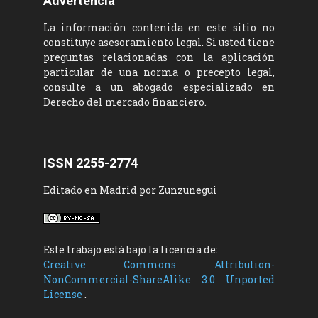
Advertencia
La información contenida en este sitio no
constituye asesoramiento legal. Si usted tiene
preguntas relacionadas con la aplicación
particular de una norma o precepto legal,
consulte a un abogado especializado en
Derecho del mercado financiero.
ISSN 2255-2774
Editado en Madrid por Zunzunegui
Este trabajo está bajo la licencia de:
Creative Commons Attribution-
NonCommercial-ShareAlike 3.0 Unported
License
.