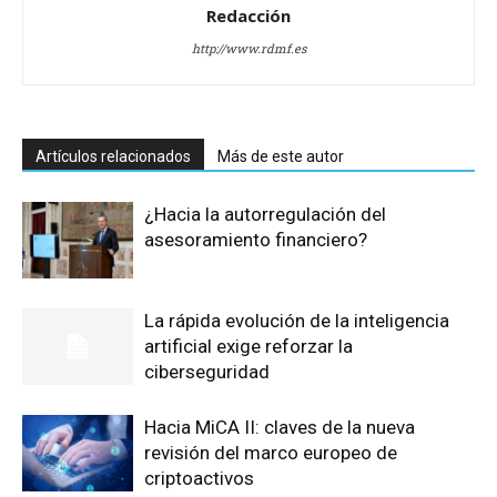
Redacción
http://www.rdmf.es
Artículos relacionados
Más de este autor
¿Hacia la autorregulación del
asesoramiento financiero?
La rápida evolución de la inteligencia
artificial exige reforzar la
ciberseguridad
Hacia MiCA II: claves de la nueva
revisión del marco europeo de
criptoactivos