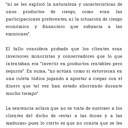
“ni se les explicó la naturaleza y características de
unos productos de riesgo, como eran las
participaciones preferentes, ni la situación de riesgo
económico y financiero que subyacía a las
emisiones”.
El fallo considera probado que los clientes eran
inversores minoristas y conservadores que lo que
intentaban era “invertir en productos rentables pero
seguros”. En suma, “no actúan como si estuvieran en
una ruleta lúdica jugando a apostar a ciegas con el
dinero que tal vez han estado ahorrando durante
mucho tiempo”.
La sentencia aclara que no se trata de sustraer a los
clientes del dicho de «estar a las duras y a las
maduras» pues lo cierto es que no consta que se les