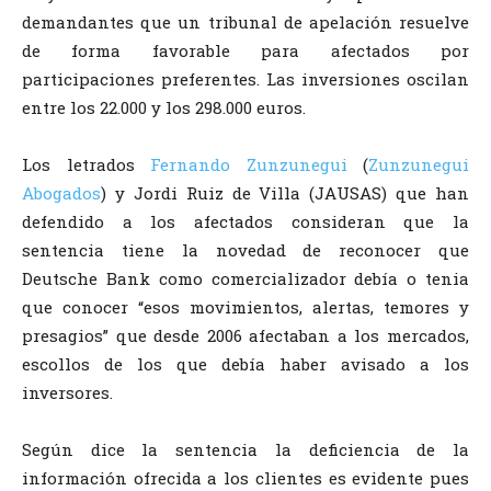
demandantes que un tribunal de apelación resuelve
de forma favorable para afectados por
participaciones preferentes. Las inversiones oscilan
entre los 22.000 y los 298.000 euros.
Los letrados
Fernando Zunzunegui
(
Zunzunegui
Abogados
) y Jordi Ruiz de Villa (JAUSAS) que han
defendido a los afectados consideran que la
sentencia tiene la novedad de reconocer que
Deutsche Bank como comercializador debía o tenia
que conocer “esos movimientos, alertas, temores y
presagios” que desde 2006 afectaban a los mercados,
escollos de los que debía haber avisado a los
inversores.
Según dice la sentencia la deficiencia de la
información ofrecida a los clientes es evidente pues