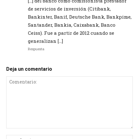
[…] del banco como comisionista prestador
de servicios de inversión (Citibank,
Bankinter, Banif, Deutsche Bank, Bankpime,
Santander, Bankia, Caixabank, Banco
Ceiss). Fue a partir de 2012 cuando se
generalizan […]
Respuesta
Deja un comentario