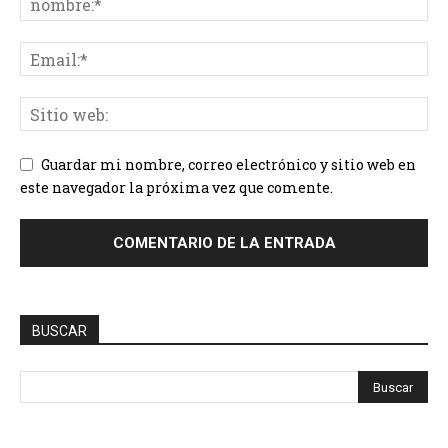
Guardar mi nombre, correo electrónico y sitio web en
este navegador la próxima vez que comente.
BUSCAR