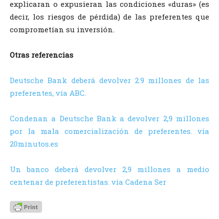
explicaran o expusieran las condiciones «duras» (es
decir, los riesgos de pérdida) de las preferentes que
comprometían su inversión.
Otras referencias
Deutsche Bank deberá devolver 2.9 millones de las
preferentes, vía ABC.
Condenan a Deutsche Bank a devolver 2,9 millones
por la mala comercialización de preferentes. vía
20minutos.es
Un banco deberá devolver 2,9 millones a medio
centenar de preferentistas. vía Cadena Ser