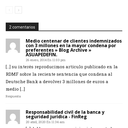
2 comentarios
Medio centenar de clientes indemnizados
con 3 millones en la mayor condena por
preferentes » Blog Archive »
ASUAPEDEFIN.
26 enero, 2014 En 11:03 pm
[…] su interés reproducimos artículo publicado en la
RDMF sobre la reciente sentencia que condena al
Deutsche Bank a devolver 3 millones de euros a
medio […]
Respuesta
Responsabilidad civil de la banca y
seguridad jurídica - FinReg
20 abril, 2020 En 11:34 am