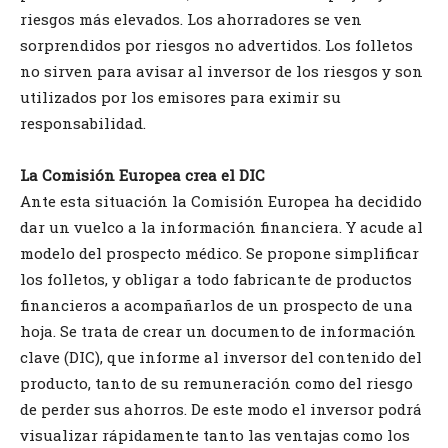
riesgos más elevados. Los ahorradores se ven
sorprendidos por riesgos no advertidos. Los folletos
no sirven para avisar al inversor de los riesgos y son
utilizados por los emisores para eximir su
responsabilidad.
La Comisión Europea crea el DIC
Ante esta situación la Comisión Europea ha decidido
dar un vuelco a la información financiera. Y acude al
modelo del prospecto médico. Se propone simplificar
los folletos, y obligar a todo fabricante de productos
financieros a acompañarlos de un prospecto de una
hoja. Se trata de crear un documento de información
clave (DIC), que informe al inversor del contenido del
producto, tanto de su remuneración como del riesgo
de perder sus ahorros. De este modo el inversor podrá
visualizar rápidamente tanto las ventajas como los