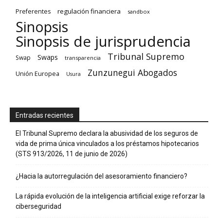
regulación financiera
Preferentes
sandbox
Sinopsis
Sinopsis de jurisprudencia
Tribunal Supremo
Swaps
Swap
transparencia
Zunzunegui Abogados
Unión Europea
Usura
Entradas recientes
El Tribunal Supremo declara la abusividad de los seguros de
vida de prima única vinculados a los préstamos hipotecarios
(STS 913/2026, 11 de junio de 2026)
¿Hacia la autorregulación del asesoramiento financiero?
La rápida evolución de la inteligencia artificial exige reforzar la
ciberseguridad