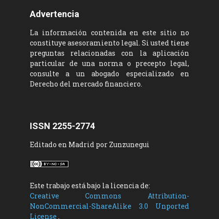
Advertencia
La información contenida en este sitio no
constituye asesoramiento legal. Si usted tiene
preguntas relacionadas con la aplicación
particular de una norma o precepto legal,
consulte a un abogado especializado en
Derecho del mercado financiero.
ISSN 2255-2774
Editado en Madrid por Zunzunegui
Este trabajo está bajo la licencia de:
Creative Commons Attribution-
NonCommercial-ShareAlike 3.0 Unported
License
.