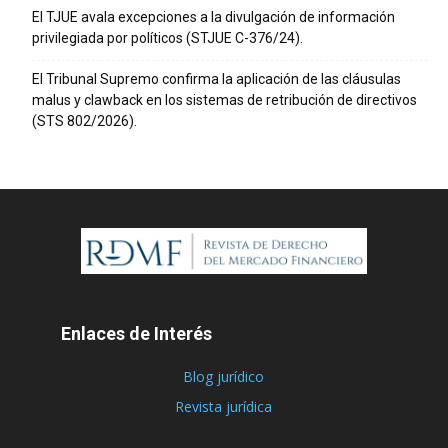
El TJUE avala excepciones a la divulgación de información
privilegiada por políticos (STJUE C-376/24).
El Tribunal Supremo confirma la aplicación de las cláusulas
malus y clawback en los sistemas de retribución de directivos
(STS 802/2026).
Enlaces de Interés
Blog jurídico
Revista jurídica