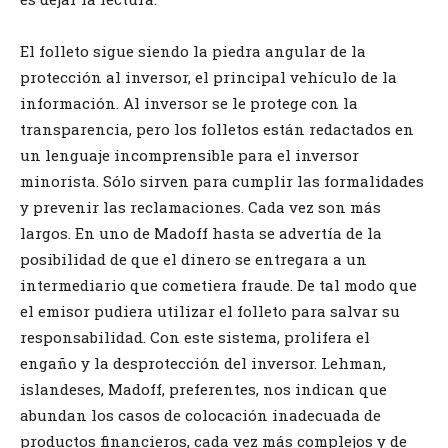
El folleto sigue siendo la piedra angular de la
protección al inversor, el principal vehículo de la
información. Al inversor se le protege con la
transparencia, pero los folletos están redactados en
un lenguaje incomprensible para el inversor
minorista. Sólo sirven para cumplir las formalidades
y prevenir las reclamaciones. Cada vez son más
largos. En uno de Madoff hasta se advertía de la
posibilidad de que el dinero se entregara a un
intermediario que cometiera fraude. De tal modo que
el emisor pudiera utilizar el folleto para salvar su
responsabilidad. Con este sistema, prolifera el
engaño y la desprotección del inversor. Lehman,
islandeses, Madoff, preferentes, nos indican que
abundan los casos de colocación inadecuada de
productos financieros, cada vez más complejos y de