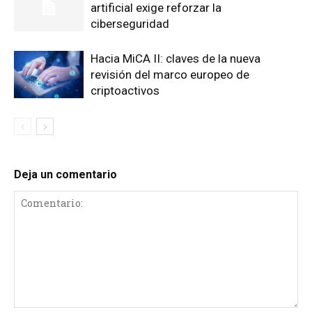
artificial exige reforzar la
ciberseguridad
Hacia MiCA II: claves de la nueva
revisión del marco europeo de
criptoactivos
Deja un comentario