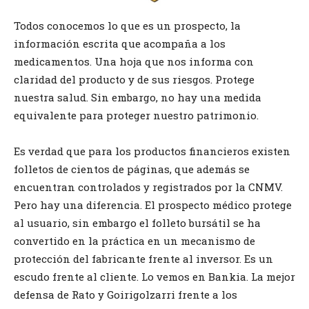
Todos conocemos lo que es un prospecto, la
información escrita que acompaña a los
medicamentos. Una hoja que nos informa con
claridad del producto y de sus riesgos. Protege
nuestra salud. Sin embargo, no hay una medida
equivalente para proteger nuestro patrimonio.
Es verdad que para los productos financieros existen
folletos de cientos de páginas, que además se
encuentran controlados y registrados por la CNMV.
Pero hay una diferencia. El prospecto médico protege
al usuario, sin embargo el folleto bursátil se ha
convertido en la práctica en un mecanismo de
protección del fabricante frente al inversor. Es un
escudo frente al cliente. Lo vemos en Bankia. La mejor
defensa de Rato y Goirigolzarri frente a los