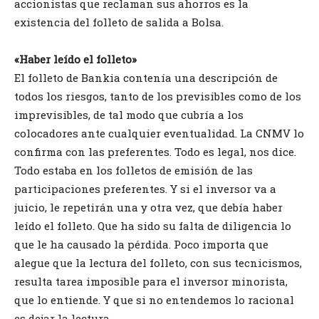
accionistas que reclaman sus ahorros es la
existencia del folleto de salida a Bolsa.
«Haber leído el folleto»
El folleto de Bankia contenía una descripción de
todos los riesgos, tanto de los previsibles como de los
imprevisibles, de tal modo que cubría a los
colocadores ante cualquier eventualidad. La CNMV lo
confirma con las preferentes. Todo es legal, nos dice.
Todo estaba en los folletos de emisión de las
participaciones preferentes. Y si el inversor va a
juicio, le repetirán una y otra vez, que debía haber
leído el folleto. Que ha sido su falta de diligencia lo
que le ha causado la pérdida. Poco importa que
alegue que la lectura del folleto, con sus tecnicismos,
resulta tarea imposible para el inversor minorista,
que lo entiende. Y que si no entendemos lo racional
es dejar la lectura.