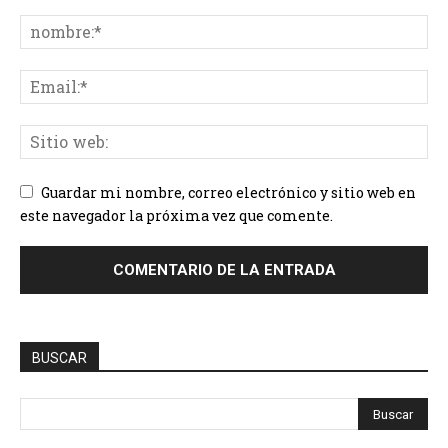
Guardar mi nombre, correo electrónico y sitio web en
este navegador la próxima vez que comente.
BUSCAR