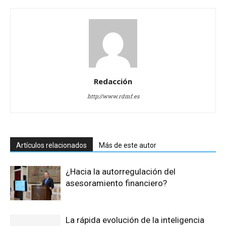
Redacción
http://www.rdmf.es
Artículos relacionados
Más de este autor
¿Hacia la autorregulación del
asesoramiento financiero?
La rápida evolución de la inteligencia