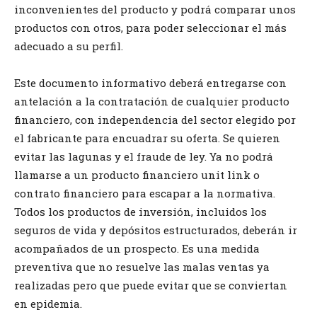
inconvenientes del producto y podrá comparar unos
productos con otros, para poder seleccionar el más
adecuado a su perfil.
Este documento informativo deberá entregarse con
antelación a la contratación de cualquier producto
financiero, con independencia del sector elegido por
el fabricante para encuadrar su oferta. Se quieren
evitar las lagunas y el fraude de ley. Ya no podrá
llamarse a un producto financiero unit link o
contrato financiero para escapar a la normativa.
Todos los productos de inversión, incluidos los
seguros de vida y depósitos estructurados, deberán ir
acompañados de un prospecto. Es una medida
preventiva que no resuelve las malas ventas ya
realizadas pero que puede evitar que se conviertan
en epidemia.