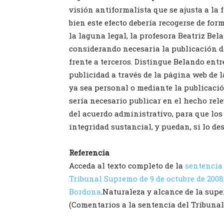
visión antiformalista que se ajusta a la
bien este efecto debería recogerse de for
la laguna legal, la profesora Beatriz Bela
considerando necesaria la publicación de
frente a terceros. Distingue Belando entr
publicidad a través de la página web de 
ya sea personal o mediante la publicación
sería necesario publicar en el hecho rel
del acuerdo administrativo, para que los
integridad sustancial, y puedan, si lo d
Referencia
Acceda al texto completo de la
sentencia 
Tribunal Supremo de 9 de octubre de 20
Bordona
.Naturaleza y alcance de la supe
(Comentarios a la sentencia del Tribunal