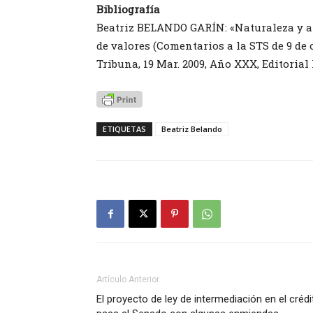
Bibliografía
Beatriz BELANDO GARÍN: «Naturaleza y al
de valores (Comentarios a la STS de 9 de 
Tribuna, 19 Mar. 2009, Año XXX, Editorial 
ETIQUETAS
Beatriz Belando
Artículo Anterior
El proyecto de ley de intermediación en el crédi