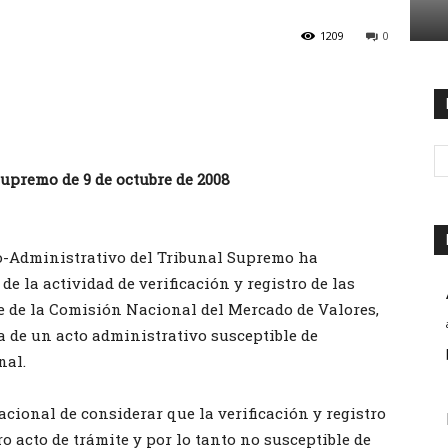
1209
0
upremo de 9 de octubre de 2008
o-Administrativo del Tribunal Supremo ha
e la actividad de verificación y registro de las
te de la Comisión Nacional del Mercado de Valores,
a de un acto administrativo susceptible de
nal.
acional de considerar que la verificación y registro
o acto de trámite y por lo tanto no susceptible de