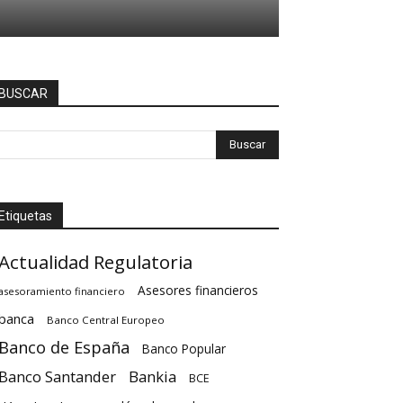
BUSCAR
Etiquetas
Actualidad Regulatoria
Asesores financieros
asesoramiento financiero
banca
Banco Central Europeo
Banco de España
Banco Popular
Banco Santander
Bankia
BCE