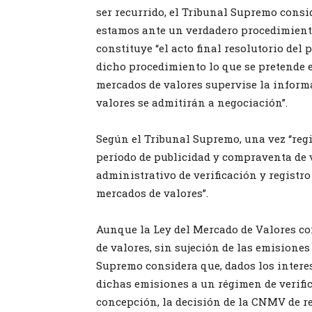
ser recurrido, el Tribunal Supremo consi
estamos ante un verdadero procedimiento 
constituye “el acto final resolutorio del
dicho procedimiento lo que se pretende 
mercados de valores supervise la inform
valores se admitirán a negociación”.
Según el Tribunal Supremo, una vez “regis
período de publicidad y compraventa de v
administrativo de verificación y registr
mercados de valores”.
Aunque la Ley del Mercado de Valores con
de valores, sin sujeción de las emisiones
Supremo considera que, dados los interes
dichas emisiones a un régimen de verific
concepción, la decisión de la CNMV de re