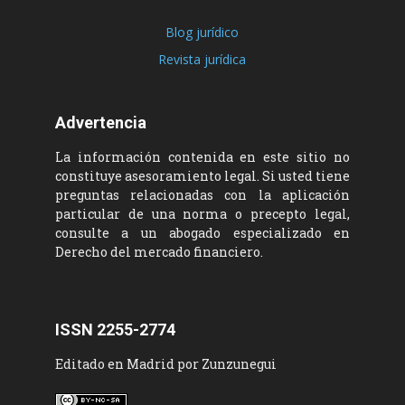
Blog jurídico
Revista jurídica
Advertencia
La información contenida en este sitio no
constituye asesoramiento legal. Si usted tiene
preguntas relacionadas con la aplicación
particular de una norma o precepto legal,
consulte a un abogado especializado en
Derecho del mercado financiero.
ISSN 2255-2774
Editado en Madrid por Zunzunegui