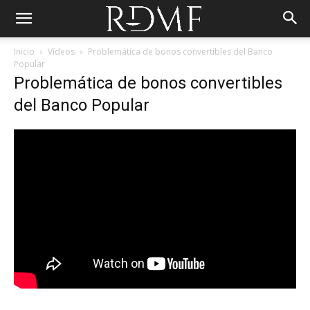
Inicio
Vídeos
Problemática de bonos convertibles del Banco
Popular
Problemática de bonos convertibles
del Banco Popular