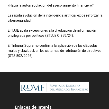
¿Hacia la autorregulación del asesoramiento financiero?
La rápida evolución de la inteligencia artificial exige reforzar la
ciberseguridad
El TJUE avala excepciones a la divulgación de información
privilegiada por políticos (STJUE C-376/24).
El Tribunal Supremo confirma la aplicación de las cláusulas
malus y clawback en los sistemas de retribución de directivos
(STS 802/2026).
Enlaces de Interés