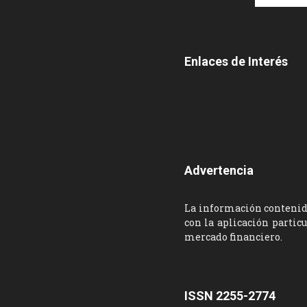
Enlaces de Interés
Advertencia
La información contenida
con la aplicación partic
mercado financiero.
ISSN 2255-2774