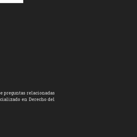
ne preguntas relacionadas
ecializado en Derecho del