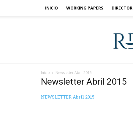
INICIO
WORKING PAPERS
DIRECTOR
Inicio
Newsletter Abril 2015
Newsletter Abril 2015
NEWSLETTER Abril 2015