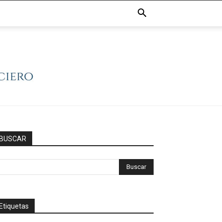
BUSCAR
Etiquetas