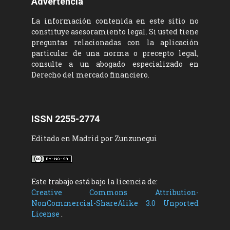
Advertencia
La información contenida en este sitio no
constituye asesoramiento legal. Si usted tiene
preguntas relacionadas con la aplicación
particular de una norma o precepto legal,
consulte a un abogado especializado en
Derecho del mercado financiero.
ISSN 2255-2774
Editado en Madrid por Zunzunegui
Este trabajo está bajo la licencia de:
Creative Commons Attribution-
NonCommercial-ShareAlike 3.0 Unported
License
.