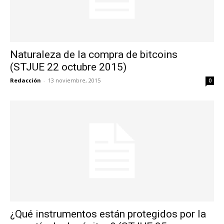
Naturaleza de la compra de bitcoins
(STJUE 22 octubre 2015)
Redacción
-
13 noviembre, 2015
0
¿Qué instrumentos están protegidos por la