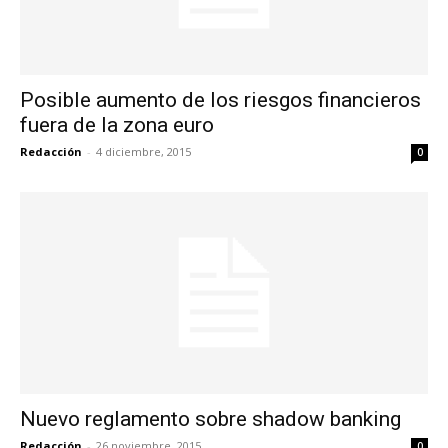
Posible aumento de los riesgos financieros
fuera de la zona euro
Redacción
-
4 diciembre, 2015
0
Nuevo reglamento sobre shadow banking
Redacción
-
26 noviembre, 2015
0