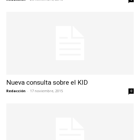
Nueva consulta sobre el KID
Redacción
-
17 noviembre, 2015
0