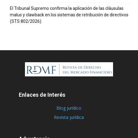
El Tribunal Supremo confirma la aplicación de las cláusulas
malus y clawback en los sistemas de retribución de directivos
(STS 802/2026).
Enlaces de Interés
Blog jurídico
Revista jurídica