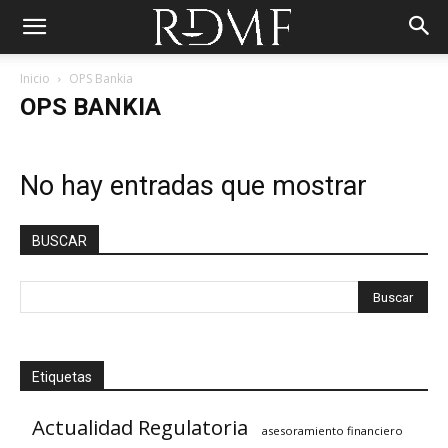
Inicio
OPS Bankia
OPS BANKIA
No hay entradas que mostrar
BUSCAR
Etiquetas
Actualidad Regulatoria
asesoramiento financiero