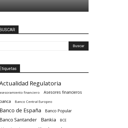
BUSCAR
Etiquetas
Actualidad Regulatoria
Asesores financieros
asesoramiento financiero
banca
Banco Central Europeo
Banco de España
Banco Popular
Banco Santander
Bankia
BCE