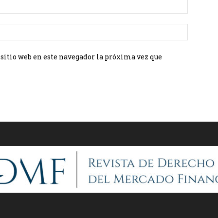
 sitio web en este navegador la próxima vez que