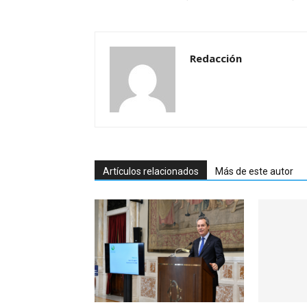
Redacción
Artículos relacionados
Más de este autor