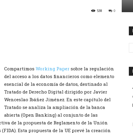
538
0
Compartimos
Working Paper
sobre la regulación
del acceso a los datos financieros como elemento
esencial de la economía de datos, destinado al
Tratado de Derecho Digital dirigido por Javier
Wenceslao Ibáñez Jiménez. En este capítulo del
Tratado se analiza la ampliación de la banca
abierta (Open Banking) al conjunto de las
ctiva de la propuesta de Reglamento de la Unión
 (FIDA). Esta propuesta de la UE prevé la creación