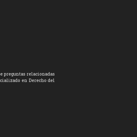
ne preguntas relacionadas
ecializado en Derecho del