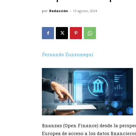
por
Redacción
-
13 agosto, 2024
Fernando Zunzunegui
finanzas (Open Finance) desde la perspe
Europea de acceso a los datos financieros