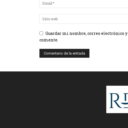
Guardar mi nombre, correo electrónico y
comente.