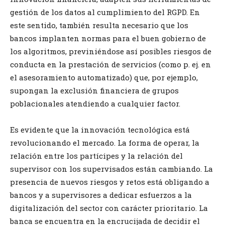
gestión de los datos al cumplimiento del RGPD. En
este sentido, también resulta necesario que los
bancos implanten normas para el buen gobierno de
los algoritmos, previniéndose así posibles riesgos de
conducta en la prestación de servicios (como p. ej. en
el asesoramiento automatizado) que, por ejemplo,
supongan la exclusión financiera de grupos
poblacionales atendiendo a cualquier factor.
Es evidente que la innovación tecnológica está
revolucionando el mercado. La forma de operar, la
relación entre los partícipes y la relación del
supervisor con los supervisados están cambiando. La
presencia de nuevos riesgos y retos está obligando a
bancos y a supervisores a dedicar esfuerzos a la
digitalización del sector con carácter prioritario. La
banca se encuentra en la encrucijada de decidir el