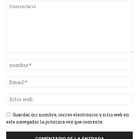
Guardar mi nombre, correo electrónico y sitio web en
este navegador la próxima vez que comente.