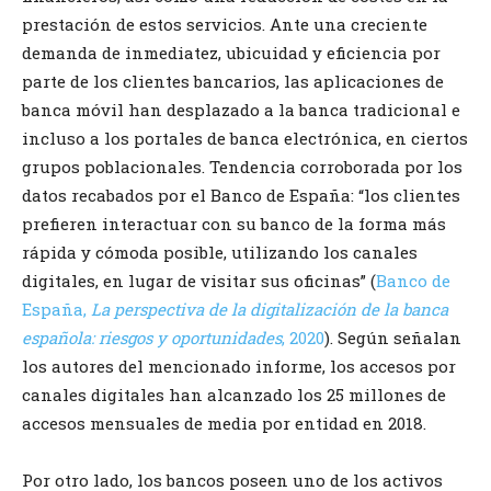
prestación de estos servicios. Ante una creciente
demanda de inmediatez, ubicuidad y eficiencia por
parte de los clientes bancarios, las aplicaciones de
banca móvil han desplazado a la banca tradicional e
incluso a los portales de banca electrónica, en ciertos
grupos poblacionales. Tendencia corroborada por los
datos recabados por el Banco de España: “los clientes
prefieren interactuar con su banco de la forma más
rápida y cómoda posible, utilizando los canales
digitales, en lugar de visitar sus oficinas” (
Banco de
España,
La perspectiva de la digitalización de la banca
española: riesgos y oportunidades
, 2020
). Según señalan
los autores del mencionado informe, los accesos por
canales digitales han alcanzado los 25 millones de
accesos mensuales de media por entidad en 2018.
Por otro lado, los bancos poseen uno de los activos