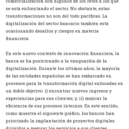
comercialización son algunos de los retos a los que
se está enfrentando el sector. No obstante, estas
transformaciones no son del todo pacíficas. La
digitalización del sector bancario también está
ocasionando desafíos y riesgos en materia
financiera.
En este nuevo contexto de innovación financiera, la
banca se ha posicionado a la vanguardia de la
digitalización. Durante los últimos años, la mayoría
de las entidades españolas se han embarcado en
procesos para la transformación digital enfocadas en
un doble objetivo: i) encontrar nuevos ingresos y
experiencias para sus clientes; y, ii) mejorar la
eficiencia de sus procesos internos. En este sentido,
como muestra el siguiente gráfico, los bancos han
priorizado la implantación de proyectos digitales
dirigidos a mejorar los servicios a sus clientes.