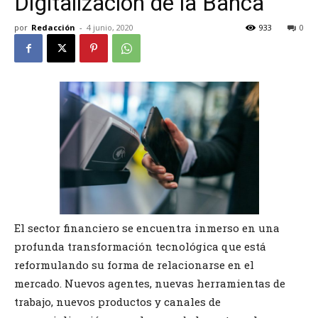
Digitalización de la Banca
por
Redacción
-
4 junio, 2020
933
0
El sector financiero se encuentra inmerso en una
profunda transformación tecnológica que está
reformulando su forma de relacionarse en el
mercado. Nuevos agentes, nuevas herramientas de
trabajo, nuevos productos y canales de