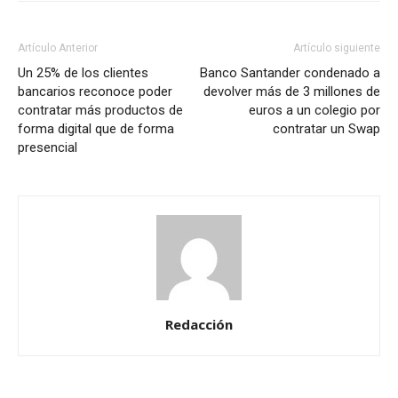
Artículo Anterior
Artículo siguiente
Un 25% de los clientes
Banco Santander condenado a
bancarios reconoce poder
devolver más de 3 millones de
contratar más productos de
euros a un colegio por
forma digital que de forma
contratar un Swap
presencial
Redacción