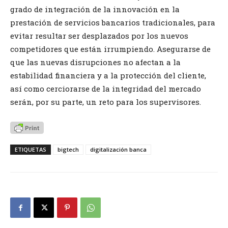
grado de integración de la innovación en la
prestación de servicios bancarios tradicionales, para
evitar resultar ser desplazados por los nuevos
competidores que están irrumpiendo. Asegurarse de
que las nuevas disrupciones no afectan a la
estabilidad financiera y a la protección del cliente,
así como cerciorarse de la integridad del mercado
serán, por su parte, un reto para los supervisores.
ETIQUETAS
bigtech
digitalización banca