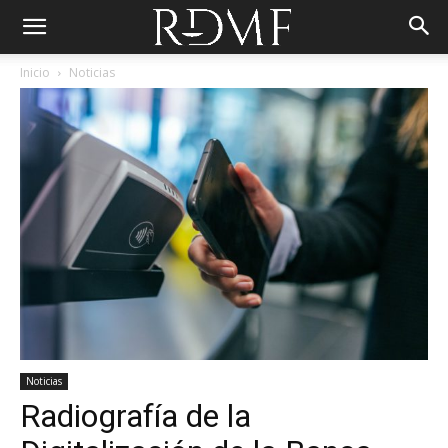
Inicio
Noticias
Noticias
Radiografía de la