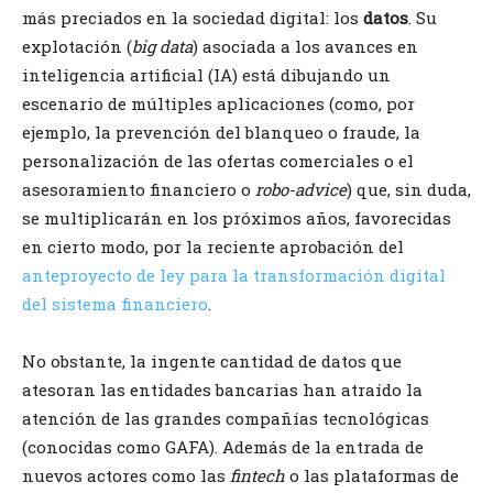
más preciados en la sociedad digital: los
datos
. Su
explotación (
big data
) asociada a los avances en
inteligencia artificial (IA) está dibujando un
escenario de múltiples aplicaciones (como, por
ejemplo, la prevención del blanqueo o fraude, la
personalización de las ofertas comerciales o el
asesoramiento financiero o
robo-advice
) que, sin duda,
se multiplicarán en los próximos años, favorecidas
en cierto modo, por la reciente aprobación del
anteproyecto de ley para la transformación digital
del sistema financiero
.
No obstante, la ingente cantidad de datos que
atesoran las entidades bancarias han atraído la
atención de las grandes compañías tecnológicas
(conocidas como GAFA). Además de la entrada de
nuevos actores como las
fintech
o las plataformas de