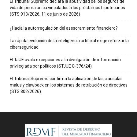
El Tribunal Supremo declara la abusividad de los seguros de
vida de prima única vinculados a los préstamos hipotecarios
(STS 913/2026, 11 de junio de 2026)
¿Hacia la autorregulación del asesoramiento financiero?
La rápida evolución de la inteligencia artificial exige reforzar la
ciberseguridad
El TJUE avala excepciones a la divulgación de información
privilegiada por políticos (STJUE C-376/24).
El Tribunal Supremo confirma la aplicación de las cláusulas
malus y clawback en los sistemas de retribución de directivos
(STS 802/2026).