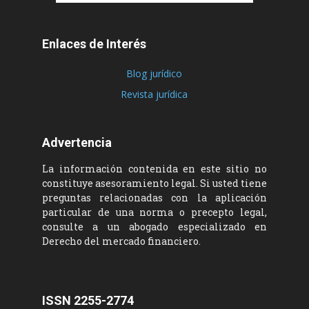
Enlaces de Interés
Blog jurídico
Revista jurídica
Advertencia
La información contenida en este sitio no
constituye asesoramiento legal. Si usted tiene
preguntas relacionadas con la aplicación
particular de una norma o precepto legal,
consulte a un abogado especializado en
Derecho del mercado financiero.
ISSN 2255-2774