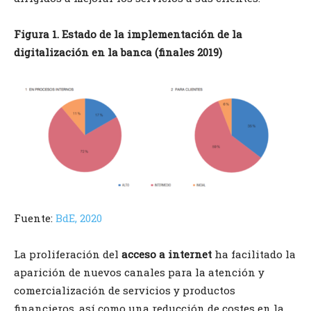
Figura 1. Estado de la implementación de la
digitalización en la banca (finales 2019)
Fuente:
BdE, 2020
La proliferación del
acceso a internet
ha facilitado la
aparición de nuevos canales para la atención y
comercialización de servicios y productos
financieros, así como una reducción de costes en la