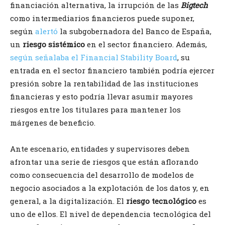
financiación alternativa, la irrupción de las
Bigtech
como intermediarios financieros puede suponer,
según
alertó
la subgobernadora del Banco de España,
un
riesgo sistémico
en el sector financiero. Además,
según señalaba el Financial Stability Board
, su
entrada en el sector financiero también podría ejercer
presión sobre la rentabilidad de las instituciones
financieras y esto podría llevar asumir mayores
riesgos entre los titulares para mantener los
márgenes de beneficio.
Ante escenario, entidades y supervisores deben
afrontar una serie de riesgos que están aflorando
como consecuencia del desarrollo de modelos de
negocio asociados a la explotación de los datos y, en
general, a la digitalización. El
riesgo tecnológico
es
uno de ellos. El nivel de dependencia tecnológica del