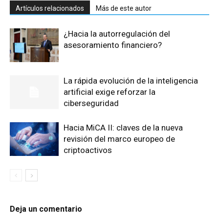
Artículos relacionados
Más de este autor
¿Hacia la autorregulación del
asesoramiento financiero?
La rápida evolución de la inteligencia
artificial exige reforzar la
ciberseguridad
Hacia MiCA II: claves de la nueva
revisión del marco europeo de
criptoactivos
Deja un comentario