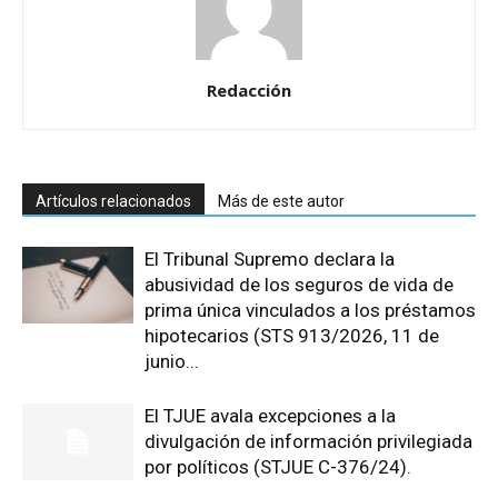
Redacción
Artículos relacionados
Más de este autor
El Tribunal Supremo declara la
abusividad de los seguros de vida de
prima única vinculados a los préstamos
hipotecarios (STS 913/2026, 11 de
junio...
El TJUE avala excepciones a la
divulgación de información privilegiada
por políticos (STJUE C-376/24).