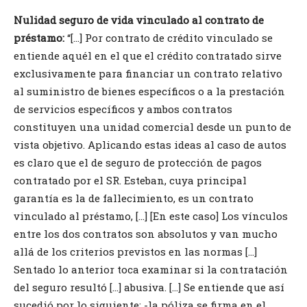
Nulidad seguro de vida vinculado al contrato de
préstamo:
“[…] Por contrato de crédito vinculado se
entiende aquél en el que el crédito contratado sirve
exclusivamente para financiar un contrato relativo
al suministro de bienes específicos o a la prestación
de servicios específicos y ambos contratos
constituyen una unidad comercial desde un punto de
vista objetivo. Aplicando estas ideas al caso de autos
es claro que el de seguro de protección de pagos
contratado por el SR. Esteban, cuya principal
garantía es la de fallecimiento, es un contrato
vinculado al préstamo, […] [En este caso] Los vínculos
entre los dos contratos son absolutos y van mucho
allá de los criterios previstos en las normas […]
Sentado lo anterior toca examinar si la contratación
del seguro resultó […] abusiva. […] Se entiende que así
sucedió por lo siguiente: -la póliza se firma en el