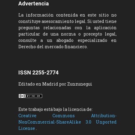
Advertencia
La información contenida en este sitio no
constituye asesoramiento legal. Si usted tiene
preguntas relacionadas con la aplicación
particular de una norma o precepto legal,
consulte a un abogado especializado en
Derecho del mercado financiero.
ISSN 2255-2774
Editado en Madrid por Zunzunegui
Este trabajo está bajo la licencia de:
Creative Commons Attribution-
NonCommercial-ShareAlike 3.0 Unported
License
.