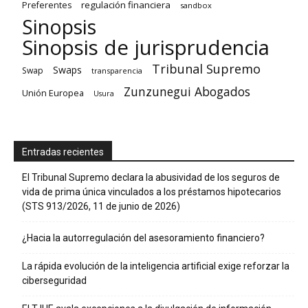
regulación financiera
Preferentes
sandbox
Sinopsis
Sinopsis de jurisprudencia
Tribunal Supremo
Swaps
Swap
transparencia
Zunzunegui Abogados
Unión Europea
Usura
Entradas recientes
El Tribunal Supremo declara la abusividad de los seguros de
vida de prima única vinculados a los préstamos hipotecarios
(STS 913/2026, 11 de junio de 2026)
¿Hacia la autorregulación del asesoramiento financiero?
La rápida evolución de la inteligencia artificial exige reforzar la
ciberseguridad