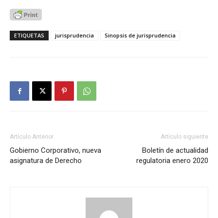
ETIQUETAS
jurisprudencia
Sinopsis de jurisprudencia
Artículo Anterior
Artículo siguiente
Gobierno Corporativo, nueva
Boletín de actualidad
asignatura de Derecho
regulatoria enero 2020