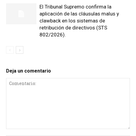
El Tribunal Supremo confirma la
aplicación de las cláusulas malus y
clawback en los sistemas de
retribución de directivos (STS
802/2026).
Deja un comentario