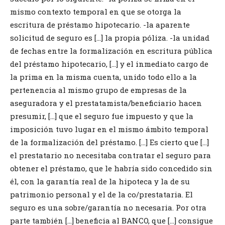
mismo contexto temporal en que se otorga la
escritura de préstamo hipotecario. -la aparente
solicitud de seguro es […] la propia póliza. -la unidad
de fechas entre la formalización en escritura pública
del préstamo hipotecario, […] y el inmediato cargo de
la prima en la misma cuenta, unido todo ello a la
pertenencia al mismo grupo de empresas de la
aseguradora y el prestatamista/beneficiario hacen
presumir, […] que el seguro fue impuesto y que la
imposición tuvo lugar en el mismo ámbito temporal
de la formalización del préstamo. […] Es cierto que […]
el prestatario no necesitaba contratar el seguro para
obtener el préstamo, que le habría sido concedido sin
él, con la garantía real de la hipoteca y la de su
patrimonio personal y el de la co/prestataria. El
seguro es una sobre/garantía no necesaria. Por otra
parte también […] beneficia al BANCO, que […] consigue