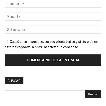
Guardar mi nombre, correo electrónico y sitio web en
este navegador la próxima vez que comente.
BUSCAR