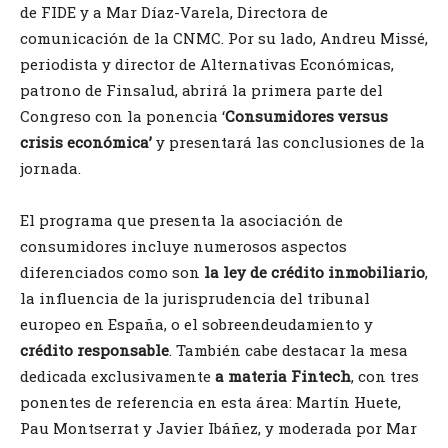
de FIDE y a Mar Díaz-Varela, Directora de
comunicación de la CNMC. Por su lado, Andreu Missé,
periodista y director de Alternativas Económicas,
patrono de Finsalud, abrirá la primera parte del
Congreso con la ponencia ‘
Consumidores versus
crisis económica’
y presentará las conclusiones de la
jornada.
El programa que presenta la asociación de
consumidores incluye numerosos aspectos
diferenciados como son
la ley de crédito inmobiliario
,
la influencia de la jurisprudencia del tribunal
europeo en España, o el sobreendeudamiento y
crédito responsable
. También cabe destacar la mesa
dedicada exclusivamente
a materia Fintech
, con tres
ponentes de referencia en esta área: Martín Huete,
Pau Montserrat y Javier Ibáñez, y moderada por Mar