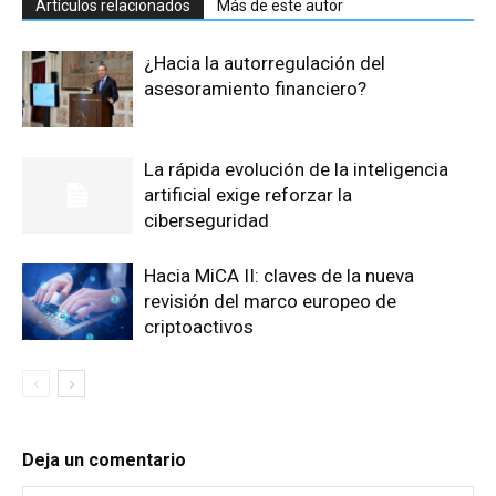
Artículos relacionados
Más de este autor
¿Hacia la autorregulación del
asesoramiento financiero?
La rápida evolución de la inteligencia
artificial exige reforzar la
ciberseguridad
Hacia MiCA II: claves de la nueva
revisión del marco europeo de
criptoactivos
Deja un comentario