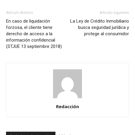
Artículo Anterior
Artículo siguiente
En caso de liquidación
La Ley de Crédito Inmobiliario
forzosa, el cliente tiene
busca seguridad jurídica y
derecho de acceso a la
protege al consumidor
información confidencial
(STJUE 13 septiembre 2018)
Redacción