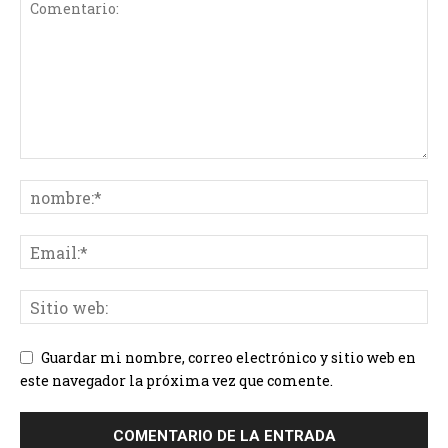
Guardar mi nombre, correo electrónico y sitio web en
este navegador la próxima vez que comente.