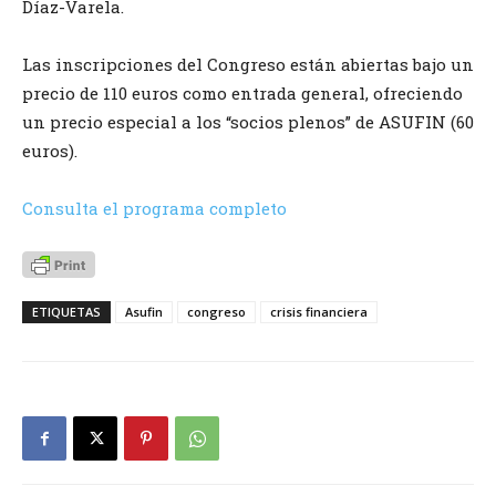
Díaz-Varela.
Las inscripciones del Congreso están abiertas bajo un
precio de 110 euros como entrada general, ofreciendo
un precio especial a los “socios plenos” de ASUFIN (60
euros).
Consulta el programa completo
ETIQUETAS
Asufin
congreso
crisis financiera