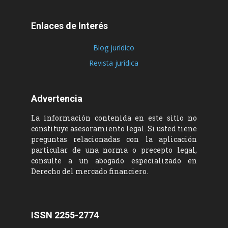
Enlaces de Interés
Blog jurídico
Revista jurídica
Advertencia
La información contenida en este sitio no
constituye asesoramiento legal. Si usted tiene
preguntas relacionadas con la aplicación
particular de una norma o precepto legal,
consulte a un abogado especializado en
Derecho del mercado financiero.
ISSN 2255-2774