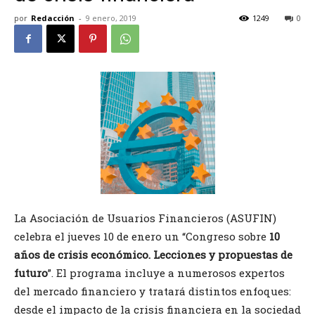
por
Redacción
-
9 enero, 2019
1249
0
La Asociación de Usuarios Financieros (ASUFIN)
celebra el jueves 10 de enero un “Congreso sobre
10
años de crisis económico. Lecciones y propuestas de
futuro
”. El programa incluye a numerosos expertos
del mercado financiero y tratará distintos enfoques:
desde el impacto de la crisis financiera en la sociedad