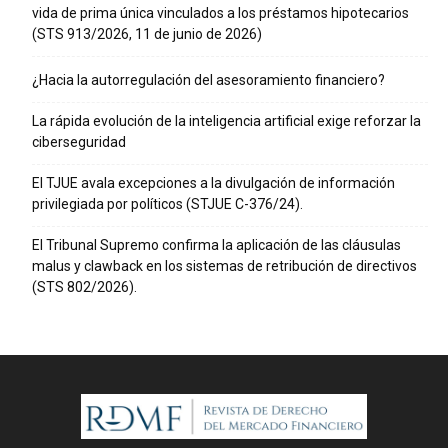
vida de prima única vinculados a los préstamos hipotecarios
(STS 913/2026, 11 de junio de 2026)
¿Hacia la autorregulación del asesoramiento financiero?
La rápida evolución de la inteligencia artificial exige reforzar la
ciberseguridad
El TJUE avala excepciones a la divulgación de información
privilegiada por políticos (STJUE C-376/24).
El Tribunal Supremo confirma la aplicación de las cláusulas
malus y clawback en los sistemas de retribución de directivos
(STS 802/2026).