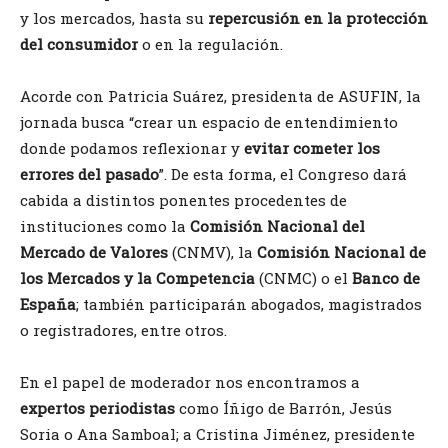
y los mercados, hasta su
repercusión en la protección
del consumidor
o en la regulación.
Acorde con Patricia Suárez, presidenta de ASUFIN, la
jornada busca “crear un espacio de entendimiento
donde podamos reflexionar y
evitar cometer los
errores del pasado
”. De esta forma, el Congreso dará
cabida a distintos ponentes procedentes de
instituciones como la
Comisión Nacional del
Mercado de Valores
(CNMV), la
Comisión Nacional de
los Mercados y la Competencia
(CNMC) o el
Banco de
España
; también participarán abogados, magistrados
o registradores, entre otros.
En el papel de moderador nos encontramos a
expertos periodistas
como Íñigo de Barrón, Jesús
Soria o Ana Samboal; a Cristina Jiménez, presidente