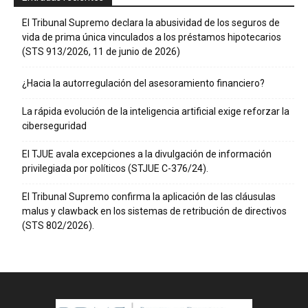
El Tribunal Supremo declara la abusividad de los seguros de
vida de prima única vinculados a los préstamos hipotecarios
(STS 913/2026, 11 de junio de 2026)
¿Hacia la autorregulación del asesoramiento financiero?
La rápida evolución de la inteligencia artificial exige reforzar la
ciberseguridad
El TJUE avala excepciones a la divulgación de información
privilegiada por políticos (STJUE C-376/24).
El Tribunal Supremo confirma la aplicación de las cláusulas
malus y clawback en los sistemas de retribución de directivos
(STS 802/2026).