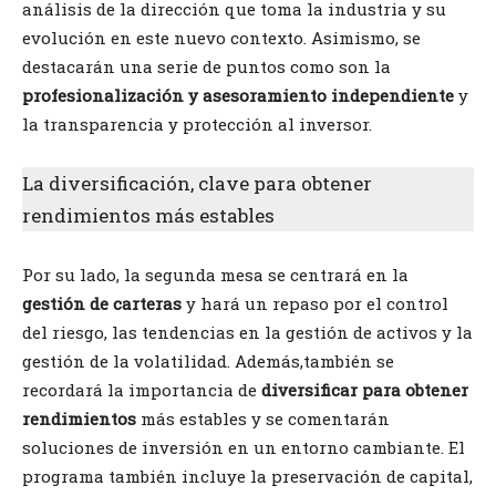
análisis de la dirección que toma la industria y su
evolución en este nuevo contexto. Asimismo, se
destacarán una serie de puntos como son la
profesionalización y asesoramiento independiente
y
la transparencia y protección al inversor.
La diversificación, clave para obtener
rendimientos más estables
Por su lado, la segunda mesa se centrará en la
gestión de carteras
y hará un repaso por el control
del riesgo, las tendencias en la gestión de activos y la
gestión de la volatilidad. Además,también se
recordará la importancia de
diversificar para obtener
rendimientos
más estables y se comentarán
soluciones de inversión en un entorno cambiante. El
programa también incluye la preservación de capital,