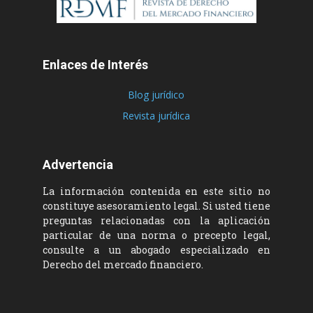
Enlaces de Interés
Blog jurídico
Revista jurídica
Advertencia
La información contenida en este sitio no
constituye asesoramiento legal. Si usted tiene
preguntas relacionadas con la aplicación
particular de una norma o precepto legal,
consulte a un abogado especializado en
Derecho del mercado financiero.