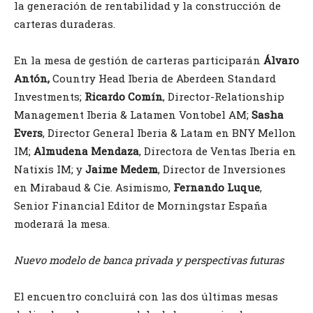
la generación de rentabilidad y la construcción de
carteras duraderas.
En la mesa de gestión de carteras participarán
Álvaro
Antón,
Country Head Iberia de Aberdeen Standard
Investments;
Ricardo Comín
, Director-Relationship
Management Iberia & Latamen Vontobel AM;
Sasha
Evers
, Director General Iberia & Latam en BNY Mellon
IM;
Almudena Mendaza
, Directora de Ventas Iberia en
Natixis IM; y
Jaime Medem
, Director de Inversiones
en Mirabaud & Cie. Asimismo,
Fernando Luque
,
Senior Financial Editor de Morningstar España
moderará la mesa.
Nuevo modelo de banca privada y perspectivas futuras
El encuentro concluirá con las dos últimas mesas