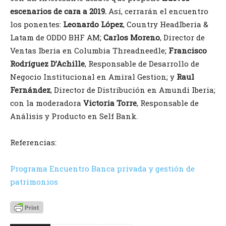
escenarios de cara a 2019.
Así, cerrarán el encuentro
los ponentes:
Leonardo López
, Country HeadIberia &
Latam de ODDO BHF AM;
Carlos Moreno
, Director de
Ventas Iberia en Columbia Threadneedle;
Francisco
Rodríguez D’Achille
, Responsable de Desarrollo de
Negocio Institucional en Amiral Gestion; y
Raul
Fernández
, Director de Distribución en Amundi Iberia;
con la moderadora
Victoria Torre
, Responsable de
Análisis y Producto en Self Bank.
Referencias:
Programa Encuentro Banca privada y gestión de
patrimonios