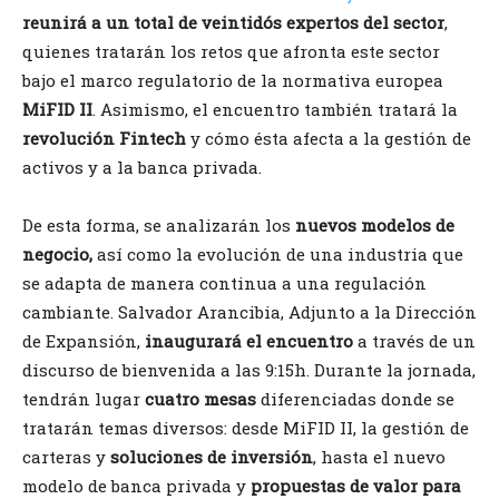
reunirá a un total de veintidós expertos del sector
,
quienes tratarán los retos que afronta este sector
bajo el marco regulatorio de la normativa europea
MiFID II
. Asimismo, el encuentro también tratará la
revolución Fintech
y cómo ésta afecta a la gestión de
activos y a la banca privada.
De esta forma, se analizarán los
nuevos modelos de
negocio,
así como la evolución de una industria que
se adapta de manera continua a una regulación
cambiante. Salvador Arancibia, Adjunto a la Dirección
de Expansión,
inaugurará el encuentro
a través de un
discurso de bienvenida a las 9:15h. Durante la jornada,
tendrán lugar
cuatro mesas
diferenciadas donde se
tratarán temas diversos: desde MiFID II, la gestión de
carteras y
soluciones de inversión
, hasta el nuevo
modelo de banca privada y
propuestas de valor para