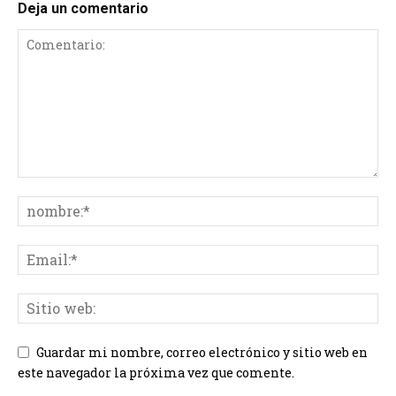
Deja un comentario
Guardar mi nombre, correo electrónico y sitio web en
este navegador la próxima vez que comente.