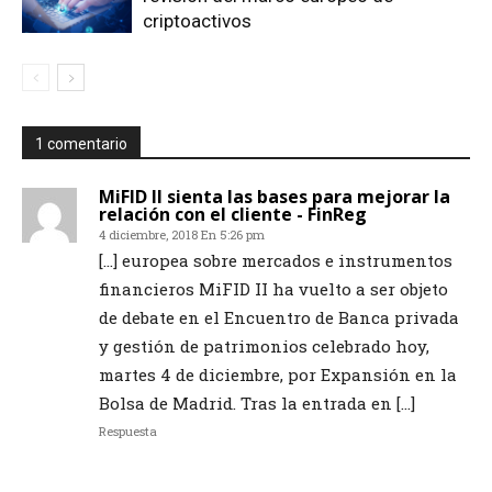
criptoactivos
1 comentario
MiFID II sienta las bases para mejorar la
relación con el cliente - FinReg
4 diciembre, 2018 En 5:26 pm
[…] europea sobre mercados e instrumentos
financieros MiFID II ha vuelto a ser objeto
de debate en el Encuentro de Banca privada
y gestión de patrimonios celebrado hoy,
martes 4 de diciembre, por Expansión en la
Bolsa de Madrid. Tras la entrada en […]
Respuesta