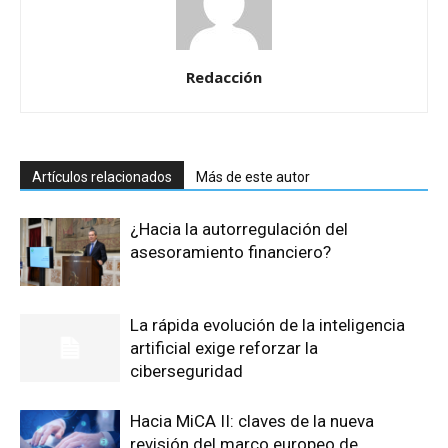
Redacción
Artículos relacionados
Más de este autor
¿Hacia la autorregulación del
asesoramiento financiero?
La rápida evolución de la inteligencia
artificial exige reforzar la
ciberseguridad
Hacia MiCA II: claves de la nueva
revisión del marco europeo de