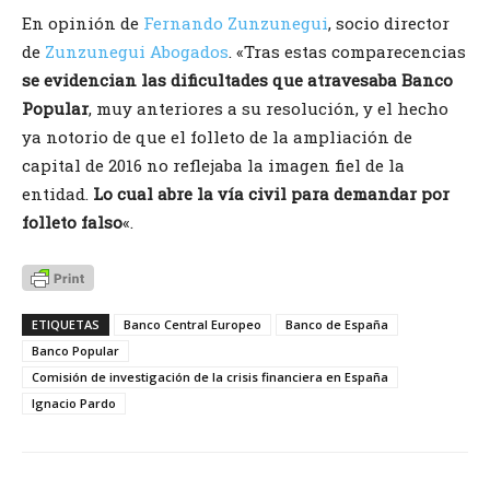
En opinión de
Fernando Zunzunegui
, socio director
de
Zunzunegui Abogados
. «Tras estas comparecencias
se evidencian las dificultades que atravesaba Banco
Popular
, muy anteriores a su resolución, y el hecho
ya notorio de que el folleto de la ampliación de
capital de 2016 no reflejaba la imagen fiel de la
entidad.
Lo cual abre la vía civil para demandar por
folleto falso
«.
ETIQUETAS
Banco Central Europeo
Banco de España
Banco Popular
Comisión de investigación de la crisis financiera en España
Ignacio Pardo