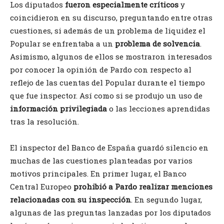
Los diputados
fueron especialmente críticos
y
coincidieron en su discurso, preguntando entre otras
cuestiones, si además de un problema de liquidez el
Popular se enfrentaba a un
problema de solvencia
.
Asimismo, algunos de ellos se mostraron interesados
por conocer la opinión de Pardo con respecto al
reflejo de las cuentas del Popular durante el tiempo
que fue inspector. Así como si se produjo un uso de
información privilegiada
o las lecciones aprendidas
tras la resolución.
El inspector del Banco de España guardó silencio en
muchas de las cuestiones planteadas por varios
motivos principales. En primer lugar, el Banco
Central Europeo
prohibió a Pardo realizar menciones
relacionadas con su inspección
. En segundo lugar,
algunas de las preguntas lanzadas por los diputados