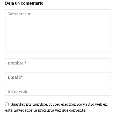
Deja un comentario
Guardar mi nombre, correo electrónico y sitio web en
este navegador la próxima vez que comente.