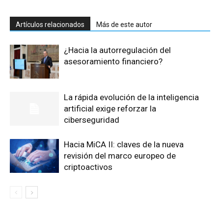
Artículos relacionados
Más de este autor
¿Hacia la autorregulación del
asesoramiento financiero?
La rápida evolución de la inteligencia
artificial exige reforzar la
ciberseguridad
Hacia MiCA II: claves de la nueva
revisión del marco europeo de
criptoactivos