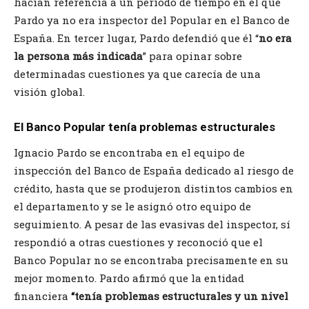
hacían referencia a un periodo de tiempo en el que
Pardo ya no era inspector del Popular en el Banco de
España. En tercer lugar, Pardo defendió que él “
no era
la persona más indicada
” para opinar sobre
determinadas cuestiones ya que carecía de una
visión global.
El Banco Popular tenía problemas estructurales
Ignacio Pardo se encontraba en el equipo de
inspección del Banco de España dedicado al riesgo de
crédito, hasta que se produjeron distintos cambios en
el departamento y se le asignó otro equipo de
seguimiento. A pesar de las evasivas del inspector, sí
respondió a otras cuestiones y reconoció que el
Banco Popular no se encontraba precisamente en su
mejor momento. Pardo afirmó que la entidad
financiera
“tenía problemas estructurales y un nivel