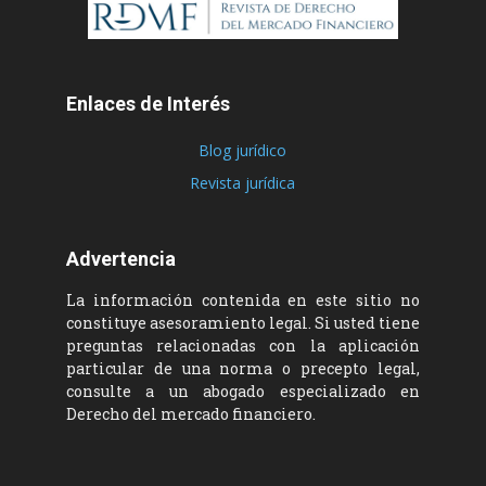
Enlaces de Interés
Blog jurídico
Revista jurídica
Advertencia
La información contenida en este sitio no
constituye asesoramiento legal. Si usted tiene
preguntas relacionadas con la aplicación
particular de una norma o precepto legal,
consulte a un abogado especializado en
Derecho del mercado financiero.