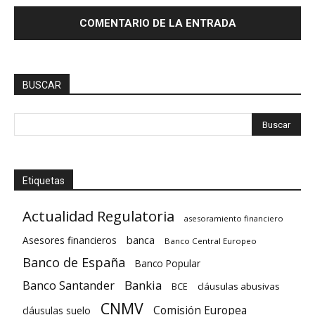
BUSCAR
Etiquetas
Actualidad Regulatoria
asesoramiento financiero
banca
Asesores financieros
Banco Central Europeo
Banco de España
Banco Popular
Banco Santander
Bankia
cláusulas abusivas
BCE
CNMV
Comisión Europea
cláusulas suelo