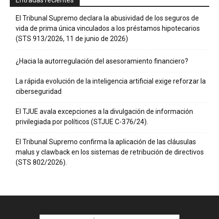
El Tribunal Supremo declara la abusividad de los seguros de
vida de prima única vinculados a los préstamos hipotecarios
(STS 913/2026, 11 de junio de 2026)
¿Hacia la autorregulación del asesoramiento financiero?
La rápida evolución de la inteligencia artificial exige reforzar la
ciberseguridad
El TJUE avala excepciones a la divulgación de información
privilegiada por políticos (STJUE C-376/24).
El Tribunal Supremo confirma la aplicación de las cláusulas
malus y clawback en los sistemas de retribución de directivos
(STS 802/2026).