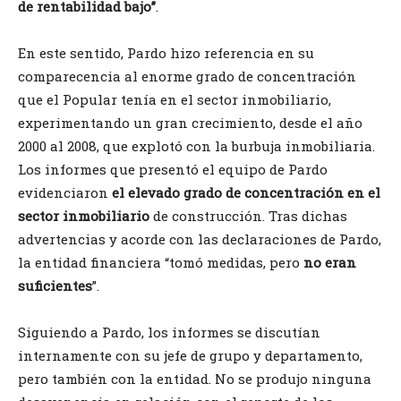
de rentabilidad bajo”
.
En este sentido, Pardo hizo referencia en su
comparecencia al enorme grado de concentración
que el Popular tenía en el sector inmobiliario,
experimentando un gran crecimiento, desde el año
2000 al 2008, que explotó con la burbuja inmobiliaria.
Los informes que presentó el equipo de Pardo
evidenciaron
el elevado grado de concentración en el
sector inmobiliario
de construcción. Tras dichas
advertencias y acorde con las declaraciones de Pardo,
la entidad financiera “tomó medidas, pero
no eran
suficientes
”.
Siguiendo a Pardo, los informes se discutían
internamente con su jefe de grupo y departamento,
pero también con la entidad. No se produjo ninguna