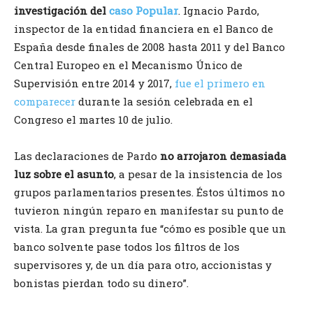
investigación del
caso Popular
. Ignacio Pardo,
inspector de la entidad financiera en el Banco de
España desde finales de 2008 hasta 2011 y del Banco
Central Europeo en el Mecanismo Único de
Supervisión entre 2014 y 2017,
fue el primero en
comparecer
durante la sesión celebrada en el
Congreso el martes 10 de julio.
Las declaraciones de Pardo
no arrojaron demasiada
luz sobre el asunto
, a pesar de la insistencia de los
grupos parlamentarios presentes. Éstos últimos no
tuvieron ningún reparo en manifestar su punto de
vista. La gran pregunta fue “cómo es posible que un
banco solvente pase todos los filtros de los
supervisores y, de un día para otro, accionistas y
bonistas pierdan todo su dinero”.