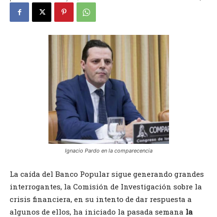
Ignacio Pardo en la comparecencia
La caída del Banco Popular sigue generando grandes
interrogantes, la Comisión de Investigación sobre la
crisis financiera, en su intento de dar respuesta a
algunos de ellos, ha iniciado la pasada semana
la