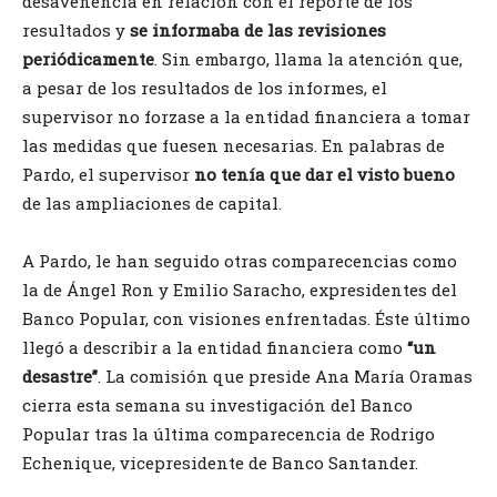
desavenencia en relación con el reporte de los
resultados y
se informaba de las revisiones
periódicamente
. Sin embargo, llama la atención que,
a pesar de los resultados de los informes, el
supervisor no forzase a la entidad financiera a tomar
las medidas que fuesen necesarias. En palabras de
Pardo, el supervisor
no tenía que dar el visto bueno
de las ampliaciones de capital.
A Pardo, le han seguido otras comparecencias como
la de Ángel Ron y Emilio Saracho, expresidentes del
Banco Popular, con visiones enfrentadas. Éste último
llegó a describir a la entidad financiera como
“un
desastre”
. La comisión que preside Ana María Oramas
cierra esta semana su investigación del Banco
Popular tras la última comparecencia de Rodrigo
Echenique, vicepresidente de Banco Santander.