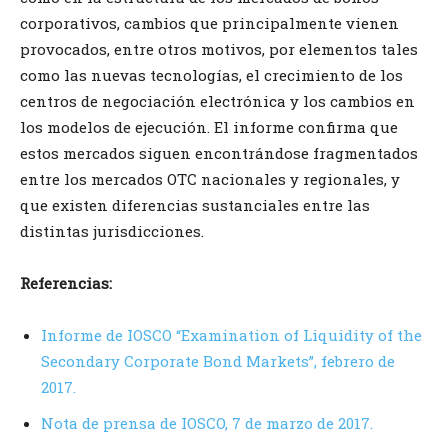
corporativos, cambios que principalmente vienen
provocados, entre otros motivos, por elementos tales
como las nuevas tecnologías, el crecimiento de los
centros de negociación electrónica y los cambios en
los modelos de ejecución. El informe confirma que
estos mercados siguen encontrándose fragmentados
entre los mercados OTC nacionales y regionales, y
que existen diferencias sustanciales entre las
distintas jurisdicciones.
Referencias:
Informe de IOSCO “Examination of Liquidity of the
Secondary Corporate Bond Markets”, febrero de
2017.
Nota de prensa de IOSCO, 7 de marzo de 2017.