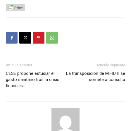
Artículo Anterior
Artículo siguiente
CESE propone estudiar el
La transposición de MiFID II se
gasto sanitario tras la crisis
somete a consulta
financiera