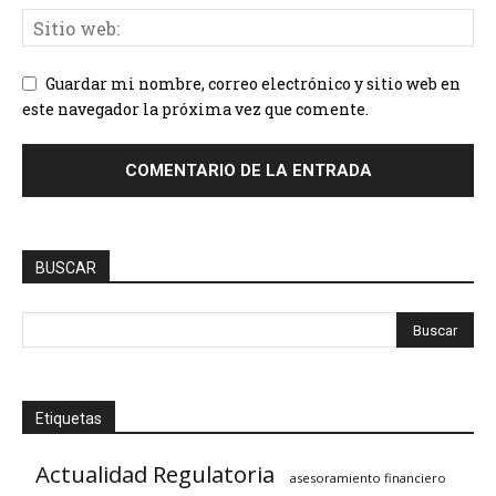
Guardar mi nombre, correo electrónico y sitio web en
este navegador la próxima vez que comente.
BUSCAR
Etiquetas
Actualidad Regulatoria
asesoramiento financiero