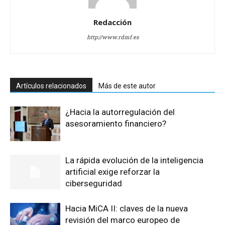
Redacción
http://www.rdmf.es
Artículos relacionados
Más de este autor
¿Hacia la autorregulación del
asesoramiento financiero?
La rápida evolución de la inteligencia
artificial exige reforzar la
ciberseguridad
Hacia MiCA II: claves de la nueva
revisión del marco europeo de