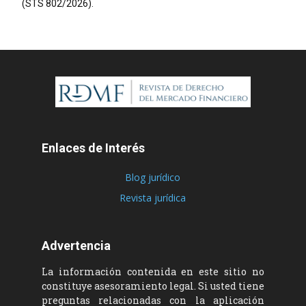
(STS 802/2026).
Enlaces de Interés
Blog jurídico
Revista jurídica
Advertencia
La información contenida en este sitio no
constituye asesoramiento legal. Si usted tiene
preguntas relacionadas con la aplicación