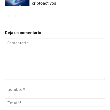
criptoactivos
Deja un comentario