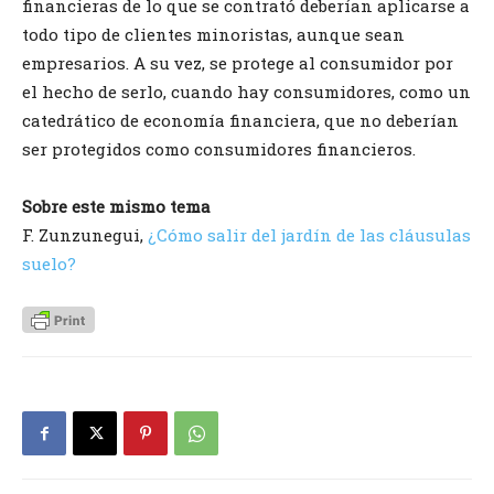
financieras de lo que se contrató deberían aplicarse a
todo tipo de clientes minoristas, aunque sean
empresarios. A su vez, se protege al consumidor por
el hecho de serlo, cuando hay consumidores, como un
catedrático de economía financiera, que no deberían
ser protegidos como consumidores financieros.
Sobre este mismo tema
F. Zunzunegui,
¿Cómo salir del jardín de las cláusulas
suelo?