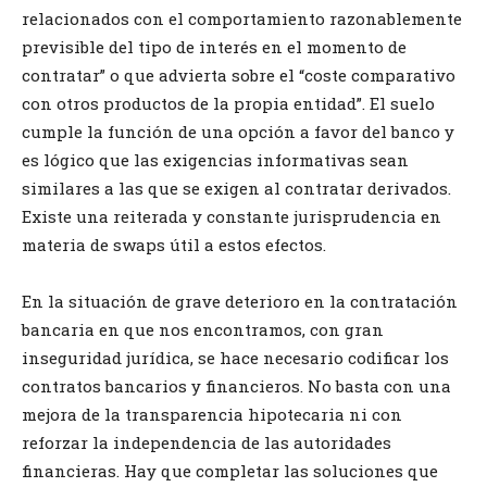
relacionados con el comportamiento razonablemente
previsible del tipo de interés en el momento de
contratar” o que advierta sobre el “coste comparativo
con otros productos de la propia entidad”. El suelo
cumple la función de una opción a favor del banco y
es lógico que las exigencias informativas sean
similares a las que se exigen al contratar derivados.
Existe una reiterada y constante jurisprudencia en
materia de swaps útil a estos efectos.
En la situación de grave deterioro en la contratación
bancaria en que nos encontramos, con gran
inseguridad jurídica, se hace necesario codificar los
contratos bancarios y financieros. No basta con una
mejora de la transparencia hipotecaria ni con
reforzar la independencia de las autoridades
financieras. Hay que completar las soluciones que