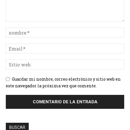
Guardar mi nombre, correo electrónico y sitio web en
este navegador la próxima vez que comente.
BUSCAR