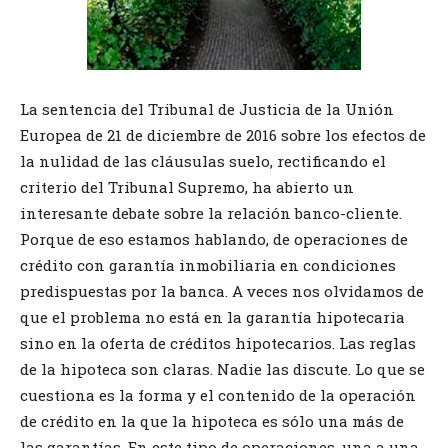
La sentencia del Tribunal de Justicia de la Unión
Europea de 21 de diciembre de 2016 sobre los efectos de
la nulidad de las cláusulas suelo, rectificando el
criterio del Tribunal Supremo, ha abierto un
interesante debate sobre la relación banco-cliente.
Porque de eso estamos hablando, de operaciones de
crédito con garantía inmobiliaria en condiciones
predispuestas por la banca. A veces nos olvidamos de
que el problema no está en la garantía hipotecaria
sino en la oferta de créditos hipotecarios. Las reglas
de la hipoteca son claras. Nadie las discute. Lo que se
cuestiona es la forma y el contenido de la operación
de crédito en la que la hipoteca es sólo una más de
las garantías. En este tipo de operaciones, una a una