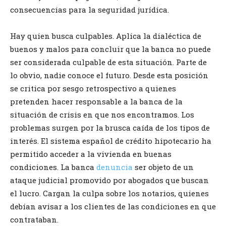
consecuencias para la seguridad jurídica.
Hay quien busca culpables. Aplica la dialéctica de
buenos y malos para concluir que la banca no puede
ser considerada culpable de esta situación. Parte de
lo obvio, nadie conoce el futuro. Desde esta posición
se critica por sesgo retrospectivo a quienes
pretenden hacer responsable a la banca de la
situación de crisis en que nos encontramos. Los
problemas surgen por la brusca caída de los tipos de
interés. El sistema español de crédito hipotecario ha
permitido acceder a la vivienda en buenas
condiciones. La banca
denuncia
ser objeto de un
ataque judicial promovido por abogados que buscan
el lucro. Cargan la culpa sobre los notarios, quienes
debían avisar a los clientes de las condiciones en que
contrataban.