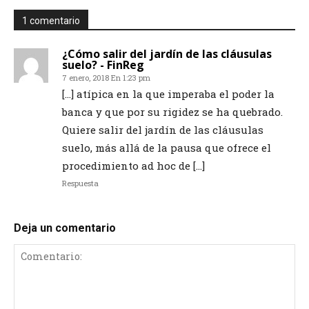
1 comentario
¿Cómo salir del jardín de las cláusulas
suelo? - FinReg
7 enero, 2018 En 1:23 pm
[…] atípica en la que imperaba el poder la
banca y que por su rigidez se ha quebrado.
Quiere salir del jardín de las cláusulas
suelo, más allá de la pausa que ofrece el
procedimiento ad hoc de […]
Respuesta
Deja un comentario