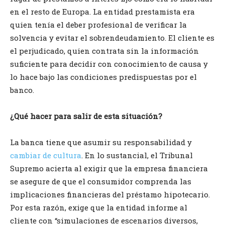
en el resto de Europa. La entidad prestamista era
quien tenía el deber profesional de verificar la
solvencia y evitar el sobrendeudamiento. El cliente es
el perjudicado, quien contrata sin la información
suficiente para decidir con conocimiento de causa y
lo hace bajo las condiciones predispuestas por el
banco.
¿Qué hacer para salir de esta situación?
La banca tiene que asumir su responsabilidad y
cambiar de cultura
. En lo sustancial, el Tribunal
Supremo acierta al exigir que la empresa financiera
se asegure de que el consumidor comprenda las
implicaciones financieras del préstamo hipotecario.
Por esta razón, exige que la entidad informe al
cliente con “simulaciones de escenarios diversos,