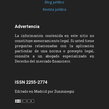
Blog jurídico
Revista jurídica
Advertencia
La información contenida en este sitio no
constituye asesoramiento legal. Si usted tiene
preguntas relacionadas con la aplicación
particular de una norma o precepto legal,
consulte a un abogado especializado en
Derecho del mercado financiero.
ISSN 2255-2774
Editado en Madrid por Zunzunegui