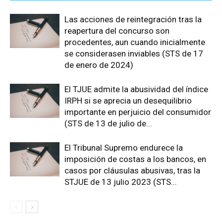
Las acciones de reintegración tras la
reapertura del concurso son
procedentes, aun cuando inicialmente
se considerasen inviables (STS de 17
de enero de 2024)
El TJUE admite la abusividad del índice
IRPH si se aprecia un desequilibrio
importante en perjuicio del consumidor
(STS de 13 de julio de...
El Tribunal Supremo endurece la
imposición de costas a los bancos, en
casos por cláusulas abusivas, tras la
STJUE de 13 julio 2023 (STS...