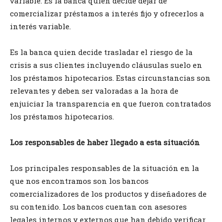
variable. Es la banca quien decide dejar de
comercializar préstamos a interés fijo y ofrecerlos a
interés variable.
Es la banca quien decide trasladar el riesgo de la
crisis a sus clientes incluyendo cláusulas suelo en
los préstamos hipotecarios. Estas circunstancias son
relevantes y deben ser valoradas a la hora de
enjuiciar la transparencia en que fueron contratados
los préstamos hipotecarios.
Los responsables de haber llegado a esta situación
Los principales responsables de la situación en la
que nos encontramos son los bancos
comercializadores de los productos y diseñadores de
su contenido. Los bancos cuentan con asesores
legales internos y externos que han debido verificar