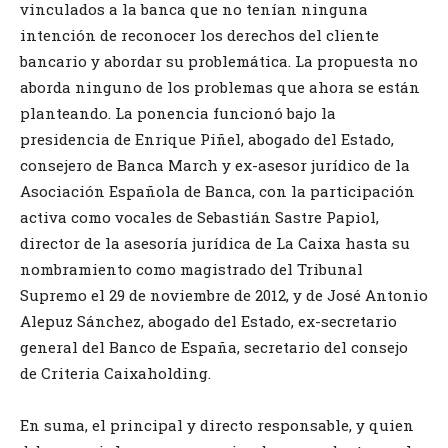
vinculados a la banca que no tenían ninguna
intención de reconocer los derechos del cliente
bancario y abordar su problemática. La propuesta no
aborda ninguno de los problemas que ahora se están
planteando. La ponencia funcionó bajo la
presidencia de Enrique Piñel, abogado del Estado,
consejero de Banca March y ex-asesor jurídico de la
Asociación Española de Banca, con la participación
activa como vocales de Sebastián Sastre Papiol,
director de la asesoría jurídica de La Caixa hasta su
nombramiento como magistrado del Tribunal
Supremo el 29 de noviembre de 2012, y de José Antonio
Alepuz Sánchez, abogado del Estado, ex-secretario
general del Banco de España, secretario del consejo
de Criteria Caixaholding.
En suma, el principal y directo responsable, y quien