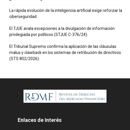
La rápida evolución de la inteligencia artificial exige reforzar la
ciberseguridad
El TJUE avala excepciones a la divulgación de información
privilegiada por políticos (STJUE C-376/24).
El Tribunal Supremo confirma la aplicación de las cláusulas
malus y clawback en los sistemas de retribución de directivos
(STS 802/2026).
Enlaces de Interés