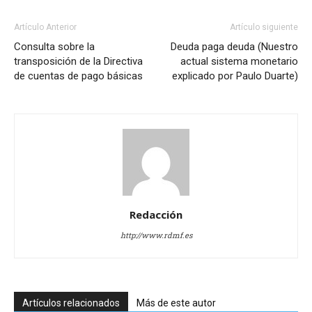
Artículo Anterior
Artículo siguiente
Consulta sobre la
Deuda paga deuda (Nuestro
transposición de la Directiva
actual sistema monetario
de cuentas de pago básicas
explicado por Paulo Duarte)
Redacción
http://www.rdmf.es
Artículos relacionados
Más de este autor