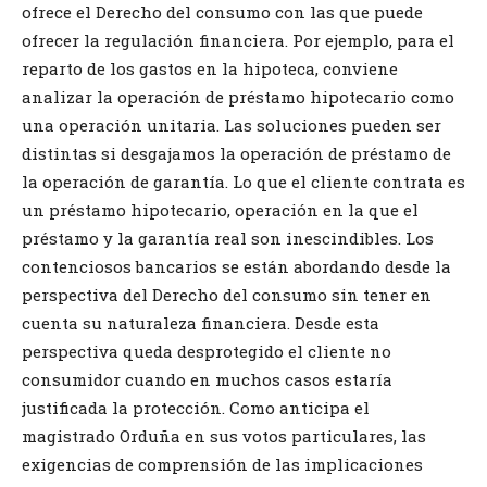
ofrece el Derecho del consumo con las que puede
ofrecer la regulación financiera. Por ejemplo, para el
reparto de los gastos en la hipoteca, conviene
analizar la operación de préstamo hipotecario como
una operación unitaria. Las soluciones pueden ser
distintas si desgajamos la operación de préstamo de
la operación de garantía. Lo que el cliente contrata es
un préstamo hipotecario, operación en la que el
préstamo y la garantía real son inescindibles. Los
contenciosos bancarios se están abordando desde la
perspectiva del Derecho del consumo sin tener en
cuenta su naturaleza financiera. Desde esta
perspectiva queda desprotegido el cliente no
consumidor cuando en muchos casos estaría
justificada la protección. Como anticipa el
magistrado Orduña en sus votos particulares, las
exigencias de comprensión de las implicaciones