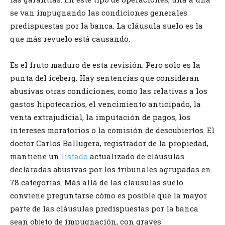
se van impugnando las condiciones generales
predispuestas por la banca. La cláusula suelo es la
que más revuelo está causando.
Es el fruto maduro de esta revisión. Pero solo es la
punta del iceberg. Hay sentencias que consideran
abusivas otras condiciones, como las relativas a los
gastos hipotecarios, el vencimiento anticipado, la
venta extrajudicial, la imputación de pagos, los
intereses moratorios o la comisión de descubiertos. El
doctor Carlos Ballugera, registrador de la propiedad,
mantiene un
listado
actualizado de cláusulas
declaradas abusivas por los tribunales agrupadas en
78 categorías. Más allá de las clausulas suelo
conviene preguntarse cómo es posible que la mayor
parte de las cláusulas predispuestas por la banca
sean objeto de impugnación, con graves