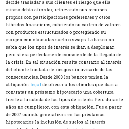
decide trasladar a sus clientes el riesgo que ella
misma debía afrontar, reforzando sus recursos
propios con participaciones preferentes y otros
híbridos financieros, cubriendo su cartera de valores
con productos estructurados o protegiendo su
margen con cláusulas suelo o swaps. La banca no
sabía que los tipos de interés se iban a desplomar,
pero sí era perfectamente consciente de la llegada de
la crisis. En tal situación resulta contrario al interés
del cliente trasladarle riesgos sin avisarle de las
consecuencias. Desde 2003 los bancos tenían la
obligación
legal
de ofrecer a los clientes que iban a
contratar un préstamo hipotecario una cobertura
frente a la subida de los tipos de interés. Pero durante
años no cumplieron con esta obligación. Fue a partir
de 2007 cuando generalizan en los préstamos
hipotecarios la inclusión de suelos al interés