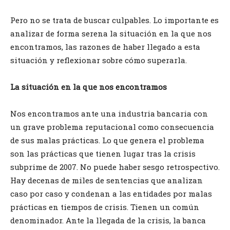
Pero no se trata de buscar culpables. Lo importante es
analizar de forma serena la situación en la que nos
encontramos, las razones de haber llegado a esta
situación y reflexionar sobre cómo superarla.
La situación en la que nos encontramos
Nos encontramos ante una industria bancaria con
un grave problema reputacional como consecuencia
de sus malas prácticas. Lo que genera el problema
son las prácticas que tienen lugar tras la crisis
subprime de 2007. No puede haber sesgo retrospectivo.
Hay decenas de miles de sentencias que analizan
caso por caso y condenan a las entidades por malas
prácticas en tiempos de crisis. Tienen un común
denominador. Ante la llegada de la crisis, la banca