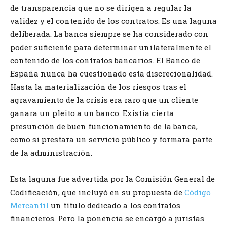
de transparencia que no se dirigen a regular la
validez y el contenido de los contratos. Es una laguna
deliberada. La banca siempre se ha considerado con
poder suficiente para determinar unilateralmente el
contenido de los contratos bancarios. El Banco de
España nunca ha cuestionado esta discrecionalidad.
Hasta la materialización de los riesgos tras el
agravamiento de la crisis era raro que un cliente
ganara un pleito a un banco. Existía cierta
presunción de buen funcionamiento de la banca,
como si prestara un servicio público y formara parte
de la administración.
Esta laguna fue advertida por la Comisión General de
Codificación, que incluyó en su propuesta de
Código
Mercantil
un título dedicado a los contratos
financieros. Pero la ponencia se encargó a juristas