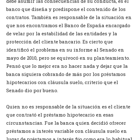
debe asumir las consecuencias de su conducta, es el
banco que diseña y predispone el contenido de los
contratos. También es responsable de la situación en
que nos encontramos el Banco de España encargado
de velar por la estabilidad de las entidades y la
protección del cliente bancario. Es cierto que
identificó el problema en su informe al Senado en
mayo de 2010, pero se equivocó en su planteamiento.
Pensó que lo mejor era no hacer nada y dejar que la
banca siguiera cobrando de más por los préstamos
hipotecarios con cláusula suelo, criterio que el
Senado dio por bueno.
Quien no es responsable de la situación es el cliente
que contrató el préstamo hipotecario en esas
circunstancias. Fue la banca quien decidió ofrecer
préstamos a interés variable con cláusula suelo en
lugar de préstamos a interés fijo como era lo habitual