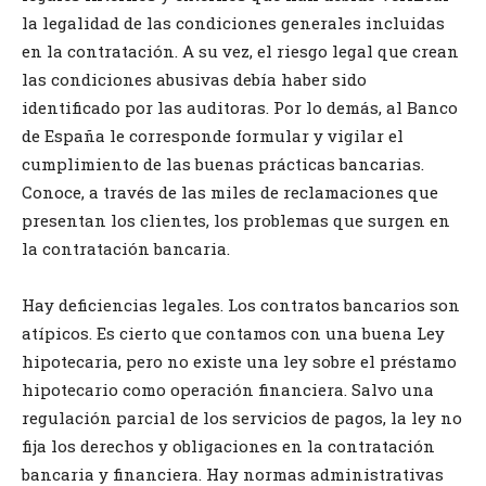
la legalidad de las condiciones generales incluidas
en la contratación. A su vez, el riesgo legal que crean
las condiciones abusivas debía haber sido
identificado por las auditoras. Por lo demás, al Banco
de España le corresponde formular y vigilar el
cumplimiento de las buenas prácticas bancarias.
Conoce, a través de las miles de reclamaciones que
presentan los clientes, los problemas que surgen en
la contratación bancaria.
Hay deficiencias legales. Los contratos bancarios son
atípicos. Es cierto que contamos con una buena Ley
hipotecaria, pero no existe una ley sobre el préstamo
hipotecario como operación financiera. Salvo una
regulación parcial de los servicios de pagos, la ley no
fija los derechos y obligaciones en la contratación
bancaria y financiera. Hay normas administrativas