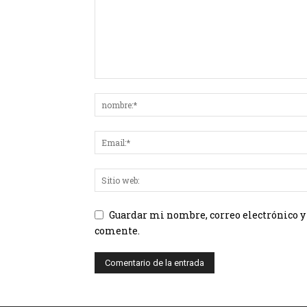
Guardar mi nombre, correo electrónico y
comente.