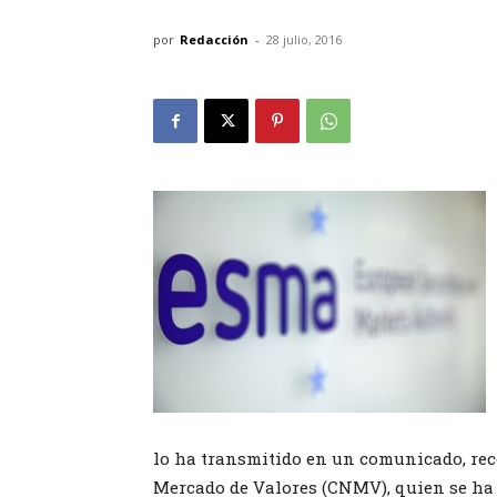
por
Redacción
-
28 julio, 2016
lo ha transmitido en un comunicado, re
Mercado de Valores (CNMV), quien se ha