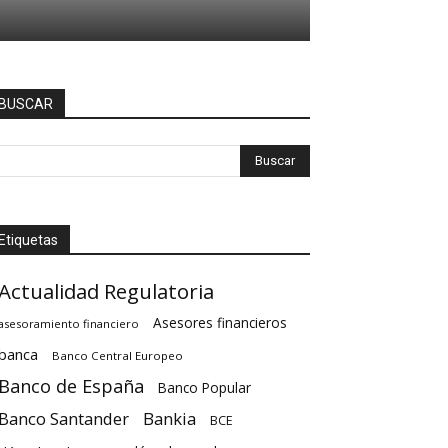
BUSCAR
Etiquetas
Actualidad Regulatoria
Asesores financieros
asesoramiento financiero
banca
Banco Central Europeo
Banco de España
Banco Popular
Banco Santander
Bankia
BCE