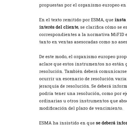
propuestas por el organismo europeo en 
En el texto remitido por ESMA, que
insta
interés del cliente
, se clarifica cómo se
correspondientes a la normativa MiFID e
tanto en ventas asesoradas como no aseso
De este modo, el organismo europeo propo
aclare que estos instrumentos no están 
resolución. También deberá comunicarse 
ocurrir un escenario de resolución varia
jerarquía de resolución. Se deberá infor
podría tener una resolución, como por ej
ordinarias u otros instrumentos que abs
modificación del plazo de vencimiento.
ESMA ha insistido en que
se deberá info