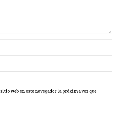
 sitio web en este navegador la próxima vez que