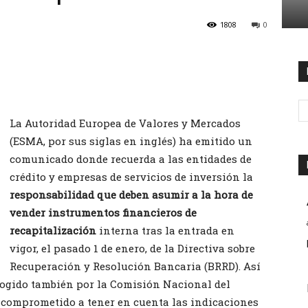
1808
0
La Autoridad Europea de Valores y Mercados
(ESMA, por sus siglas en inglés) ha emitido un
comunicado donde recuerda a las entidades de
crédito y empresas de servicios de inversión la
responsabilidad que deben asumir a la hora de
vender instrumentos financieros de
recapitalización
interna tras la entrada en
vigor, el pasado 1 de enero, de la Directiva sobre
Recuperación y Resolución Bancaria (BRRD). Así
cogido también por la Comisión Nacional del
 comprometido a tener en cuenta las indicaciones