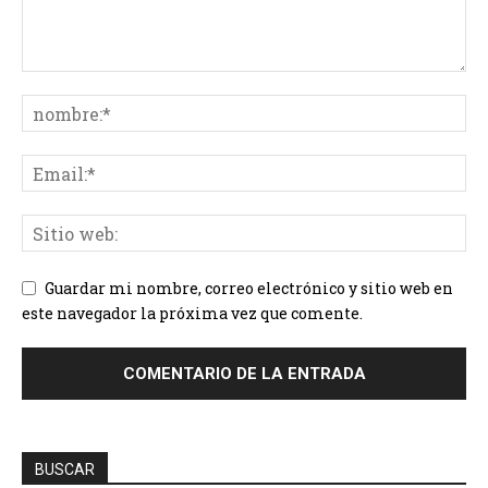
Guardar mi nombre, correo electrónico y sitio web en
este navegador la próxima vez que comente.
BUSCAR