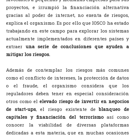
proyectos, e irrumpió la financiación alternativa
gracias al poder de internet, no exenta de riesgos,
explica el organismo. Es por ello que IOSCO ha estado
trabajando en este campo para explorar los sistemas
actualmente implementados en diferentes países y
extraer
una serie de conclusiones que ayuden a
mitigar los riesgos.
Además de contemplar los riesgos más comunes
como el conflicto de intereses, la protección de datos
o el fraude, el organismo considera que los
reguladores deben tener en especial consideración
otros como el
elevado riesgo de invertir en negocios
de start-ups
, el riesgo existente de
blanqueo de
capitales y financiación del terrorismo
así como
conocer la viabilidad de diversas plataformas
dedicadas a esta materia, que en muchas ocasiones