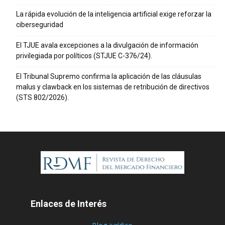
La rápida evolución de la inteligencia artificial exige reforzar la
ciberseguridad
El TJUE avala excepciones a la divulgación de información
privilegiada por políticos (STJUE C-376/24).
El Tribunal Supremo confirma la aplicación de las cláusulas
malus y clawback en los sistemas de retribución de directivos
(STS 802/2026).
Enlaces de Interés