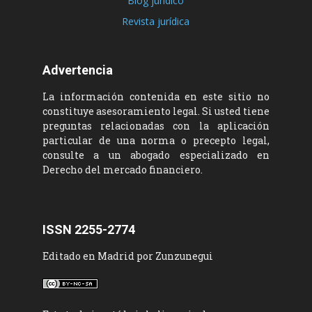
Blog jurídico
Revista jurídica
Advertencia
La información contenida en este sitio no
constituye asesoramiento legal. Si usted tiene
preguntas relacionadas con la aplicación
particular de una norma o precepto legal,
consulte a un abogado especializado en
Derecho del mercado financiero.
ISSN 2255-2774
Editado en Madrid por Zunzunegui