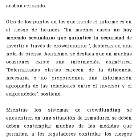
acaban cerrando.
Otro de los puntos en los que incide el informe es en
el riesgo de liquidez. “En muchos casos
no hay
mercado secundario que garantice la seguridad
de
invertir a través de crowdfunding “, destacan en una
nota de prensa. Asimismo, se destaca que en muchas
ocasiones existe una información asimétrica.
“Determinadas ofertas carecen de la diligencia
necesaria o no proporcionan una información
apropiada de las relaciones entre el inversor y el
emprendedor”, sostiene.
Mientras los sistemas de crowdfunding se
encuentren en una situación de inmadurez, se deben
deben contemplar muchas de las medidas que
permitan a los reguladores controlar los riesgos