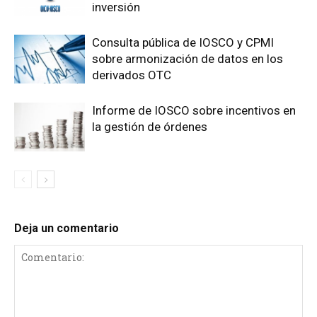
inversión
Consulta pública de IOSCO y CPMI
sobre armonización de datos en los
derivados OTC
Informe de IOSCO sobre incentivos en
la gestión de órdenes
Deja un comentario