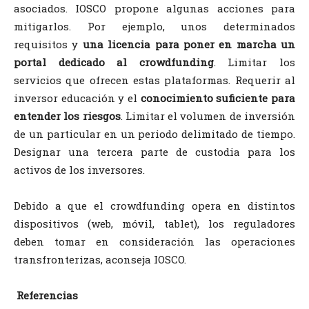
asociados. IOSCO propone algunas acciones para
mitigarlos. Por ejemplo, unos determinados
requisitos y
una licencia para poner en marcha un
portal dedicado al crowdfunding
. Limitar los
servicios que ofrecen estas plataformas. Requerir al
inversor educación y el
conocimiento suficiente para
entender los riesgos
. Limitar el volumen de inversión
de un particular en un periodo delimitado de tiempo.
Designar una tercera parte de custodia para los
activos de los inversores.
Debido a que el crowdfunding opera en distintos
dispositivos (web, móvil, tablet), los reguladores
deben tomar en consideración las operaciones
transfronterizas, aconseja IOSCO.
Referencias