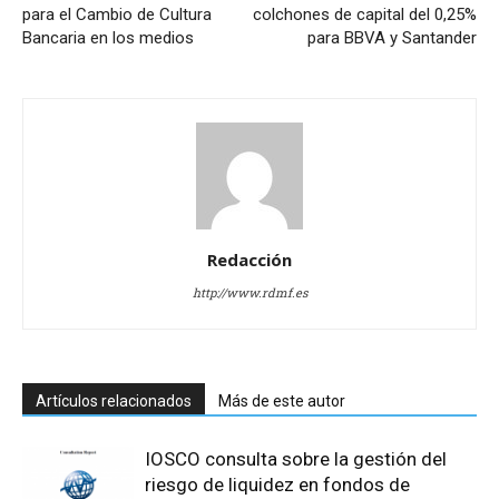
para el Cambio de Cultura
colchones de capital del 0,25%
Bancaria en los medios
para BBVA y Santander
Redacción
http://www.rdmf.es
Artículos relacionados
Más de este autor
IOSCO consulta sobre la gestión del
riesgo de liquidez en fondos de