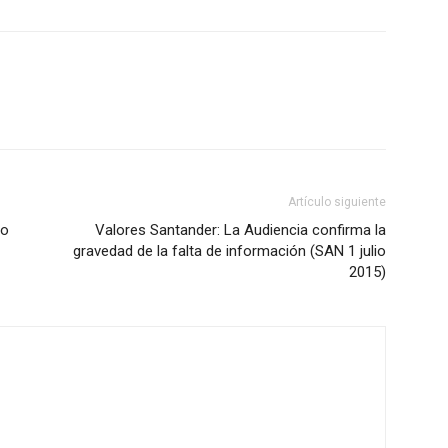
Artículo siguiente
vo
Valores Santander: La Audiencia confirma la
gravedad de la falta de información (SAN 1 julio
2015)