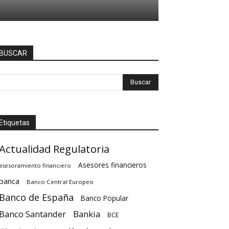
BUSCAR
Etiquetas
Actualidad Regulatoria
Asesores financieros
asesoramiento financiero
banca
Banco Central Europeo
Banco de España
Banco Popular
Banco Santander
Bankia
BCE