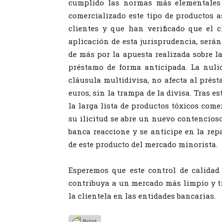
cumplido las normas más elementales 
comercializado este tipo de productos 
clientes y que han verificado que el c
aplicación de esta jurisprudencia, será
de más por la apuesta realizada sobre la
préstamo de forma anticipada. La nuli
cláusula multidivisa, no afecta al prés
euros, sin la trampa de la divisa. Tras 
la larga lista de productos tóxicos come
su ilicitud se abre un nuevo contencios
banca reaccione y se anticipe en la rep
de este producto del mercado minorista.
Esperemos que este control de calidad
contribuya a un mercado más limpio y t
la clientela en las entidades bancarias.