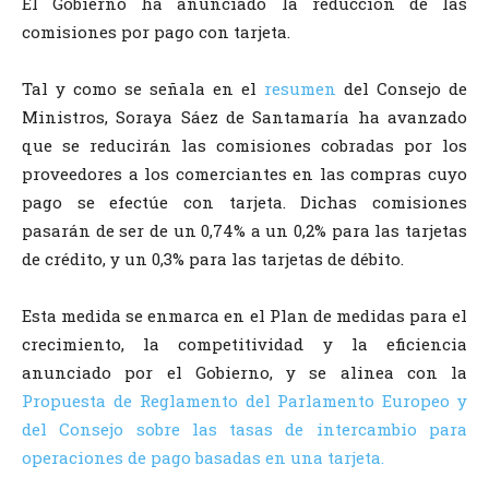
El Gobierno ha anunciado la reducción de las
comisiones por pago con tarjeta.
Tal y como se señala en el
resumen
del Consejo de
Ministros, Soraya Sáez de Santamaría ha avanzado
que se reducirán las comisiones cobradas por los
proveedores a los comerciantes en las compras cuyo
pago se efectúe con tarjeta. Dichas comisiones
pasarán de ser de un 0,74% a un 0,2% para las tarjetas
de crédito, y un 0,3% para las tarjetas de débito.
Esta medida se enmarca en el Plan de medidas para el
crecimiento, la competitividad y la eficiencia
anunciado por el Gobierno, y se alinea con la
Propuesta de Reglamento del Parlamento Europeo y
del Consejo sobre las tasas de intercambio para
operaciones de pago basadas en una tarjeta.