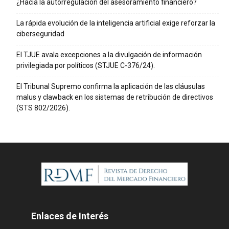
¿Hacia la autorregulación del asesoramiento financiero?
La rápida evolución de la inteligencia artificial exige reforzar la
ciberseguridad
El TJUE avala excepciones a la divulgación de información
privilegiada por políticos (STJUE C-376/24).
El Tribunal Supremo confirma la aplicación de las cláusulas
malus y clawback en los sistemas de retribución de directivos
(STS 802/2026).
Enlaces de Interés