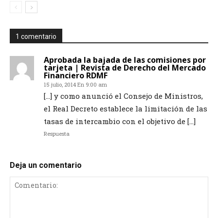
1 comentario
Aprobada la bajada de las comisiones por
tarjeta | Revista de Derecho del Mercado
Financiero RDMF
15 julio, 2014 En 9:00 am
[…] y como anunció el Consejo de Ministros,
el Real Decreto establece la limitación de las
tasas de intercambio con el objetivo de […]
Respuesta
Deja un comentario