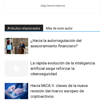
http://www.rdmf.es
Artículos relacionados
Más de este autor
¿Hacia la autorregulación del
asesoramiento financiero?
La rápida evolución de la inteligencia
artificial exige reforzar la
ciberseguridad
Hacia MiCA II: claves de la nueva
revisión del marco europeo de
criptoactivos