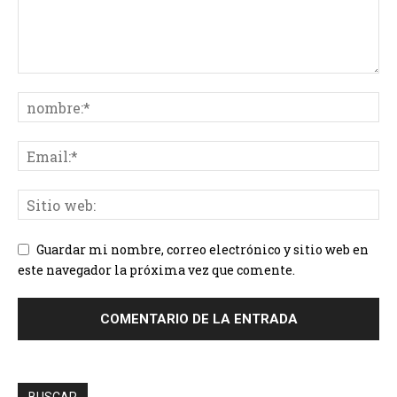
Guardar mi nombre, correo electrónico y sitio web en
este navegador la próxima vez que comente.
BUSCAR