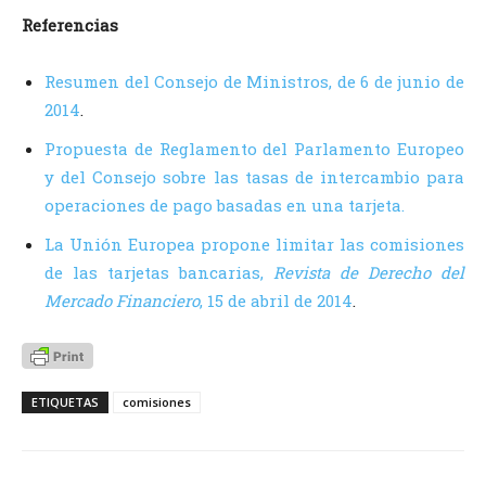
Referencias
Resumen del Consejo de Ministros, de 6 de junio de
2014
.
Propuesta de Reglamento del Parlamento Europeo
y del Consejo sobre las tasas de intercambio para
operaciones de pago basadas en una tarjeta.
La Unión Europea propone limitar las comisiones
de las tarjetas bancarias,
Revista de Derecho del
Mercado Financiero
, 15 de abril de 2014
.
ETIQUETAS
comisiones