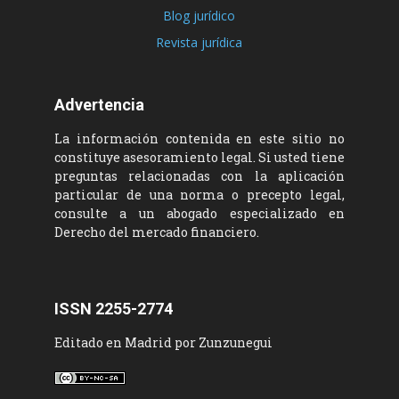
Blog jurídico
Revista jurídica
Advertencia
La información contenida en este sitio no
constituye asesoramiento legal. Si usted tiene
preguntas relacionadas con la aplicación
particular de una norma o precepto legal,
consulte a un abogado especializado en
Derecho del mercado financiero.
ISSN 2255-2774
Editado en Madrid por Zunzunegui