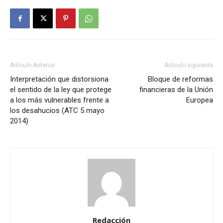
Artículo Anterior
Artículo siguiente
Interpretación que distorsiona
Bloque de reformas
el sentido de la ley que protege
financieras de la Unión
a los más vulnerables frente a
Europea
los desahucios (ATC 5 mayo
2014)
Redacción