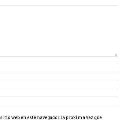
 sitio web en este navegador la próxima vez que