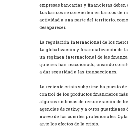
empresas bancarias y financieras deben a
Los bancos se convierten en bancos de in
actividad a una parte del territorio, como
desaparecer.
La regulación internacional de los merca
La globalización y financialización de
un régimen internacional de las finanzas
quienes han reaccionado, creando comit
a dar seguridad a las transacciones.
La reciente crisis subprime ha puesto de 
control de los productos financieros más
algunos sistemas de remuneración de los 
agencias de rating y a otros guardianes 
nuevo de los comités profesionales. Opt
ante los efectos de la crisis.