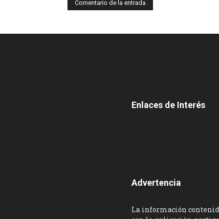
Enlaces de Interés
Advertencia
La información contenida