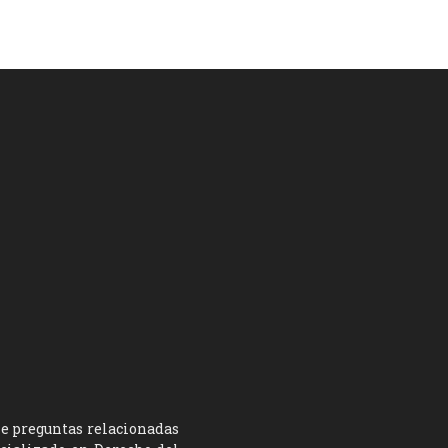
ne preguntas relacionadas