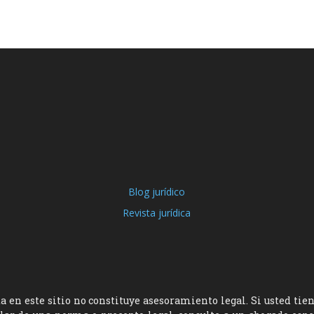
Blog jurídico
Revista jurídica
 en este sitio no constituye asesoramiento legal. Si usted tie