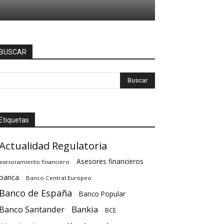
BUSCAR
Etiquetas
Actualidad Regulatoria
Asesores financieros
asesoramiento financiero
banca
Banco Central Europeo
Banco de España
Banco Popular
Banco Santander
Bankia
BCE