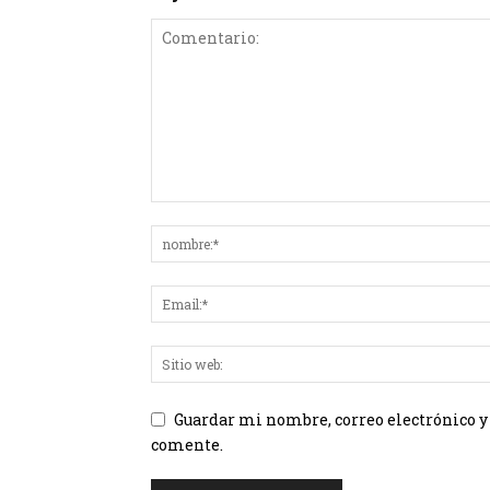
Guardar mi nombre, correo electrónico y
comente.