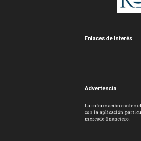
Enlaces de Interés
Advertencia
La información contenida
con la aplicación partic
mercado financiero.