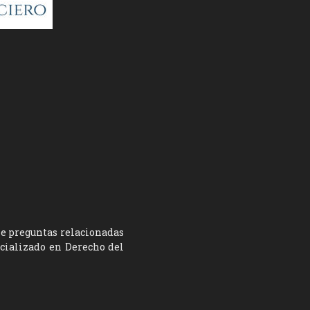
ne preguntas relacionadas
ecializado en Derecho del