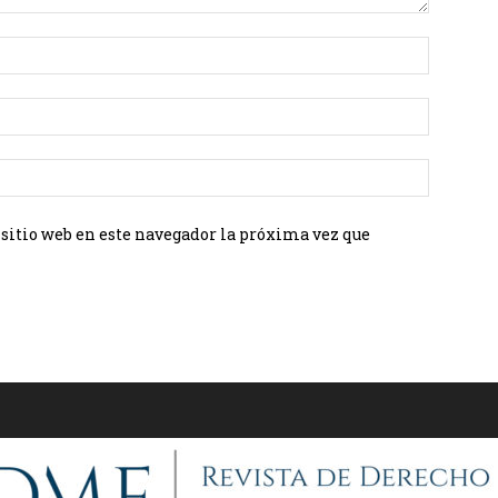
 sitio web en este navegador la próxima vez que