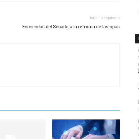
Artículo siguiente
Enmiendas del Senado a la reforma de las opas