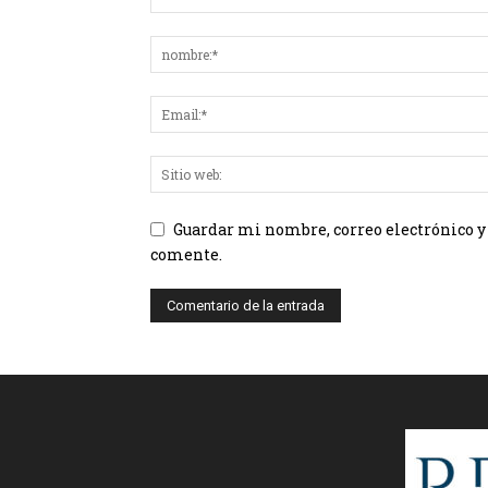
Guardar mi nombre, correo electrónico y
comente.