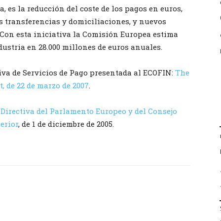
 es la reducción del coste de los pagos en euros,
s transferencias y domiciliaciones, y nuevos
. Con esta iniciativa la Comisión Europea estima
dustria en 28.000 millones de euros anuales.
iva de Servicios de Pago presentada al ECOFIN:
The
, de 22 de marzo de 2007
.
 Directiva del Parlamento Europeo y del Consejo
erior
, de 1 de diciembre de 2005.