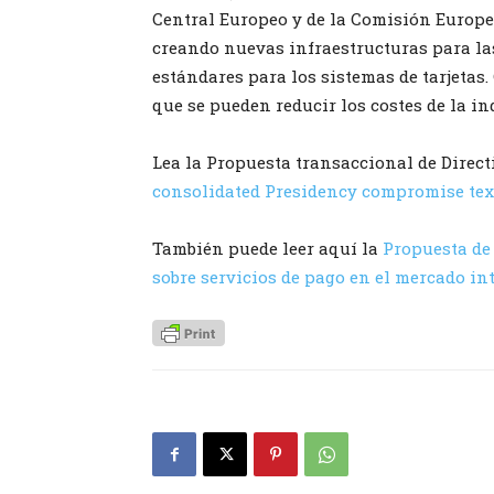
Central Europeo y de la Comisión Europea,
creando nuevas infraestructuras para la
estándares para los sistemas de tarjetas
que se pueden reducir los costes de la in
Lea la Propuesta transaccional de Direct
consolidated Presidency compromise text
También puede leer aquí la
Propuesta de
sobre servicios de pago en el mercado int