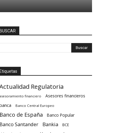
BUSCAR
Etiquetas
Actualidad Regulatoria
Asesores financieros
asesoramiento financiero
banca
Banco Central Europeo
Banco de España
Banco Popular
Banco Santander
Bankia
BCE