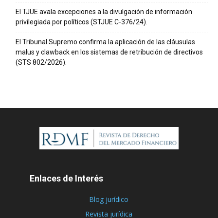
El TJUE avala excepciones a la divulgación de información
privilegiada por políticos (STJUE C-376/24).
El Tribunal Supremo confirma la aplicación de las cláusulas
malus y clawback en los sistemas de retribución de directivos
(STS 802/2026).
Enlaces de Interés
Blog jurídico
Revista jurídica