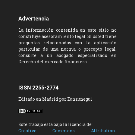
Advertencia
La información contenida en este sitio no
constituye asesoramiento legal. Si usted tiene
preguntas relacionadas con la aplicación
particular de una norma o precepto legal,
consulte a un abogado especializado en
Derecho del mercado financiero.
ISSN 2255-2774
Editado en Madrid por Zunzunegui
Este trabajo está bajo la licencia de:
Creative Commons Attribution-