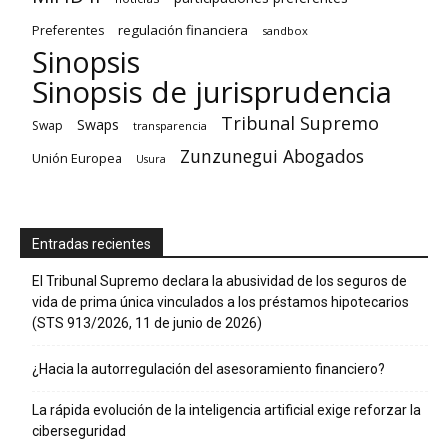
regulación financiera
Preferentes
sandbox
Sinopsis
Sinopsis de jurisprudencia
Tribunal Supremo
Swaps
Swap
transparencia
Zunzunegui Abogados
Unión Europea
Usura
Entradas recientes
El Tribunal Supremo declara la abusividad de los seguros de
vida de prima única vinculados a los préstamos hipotecarios
(STS 913/2026, 11 de junio de 2026)
¿Hacia la autorregulación del asesoramiento financiero?
La rápida evolución de la inteligencia artificial exige reforzar la
ciberseguridad