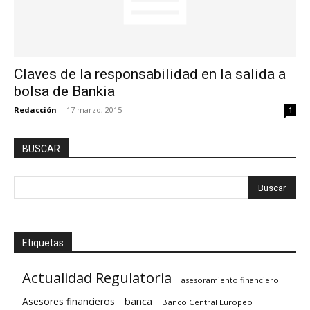
Claves de la responsabilidad en la salida a
bolsa de Bankia
Redacción
-
17 marzo, 2015
1
BUSCAR
Etiquetas
Actualidad Regulatoria
asesoramiento financiero
banca
Asesores financieros
Banco Central Europeo