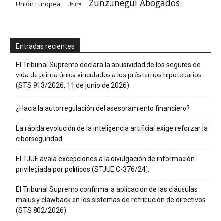
Zunzunegui Abogados
Unión Europea
Usura
Entradas recientes
El Tribunal Supremo declara la abusividad de los seguros de
vida de prima única vinculados a los préstamos hipotecarios
(STS 913/2026, 11 de junio de 2026)
¿Hacia la autorregulación del asesoramiento financiero?
La rápida evolución de la inteligencia artificial exige reforzar la
ciberseguridad
El TJUE avala excepciones a la divulgación de información
privilegiada por políticos (STJUE C-376/24).
El Tribunal Supremo confirma la aplicación de las cláusulas
malus y clawback en los sistemas de retribución de directivos
(STS 802/2026).