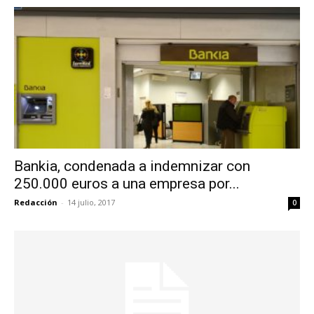
Bankia, condenada a indemnizar con
250.000 euros a una empresa por...
Redacción
-
14 julio, 2017
0