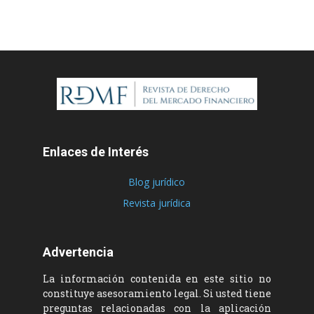
Enlaces de Interés
Blog jurídico
Revista jurídica
Advertencia
La información contenida en este sitio no
constituye asesoramiento legal. Si usted tiene
preguntas relacionadas con la aplicación