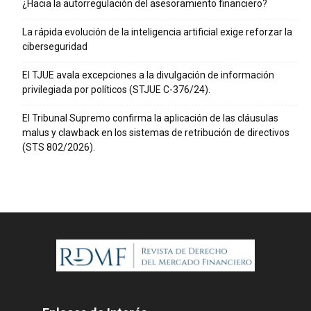
¿Hacia la autorregulación del asesoramiento financiero?
La rápida evolución de la inteligencia artificial exige reforzar la
ciberseguridad
El TJUE avala excepciones a la divulgación de información
privilegiada por políticos (STJUE C-376/24).
El Tribunal Supremo confirma la aplicación de las cláusulas
malus y clawback en los sistemas de retribución de directivos
(STS 802/2026).