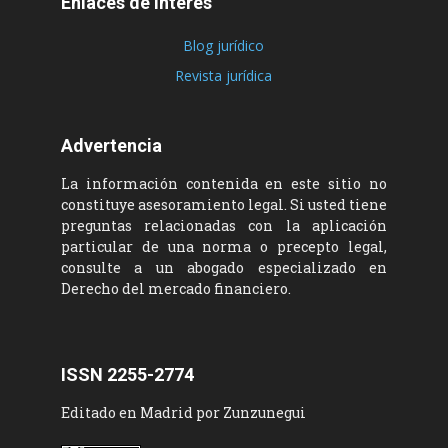
Enlaces de Interés
Blog jurídico
Revista jurídica
Advertencia
La información contenida en este sitio no
constituye asesoramiento legal. Si usted tiene
preguntas relacionadas con la aplicación
particular de una norma o precepto legal,
consulte a un abogado especializado en
Derecho del mercado financiero.
ISSN 2255-2774
Editado en Madrid por Zunzunegui