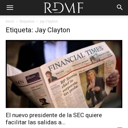
Inicio
Etiquetas
Jay Clayton
Etiqueta: Jay Clayton
El nuevo presidente de la SEC quiere
facilitar las salidas a...