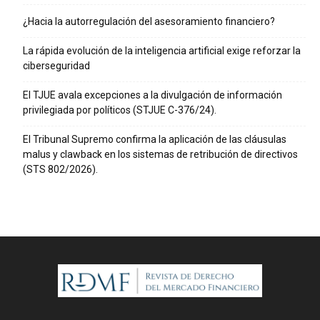
¿Hacia la autorregulación del asesoramiento financiero?
La rápida evolución de la inteligencia artificial exige reforzar la
ciberseguridad
El TJUE avala excepciones a la divulgación de información
privilegiada por políticos (STJUE C-376/24).
El Tribunal Supremo confirma la aplicación de las cláusulas
malus y clawback en los sistemas de retribución de directivos
(STS 802/2026).