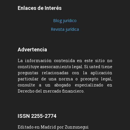
Enlaces de Interés
Blog jurídico
Revista jurídica
Advertencia
La información contenida en este sitio no
constituye asesoramiento legal. Si usted tiene
preguntas relacionadas con la aplicación
particular de una norma o precepto legal,
consulte a un abogado especializado en
Derecho del mercado financiero.
ISSN 2255-2774
Editado en Madrid por Zunzunegui