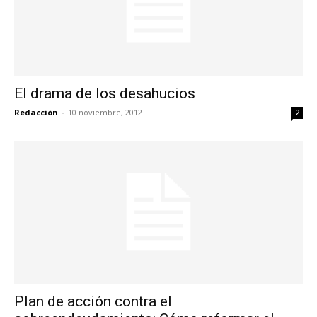
El drama de los desahucios
Redacción
-
10 noviembre, 2012
2
Plan de acción contra el