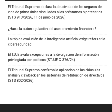
El Tribunal Supremo declara la abusividad de los seguros de
vida de prima única vinculados a los préstamos hipotecarios
(STS 913/2026, 11 de junio de 2026)
¿Hacia la autorregulación del asesoramiento financiero?
La rápida evolución de la inteligencia artificial exige reforzar la
ciberseguridad
El TJUE avala excepciones a la divulgación de información
privilegiada por políticos (STJUE C-376/24).
El Tribunal Supremo confirma la aplicación de las cláusulas
malus y clawback en los sistemas de retribución de directivos
(STS 802/2026).