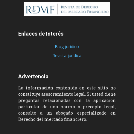
Enlaces de Interés
Blog jurídico
Revista jurídica
Advertencia
La información contenida en este sitio no
constituye asesoramiento legal. Si usted tiene
preguntas relacionadas con la aplicación
particular de una norma o precepto legal,
consulte a un abogado especializado en
Derecho del mercado financiero.