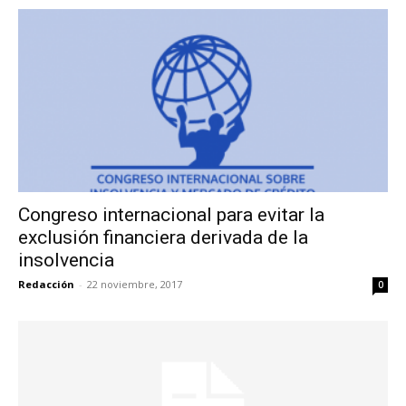
Congreso internacional para evitar la
exclusión financiera derivada de la
insolvencia
Redacción
-
22 noviembre, 2017
0