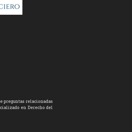
ne preguntas relacionadas
ecializado en Derecho del