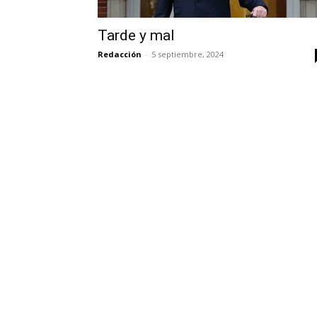
Tarde y mal
Redacción
-
5 septiembre, 2024