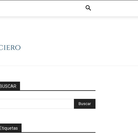
BUSCAR
Etiquetas