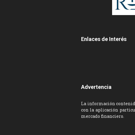
Enlaces de Interés
Advertencia
La información contenida
con la aplicación partic
mercado financiero.