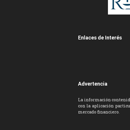
Enlaces de Interés
Advertencia
La información contenida
con la aplicación partic
mercado financiero.