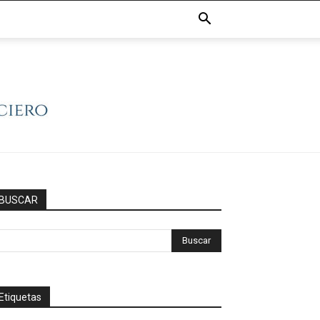
BUSCAR
Etiquetas