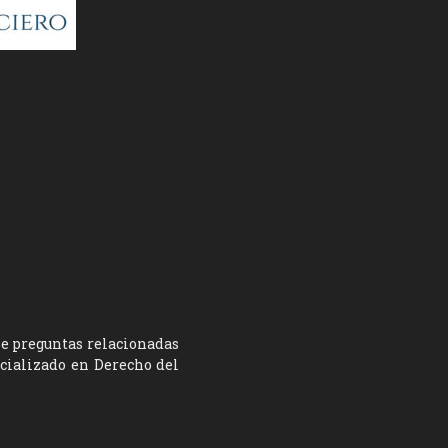
ne preguntas relacionadas
ecializado en Derecho del