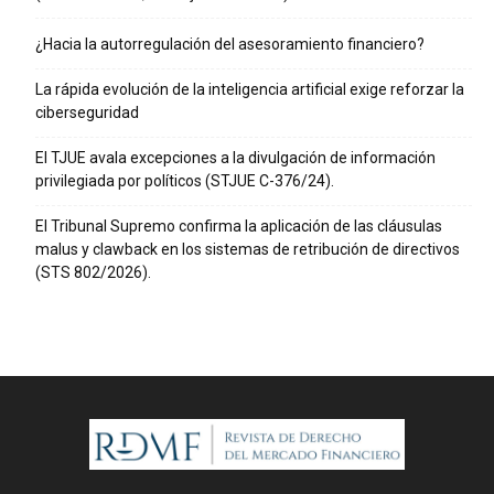
¿Hacia la autorregulación del asesoramiento financiero?
La rápida evolución de la inteligencia artificial exige reforzar la
ciberseguridad
El TJUE avala excepciones a la divulgación de información
privilegiada por políticos (STJUE C-376/24).
El Tribunal Supremo confirma la aplicación de las cláusulas
malus y clawback en los sistemas de retribución de directivos
(STS 802/2026).