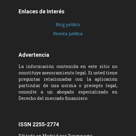
Enlaces de Interés
Blog jurídico
Revista jurídica
Advertencia
La información contenida en este sitio no
constituye asesoramiento legal. Si usted tiene
preguntas relacionadas con la aplicación
particular de una norma o precepto legal,
consulte a un abogado especializado en
Derecho del mercado financiero.
ISSN 2255-2774
Editado en Madrid por Zunzunegui