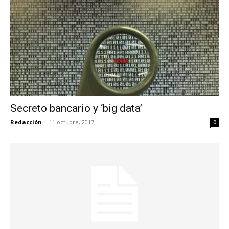
Secreto bancario y ‘big data’
Redacción
-
11 octubre, 2017
0