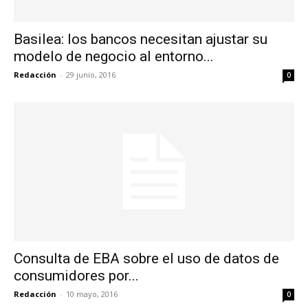
Basilea: los bancos necesitan ajustar su
modelo de negocio al entorno...
Redacción
-
29 junio, 2016
0
Consulta de EBA sobre el uso de datos de
consumidores por...
Redacción
-
10 mayo, 2016
0