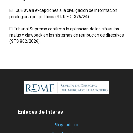
El TJUE avala excepciones a la divulgación de información
privilegiada por políticos (STJUE C-376/24).
El Tribunal Supremo confirma la aplicación de las cláusulas
malus y clawback en los sistemas de retribución de directivos
(STS 802/2026).
Enlaces de Interés
Blog jurídico