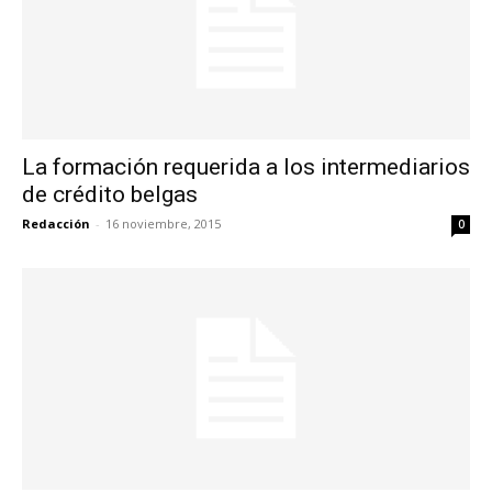
La formación requerida a los intermediarios
de crédito belgas
Redacción
-
16 noviembre, 2015
0