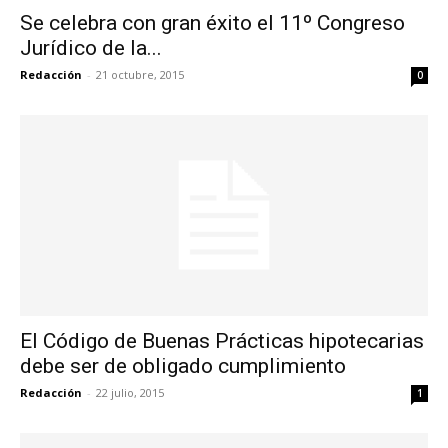
Se celebra con gran éxito el 11º Congreso
Jurídico de la...
Redacción
-
21 octubre, 2015
0
El Código de Buenas Prácticas hipotecarias
debe ser de obligado cumplimiento
Redacción
-
22 julio, 2015
1