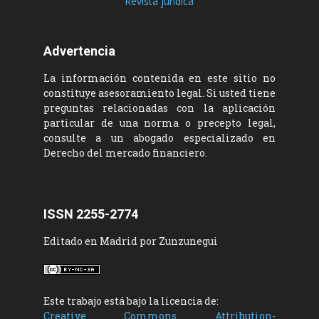
Revista jurídica
Advertencia
La información contenida en este sitio no
constituye asesoramiento legal. Si usted tiene
preguntas relacionadas con la aplicación
particular de una norma o precepto legal,
consulte a un abogado especializado en
Derecho del mercado financiero.
ISSN 2255-2774
Editado en Madrid por Zunzunegui
Este trabajo está bajo la licencia de:
Creative Commons Attribution-