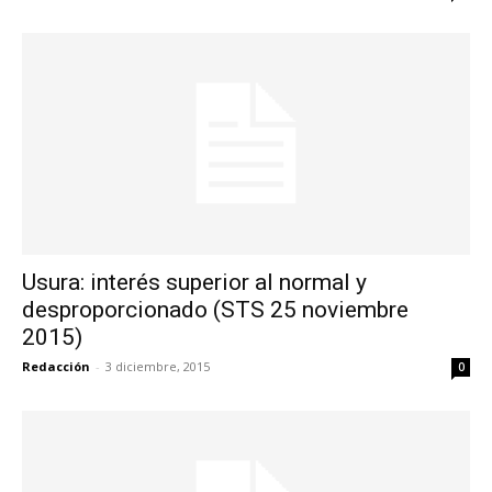
Usura: interés superior al normal y
desproporcionado (STS 25 noviembre
2015)
Redacción
-
3 diciembre, 2015
0