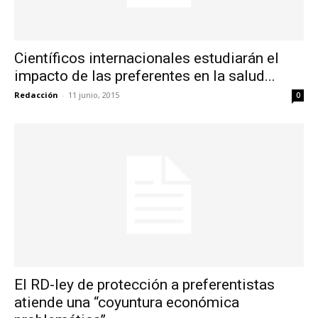
Científicos internacionales estudiarán el
impacto de las preferentes en la salud...
Redacción
-
11 junio, 2015
0
El RD-ley de protección a preferentistas
atiende una “coyuntura económica