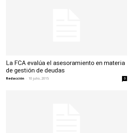
La FCA evalúa el asesoramiento en materia
de gestión de deudas
Redacción
-
10 julio, 2015
0